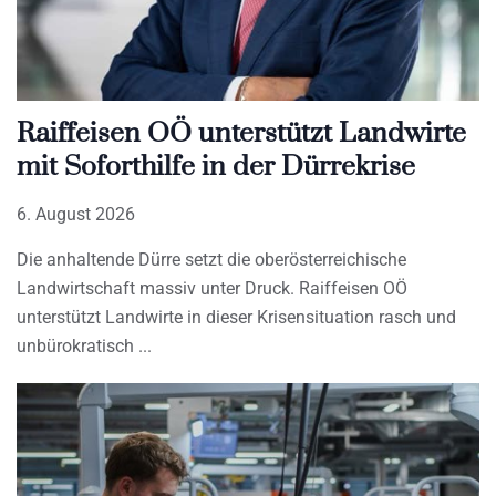
Raiffeisen OÖ unterstützt Landwirte
mit Soforthilfe in der Dürrekrise
6. August 2026
Die anhaltende Dürre setzt die oberösterreichische
Landwirtschaft massiv unter Druck. Raiffeisen OÖ
unterstützt Landwirte in dieser Krisensituation rasch und
unbürokratisch