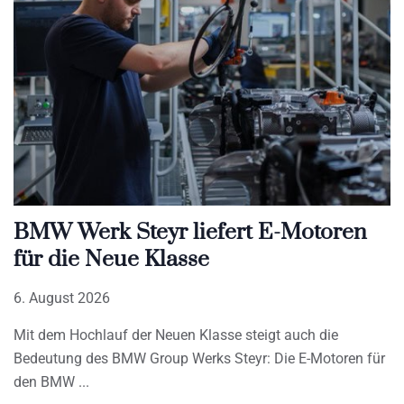
BMW Werk Steyr liefert E-Motoren
für die Neue Klasse
6. August 2026
Mit dem Hochlauf der Neuen Klasse steigt auch die
Bedeutung des BMW Group Werks Steyr: Die E-Motoren für
den BMW