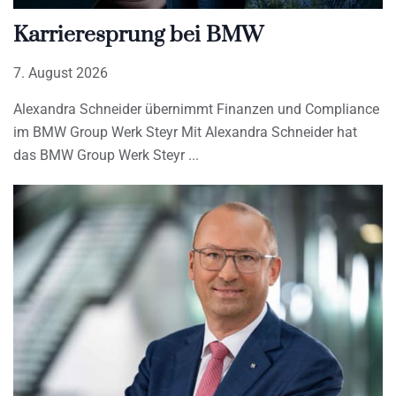
Karrieresprung bei BMW
7. August 2026
Alexandra Schneider übernimmt Finanzen und Compliance
im BMW Group Werk Steyr Mit Alexandra Schneider hat
das BMW Group Werk Steyr