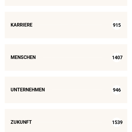
KARRIERE
915
MENSCHEN
1407
UNTERNEHMEN
946
ZUKUNFT
1539