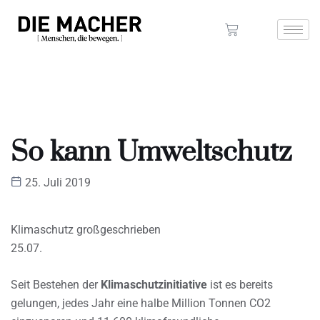
So kann Umweltschutz
25. Juli 2019
Klimaschutz großgeschrieben
25.07.
Seit Bestehen der
Klimaschutzinitiative
ist es bereits
gelungen, jedes Jahr eine halbe Million Tonnen CO2