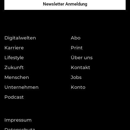
Newsletter Anmeldung
Digitalwelten
Abo
Karriere
Print
Lifestyle
Über uns
Zukunft
Kontakt
Menschen
Jobs
Unternehmen
Konto
Podcast
Impressum
Datenschutz