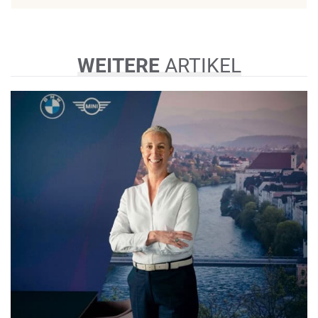
WEITERE
ARTIKEL