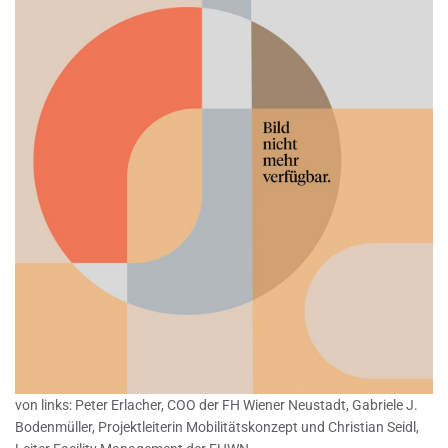
von links: Peter Erlacher, COO der FH Wiener Neustadt, Gabriele J.
Bodenmüller, Projektleiterin Mobilitätskonzept und Christian Seidl,