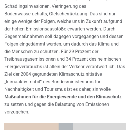
Schädlingsinvasionen, Verringerung des
Bodenwassergehalts, Gletscherrückgang. Das sind nur
einige wenige der Folgen, welche uns in Zukunft aufgrund
der hohen Emissionsausstöße erwarten werden. Durch
Gegenmaßnahmen soll dagegen vorgegangen und dessen
Folgen eingedämmt werden, um dadurch das Klima und
die Menschen zu schützen. Für 29 Prozent der
Treibhausgasemissionen und 34 Prozent des heimischen
Energieverbrauchs ist allein der Verkehr verantwortlich. Das
Ziel der 2004 gegründeten Klimaschutzinitiative
„klimaaktiv mobil“ des Bundesministeriums für
Nachhaltigkeit und Tourismus ist es daher, sinnvolle
Maßnahmen für die Energiewende und den Klimaschutz
zu setzen und gegen die Belastung von Emissionen
vorzugehen.