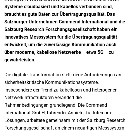
Systeme cloudbasiert und kabellos verbunden sind,
braucht es gute Daten zur Übertragungsqualität. Das
Salzburger Unternehmen Commend International und die
Salzburg Research Forschungsgesellschaft haben ein
innovatives Messsystem für die Übertragungsqualität
entwickelt, um die zuverlässige Kommunikation auch
über moderne, kabellose Netzwerke – etwa 5G – zu
gewährleisten.
Die digitale Transformation stellt neue Anforderungen an
sicherheitskritische Kommunikationssysteme.
Insbesondere der Trend zu kabellosen und heterogenen
Netzwerkinfrastrukturen verändert die
Rahmenbedingungen grundlegend. Die Commend
International GmbH, führender Anbieter für Intercom-
Lösungen, arbeitete gemeinsam mit der Salzburg Research
Forschungsgesellschaft an einem neuartigen Messsystem