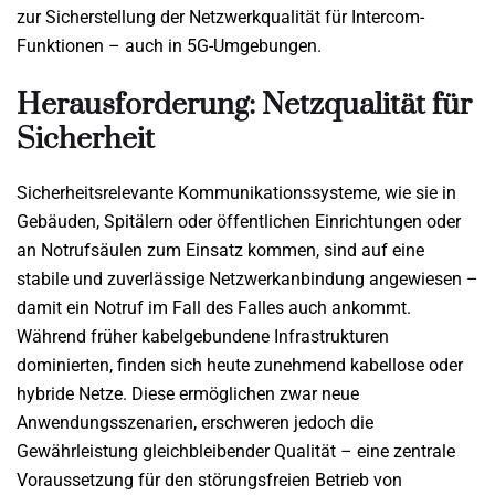
zur Sicherstellung der Netzwerkqualität für Intercom-
Funktionen – auch in 5G-Umgebungen.
Herausforderung: Netzqualität für
Sicherheit
Sicherheitsrelevante Kommunikationssysteme, wie sie in
Gebäuden, Spitälern oder öffentlichen Einrichtungen oder
an Notrufsäulen zum Einsatz kommen, sind auf eine
stabile und zuverlässige Netzwerkanbindung angewiesen –
damit ein Notruf im Fall des Falles auch ankommt.
Während früher kabelgebundene Infrastrukturen
dominierten, finden sich heute zunehmend kabellose oder
hybride Netze. Diese ermöglichen zwar neue
Anwendungsszenarien, erschweren jedoch die
Gewährleistung gleichbleibender Qualität – eine zentrale
Voraussetzung für den störungsfreien Betrieb von