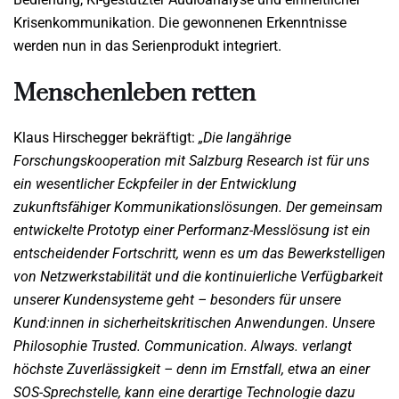
Krisenkommunikation. Die gewonnenen Erkenntnisse
werden nun in das Serienprodukt integriert.
Menschenleben retten
Klaus Hirschegger bekräftigt:
„Die langährige
Forschungskooperation mit Salzburg Research ist für uns
ein wesentlicher Eckpfeiler in der Entwicklung
zukunftsfähiger Kommunikationslösungen. Der gemeinsam
entwickelte Prototyp einer Performanz-Messlösung ist ein
entscheidender Fortschritt, wenn es um das Bewerkstelligen
von Netzwerkstabilität und die kontinuierliche Verfügbarkeit
unserer Kundensysteme geht – besonders für unsere
Kund:innen in sicherheitskritischen Anwendungen. Unsere
Philosophie Trusted. Communication. Always. verlangt
höchste Zuverlässigkeit – denn im Ernstfall, etwa an einer
SOS-Sprechstelle, kann eine derartige Technologie dazu