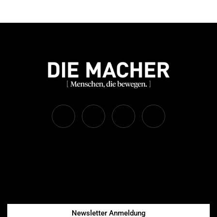
Newsletter Anmeldung