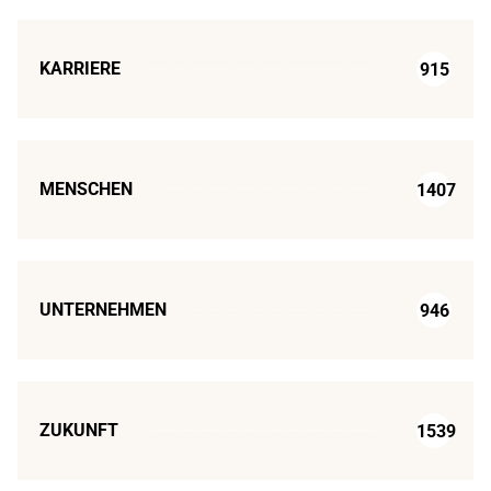
KARRIERE
915
MENSCHEN
1407
UNTERNEHMEN
946
ZUKUNFT
1539