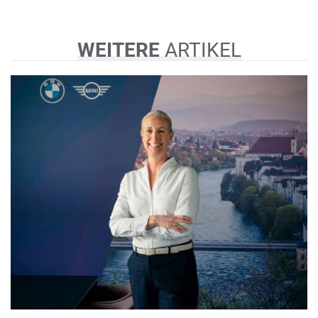
WEITERE
ARTIKEL