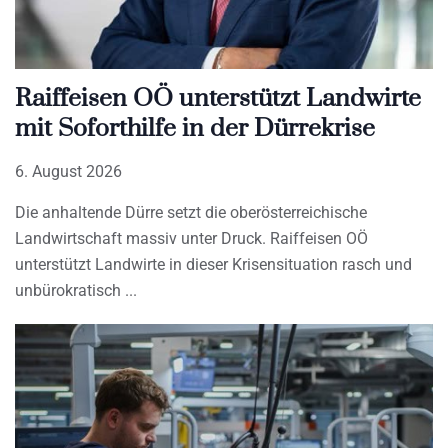
Raiffeisen OÖ unterstützt Landwirte
mit Soforthilfe in der Dürrekrise
6. August 2026
Die anhaltende Dürre setzt die oberösterreichische
Landwirtschaft massiv unter Druck. Raiffeisen OÖ
unterstützt Landwirte in dieser Krisensituation rasch und
unbürokratisch