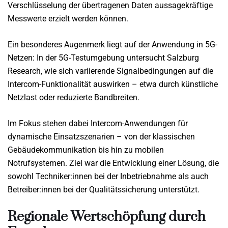
Verschlüsselung der übertragenen Daten aussagekräftige
Messwerte erzielt werden können.
Ein besonderes Augenmerk liegt auf der Anwendung in 5G-
Netzen: In der 5G-Testumgebung untersucht Salzburg
Research, wie sich variierende Signalbedingungen auf die
Intercom-Funktionalität auswirken – etwa durch künstliche
Netzlast oder reduzierte Bandbreiten.
Im Fokus stehen dabei Intercom-Anwendungen für
dynamische Einsatzszenarien – von der klassischen
Gebäudekommunikation bis hin zu mobilen
Notrufsystemen. Ziel war die Entwicklung einer Lösung, die
sowohl Techniker:innen bei der Inbetriebnahme als auch
Betreiber:innen bei der Qualitätssicherung unterstützt.
Regionale Wertschöpfung durch