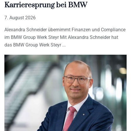
Karrieresprung bei BMW
7. August 2026
Alexandra Schneider übernimmt Finanzen und Compliance
im BMW Group Werk Steyr Mit Alexandra Schneider hat
das BMW Group Werk Steyr