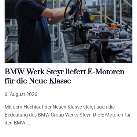
BMW Werk Steyr liefert E-Motoren
für die Neue Klasse
6. August 2026
Mit dem Hochlauf der Neuen Klasse steigt auch die
Bedeutung des BMW Group Werks Steyr: Die E-Motoren für
den BMW