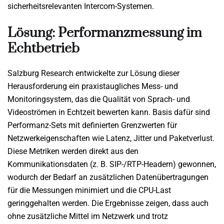
sicherheitsrelevanten Intercom-Systemen.
Lösung: Performanzmessung im
Echtbetrieb
Salzburg Research entwickelte zur Lösung dieser
Herausforderung ein praxistaugliches Mess- und
Monitoringsystem, das die Qualität von Sprach- und
Videoströmen in Echtzeit bewerten kann. Basis dafür sind
Performanz-Sets mit definierten Grenzwerten für
Netzwerkeigenschaften wie Latenz, Jitter und Paketverlust.
Diese Metriken werden direkt aus den
Kommunikationsdaten (z. B. SIP-/RTP-Headern) gewonnen,
wodurch der Bedarf an zusätzlichen Datenübertragungen
für die Messungen minimiert und die CPU-Last
geringgehalten werden. Die Ergebnisse zeigen, dass auch
ohne zusätzliche Mittel im Netzwerk und trotz