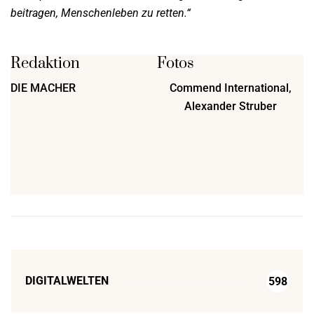
beitragen, Menschenleben zu retten.“
Redaktion
Fotos
DIE MACHER
Commend International,
Alexander Struber
DIGITALWELTEN
598