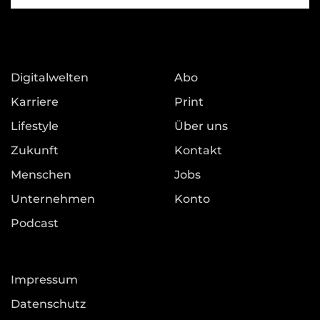
Digitalwelten
Abo
Karriere
Print
Lifestyle
Über uns
Zukunft
Kontakt
Menschen
Jobs
Unternehmen
Konto
Podcast
Impressum
Datenschutz