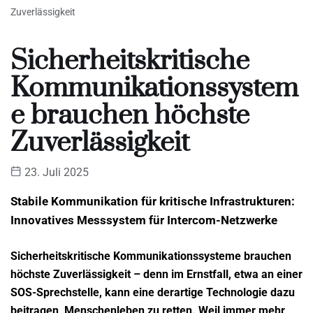
Zuverlässigkeit
Sicherheitskritische
Kommunikationssystem
e brauchen höchste
Zuverlässigkeit
23. Juli 2025
Stabile Kommunikation für kritische Infrastrukturen:
Innovatives Messsystem für Intercom-Netzwerke
Sicherheitskritische Kommunikationssysteme brauchen
höchste Zuverlässigkeit – denn im Ernstfall, etwa an einer
SOS-Sprechstelle, kann eine derartige Technologie dazu
beitragen, Menschenleben zu retten. Weil immer mehr