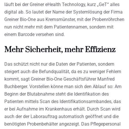
läuft bei der Greiner eHealth Technology, kurz „GeT“ alles
digital ab. So lautet der Name der Systemlösung der Firma
Greiner Bio-One aus Kremsmünster, mit der Probenröhrchen
nun nicht mehr mit dem Patientennamen, sondern mit
einem Barcode versehen sind.
Mehr Sicherheit, mehr Effizienz
Das schützt nicht nur die Daten der Patienten, sondern
steigert auch die Befundqualität, da es zu weniger Fehlern
kommt, sagt Greiner Bio-One Geschäftsführer Manfred
Buchberger. Vorstellen könne man sich den Ablauf so: Am
Beginn der Blutabnahme steht die Identifikation des
Patienten mittels Scan des Identifikationsarmbandes, das
er bei Aufnahme im Krankenhaus erhält. Durch Scan wird
auch der der Laborauftrag automatisch geöffnet und die
benötigten Probenbehälter angezeigt. Das Pflegepersonal