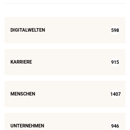
DIGITALWELTEN
598
KARRIERE
915
MENSCHEN
1407
UNTERNEHMEN
946