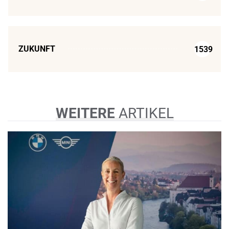
ZUKUNFT
1539
WEITERE
ARTIKEL