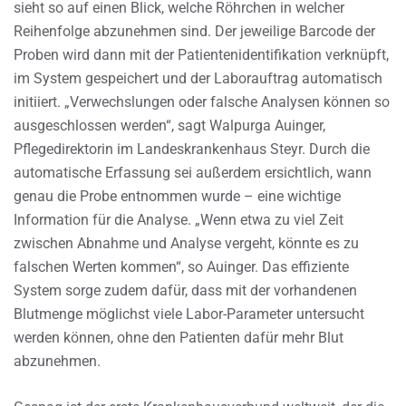
sieht so auf einen Blick, welche Röhrchen in welcher
Reihenfolge abzunehmen sind. Der jeweilige Barcode der
Proben wird dann mit der Patientenidentifikation verknüpft,
im System gespeichert und der Laborauftrag automatisch
initiiert. „Verwechslungen oder falsche Analysen können so
ausgeschlossen werden“, sagt Walpurga Auinger,
Pflegedirektorin im Landeskrankenhaus Steyr. Durch die
automatische Erfassung sei außerdem ersichtlich, wann
genau die Probe entnommen wurde – eine wichtige
Information für die Analyse. „Wenn etwa zu viel Zeit
zwischen Abnahme und Analyse vergeht, könnte es zu
falschen Werten kommen“, so Auinger. Das effiziente
System sorge zudem dafür, dass mit der vorhandenen
Blutmenge möglichst viele Labor-Parameter untersucht
werden können, ohne den Patienten dafür mehr Blut
abzunehmen.