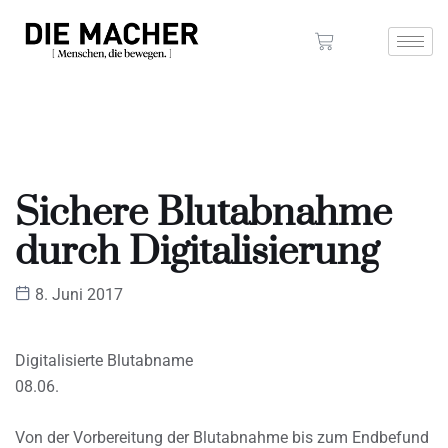
Sichere Blutabnahme
durch Digitalisierung
8. Juni 2017
Digitalisierte Blutabname
08.06.
Von der Vorbereitung der Blutabnahme bis zum Endbefund