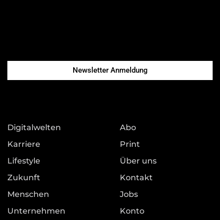
Newsletter Anmeldung
Digitalwelten
Abo
Karriere
Print
Lifestyle
Über uns
Zukunft
Kontakt
Menschen
Jobs
Unternehmen
Konto