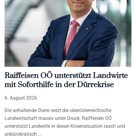
Raiffeisen OÖ unterstützt Landwirte
mit Soforthilfe in der Dürrekrise
6. August 2026
Die anhaltende Dürre setzt die oberösterreichische
Landwirtschaft massiv unter Druck. Raiffeisen OÖ
unterstützt Landwirte in dieser Krisensituation rasch und
unbürokratisch