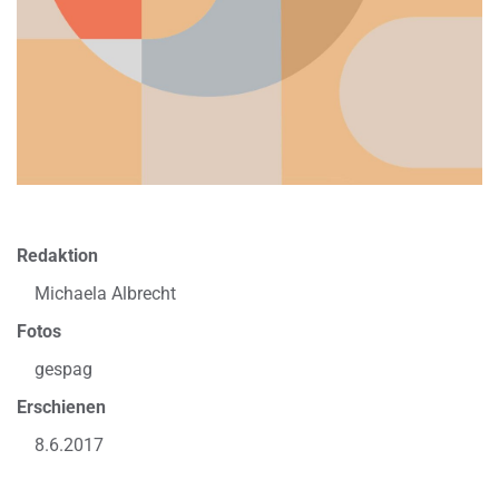
Redaktion
Michaela Albrecht
Fotos
gespag
Erschienen
8.6.2017