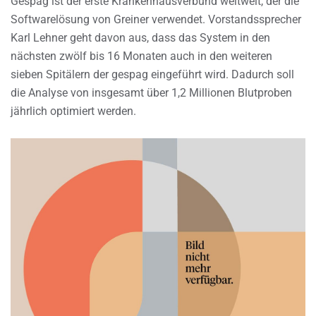
Gespag ist der erste Krankenhausverbund weltweit, der die
Softwarelösung von Greiner verwendet. Vorstandssprecher
Karl Lehner geht davon aus, dass das System in den
nächsten zwölf bis 16 Monaten auch in den weiteren
sieben Spitälern der gespag eingeführt wird. Dadurch soll
die Analyse von insgesamt über 1,2 Millionen Blutproben
jährlich optimiert werden.