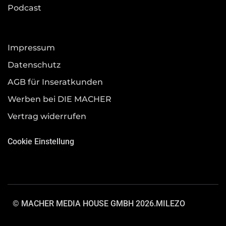
Podcast
Impressum
Datenschutz
AGB für Inseratkunden
Werben bei DIE MACHER
Vertrag widerrufen
Cookie Einstellung
© MACHER MEDIA HOUSE GMBH 2026.
MILEZO