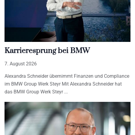
Karrieresprung bei BMW
7. August 2026
Alexandra Schneider übernimmt Finanzen und Compliance
im BMW Group Werk Steyr Mit Alexandra Schneider hat
das BMW Group Werk Steyr