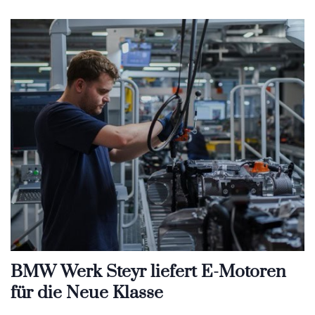
BMW Werk Steyr liefert E-Motoren
für die Neue Klasse