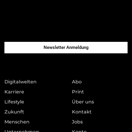
Newsletter Anmeldung
Digitalwelten
Abo
Karriere
Print
Lifestyle
Über uns
Zukunft
Kontakt
Menschen
Jobs
Unternehmen
Konto