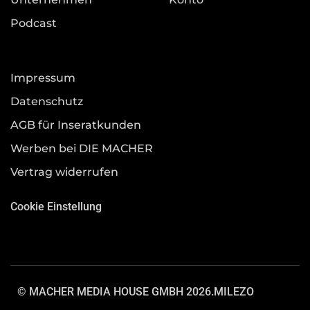
Podcast
Impressum
Datenschutz
AGB für Inseratkunden
Werben bei DIE MACHER
Vertrag widerrufen
Cookie Einstellung
© MACHER MEDIA HOUSE GMBH 2026.
MILEZO