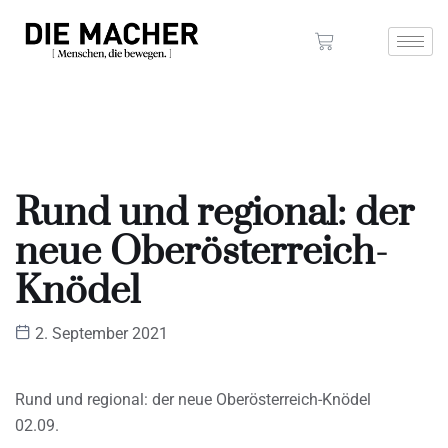
Rund und regional: der
neue Oberösterreich-
Knödel
2. September 2021
Rund und regional: der neue Oberösterreich-Knödel
02.09.