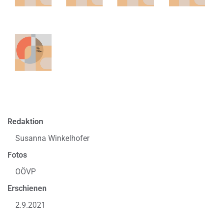
Redaktion
Susanna Winkelhofer
Fotos
OÖVP
Erschienen
2.9.2021