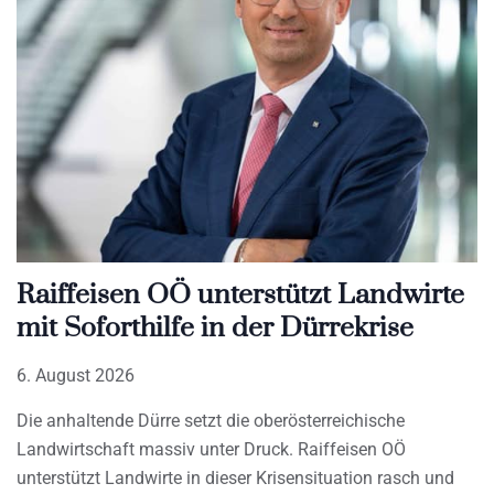
Raiffeisen OÖ unterstützt Landwirte
mit Soforthilfe in der Dürrekrise
6. August 2026
Die anhaltende Dürre setzt die oberösterreichische
Landwirtschaft massiv unter Druck. Raiffeisen OÖ
unterstützt Landwirte in dieser Krisensituation rasch und