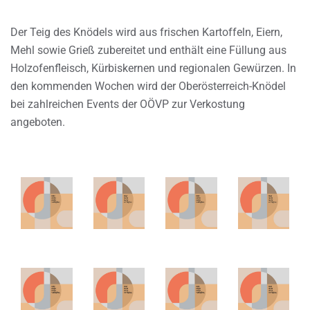
Der Teig des Knödels wird aus frischen Kartoffeln, Eiern,
Mehl sowie Grieß zubereitet und enthält eine Füllung aus
Holzofenfleisch, Kürbiskernen und regionalen Gewürzen. In
den kommenden Wochen wird der Oberösterreich-Knödel
bei zahlreichen Events der OÖVP zur Verkostung
angeboten.