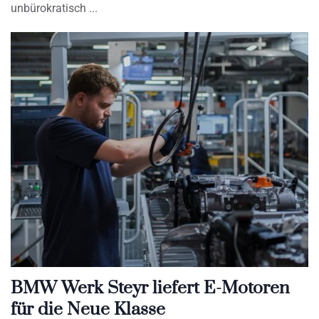
unbürokratisch
BMW Werk Steyr liefert E-Motoren
für die Neue Klasse