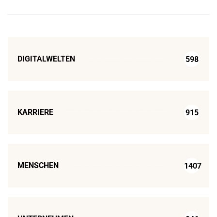
DIGITALWELTEN
598
KARRIERE
915
MENSCHEN
1407