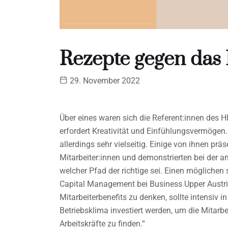
Rezepte gegen das
29. November 2022
Über eines waren sich die Referent:innen des 
erfordert Kreativität und Einfühlungsvermögen
allerdings sehr vielseitig. Einige von ihnen prä
Mitarbeiter:innen und demonstrierten bei der a
welcher Pfad der richtige sei. Einen möglichen
Capital Management bei Business Upper Austria
Mitarbeiterbenefits zu denken, sollte intensiv 
Betriebsklima investiert werden, um die Mitarb
Arbeitskräfte zu finden.“