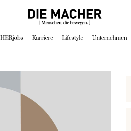
HERjobs
Karriere
Lifestyle
Unternehmen