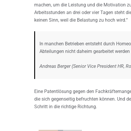
machen, um die Leistung und die Motivation zu
Arbeitsstunden an drei oder vier Tagen steht di
keinen Sinn, weil die Belastung zu hoch wird.“
In manchen Betrieben entsteht durch Homeoff
Abteilungen nicht daheim gearbeitet werden
Andreas Berger (Senior Vice President HR, R
Eine Patentlösung gegen den Fachkräftemangel g
die sich gegenseitig befruchten können. Und der
Schritt in die richtige Richtung.