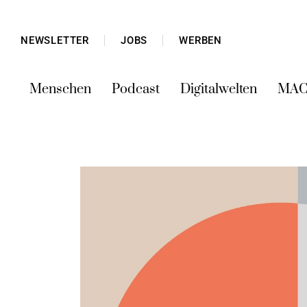
NEWSLETTER
JOBS
WERBEN
Menschen
Podcast
Digitalwelten
MAC