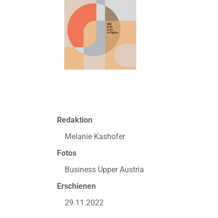
Redaktion
Melanie Kashofer
Fotos
Business Upper Austria
Erschienen
29.11.2022