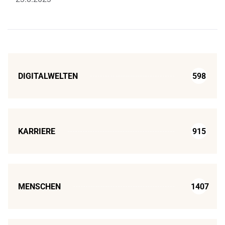
DIGITALWELTEN
598
KARRIERE
915
MENSCHEN
1407