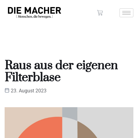
Raus aus der eigenen
Filterblase
23. August 2023