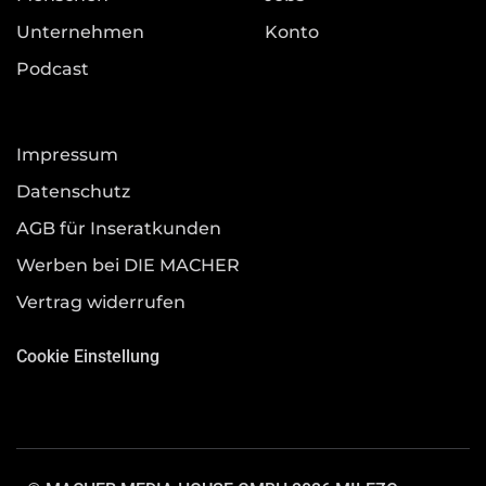
Unternehmen
Konto
Podcast
Impressum
Datenschutz
AGB für Inseratkunden
Werben bei DIE MACHER
Vertrag widerrufen
Cookie Einstellung