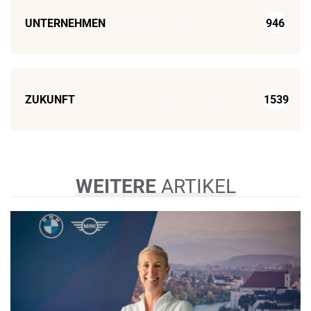
UNTERNEHMEN
946
ZUKUNFT
1539
WEITERE
ARTIKEL