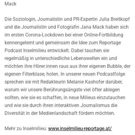
Mack
Die Soziologin, Journalistin und PR-Expertin Julia Breitkopf
und die Journalistin und Fotografin Jana Mack haben sich
im ersten Corona-Lockdown bei einer Online-Fortbildung
kennengelernt und gemeinsam die Idee zum Reportage
Podcast Inselmilieu entwickelt. Dabei tauchen sie
regelmäßig in unterschiedliche Lebenswelten ein und
möchten ihre Hörer:innen raus aus ihrer eigenen Bubble, der
eigenen Filterblase, holen. In unserer neuen Podcastfolge
sprechen sie mit Redakteurin Melanie Kashofer darüber,
warum wir unsere Berührungsängste viel öfter ablegen
sollten, wie sie es schaffen, in neue Milieus einzutauchen
und wie sie durch ihren interaktiven Journalismus die
Diversität in der Medienlandschaft fördern möchten.
Mehr zu Inselmilieu:
www.inselmilieu-reportage.at/