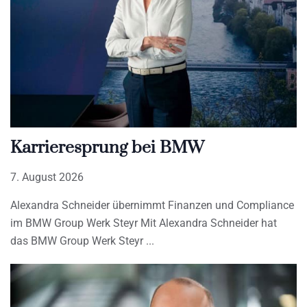
Karrieresprung bei BMW
7. August 2026
Alexandra Schneider übernimmt Finanzen und Compliance
im BMW Group Werk Steyr Mit Alexandra Schneider hat
das BMW Group Werk Steyr