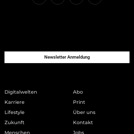
Newsletter Anmeldung
Digitalwelten
Abo
Karriere
Print
Lifestyle
Über uns
Zukunft
Kontakt
Menschen
Jobs