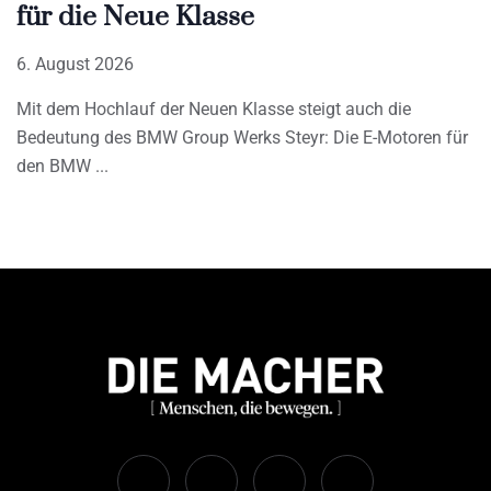
für die Neue Klasse
6. August 2026
Mit dem Hochlauf der Neuen Klasse steigt auch die
Bedeutung des BMW Group Werks Steyr: Die E-Motoren für
den BMW