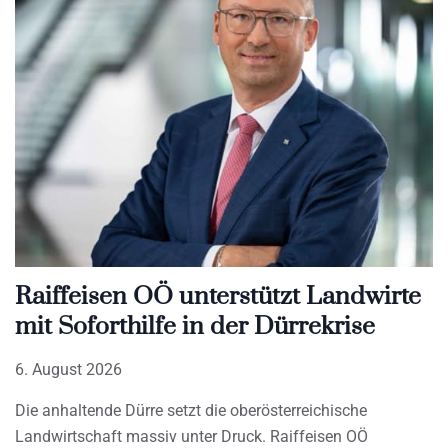
Raiffeisen OÖ unterstützt Landwirte
mit Soforthilfe in der Dürrekrise
6. August 2026
Die anhaltende Dürre setzt die oberösterreichische
Landwirtschaft massiv unter Druck. Raiffeisen OÖ