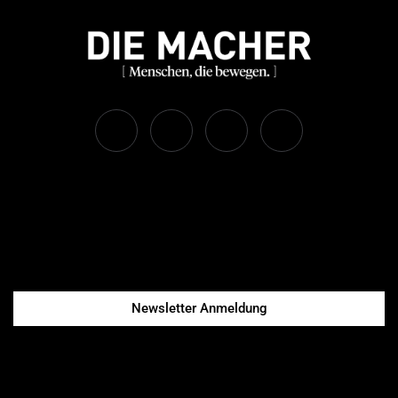
Newsletter Anmeldung