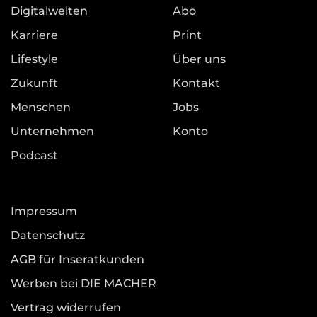
Digitalwelten
Abo
Karriere
Print
Lifestyle
Über uns
Zukunft
Kontakt
Menschen
Jobs
Unternehmen
Konto
Podcast
Impressum
Datenschutz
AGB für Inseratkunden
Werben bei DIE MACHER
Vertrag widerrufen