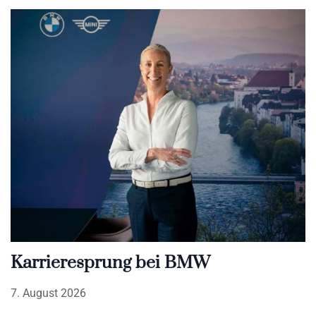
Karrieresprung bei BMW
7. August 2026