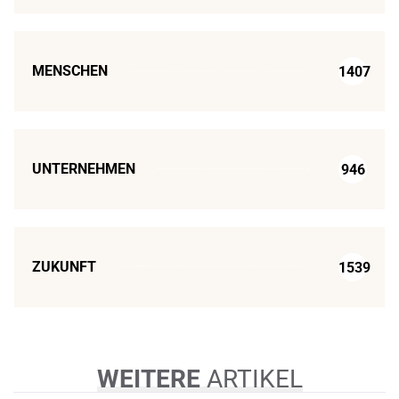
MENSCHEN
1407
UNTERNEHMEN
946
ZUKUNFT
1539
WEITERE
ARTIKEL