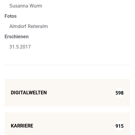
Susanna Wurm
Fotos
Almdorf Reiteralm
Erschienen
31.5.2017
DIGITALWELTEN
598
KARRIERE
915