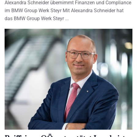
Alexandra Schneider übernimmt Finanzen und Compliance
im BMW Group Werk Steyr Mit Alexandra Schneider hat
das BMW Group Werk Steyr