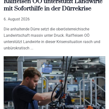
Raiffeisen OÖ unterstützt Landwirte
mit Soforthilfe in der Dürrekrise
6. August 2026
Die anhaltende Dürre setzt die oberösterreichische
Landwirtschaft massiv unter Druck. Raiffeisen OÖ
unterstützt Landwirte in dieser Krisensituation rasch und
unbürokratisch