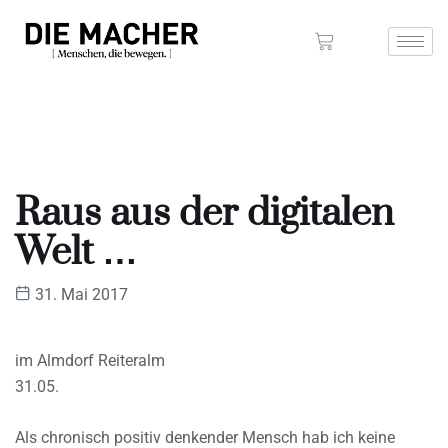
Raus aus der digitalen
Welt …
31. Mai 2017
im Almdorf Reiteralm
31.05.
Als chronisch positiv denkender Mensch hab ich keine