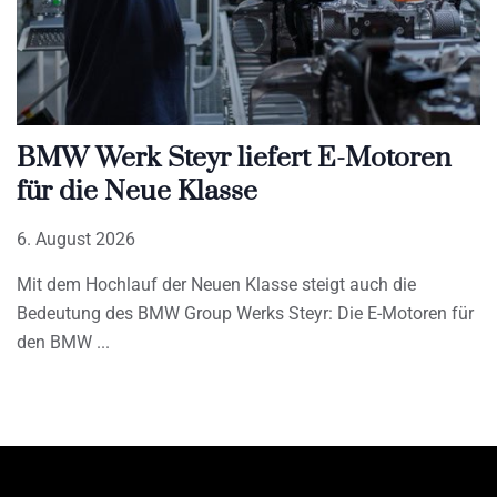
BMW Werk Steyr liefert E-Motoren
für die Neue Klasse
6. August 2026
Mit dem Hochlauf der Neuen Klasse steigt auch die
Bedeutung des BMW Group Werks Steyr: Die E-Motoren für
den BMW