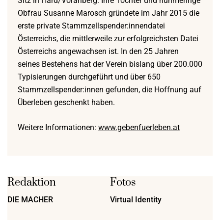
Sitz in Hard/Vorarlberg. Ihre Tochter und nunmehrige
Obfrau Susanne Marosch gründete im Jahr 2015 die
erste private Stammzellspender:innendatei
Österreichs, die mittlerweile zur erfolgreichsten Datei
Österreichs angewachsen ist. In den 25 Jahren
seines Bestehens hat der Verein bislang über 200.000
Typisierungen durchgeführt und über 650
Stammzellspender:innen gefunden, die Hoffnung auf
Überleben geschenkt haben.
Weitere Informationen:
www.gebenfuerleben.at
Redaktion
Fotos
DIE MACHER
Virtual Identity