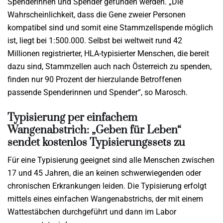
Spenderinnen und Spender gefunden werden. „Die
Wahrscheinlichkeit, dass die Gene zweier Personen
kompatibel sind und somit eine Stammzellspende möglich
ist, liegt bei 1:500.000. Selbst bei weltweit rund 42
Millionen registrierter, HLA-typisierter Menschen, die bereit
dazu sind, Stammzellen auch nach Österreich zu spenden,
finden nur 90 Prozent der hierzulande Betroffenen
passende Spenderinnen und Spender“, so Marosch.
Typisierung per einfachem
Wangenabstrich: „Geben für Leben“
sendet kostenlos Typisierungssets zu
Für eine Typisierung geeignet sind alle Menschen zwischen
17 und 45 Jahren, die an keinen schwerwiegenden oder
chronischen Erkrankungen leiden. Die Typisierung erfolgt
mittels eines einfachen Wangenabstrichs, der mit einem
Wattestäbchen durchgeführt und dann im Labor