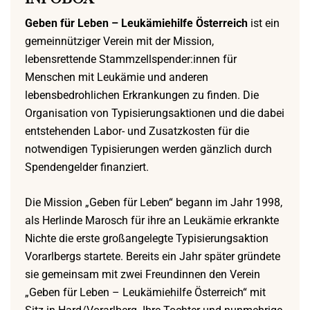
Geben für Leben – Leukämiehilfe Österreich
ist ein
gemeinnütziger Verein mit der Mission,
lebensrettende Stammzellspender:innen für
Menschen mit Leukämie und anderen
lebensbedrohlichen Erkrankungen zu finden. Die
Organisation von Typisierungsaktionen und die dabei
entstehenden Labor- und Zusatzkosten für die
notwendigen Typisierungen werden gänzlich durch
Spendengelder finanziert.
Die Mission „Geben für Leben“ begann im Jahr 1998,
als Herlinde Marosch für ihre an Leukämie erkrankte
Nichte die erste großangelegte Typisierungsaktion
Vorarlbergs startete. Bereits ein Jahr später gründete
sie gemeinsam mit zwei Freundinnen den Verein
„Geben für Leben – Leukämiehilfe Österreich“ mit