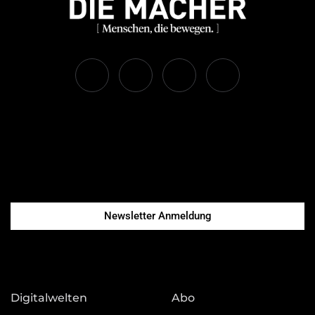
Newsletter Anmeldung
Digitalwelten
Abo