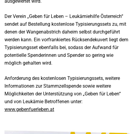
ausgewertet wird.
Der Verein „Geben für Leben – Leukämiehilfe Österreich“
sendet auf Bestellung kostenlose Typisierungssets zu, mit
denen der Wangenabstrich daheim selbst durchgeführt
werden kann. Ein vorfrankiertes Rücksendekuvert liegt dem
Typisierungsset ebenfalls bei, sodass der Aufwand für
potentielle Spenderinnen und Spender so gering wie
möglich gehalten wird.
Anforderung des kostenlosen Typisierungssets, weitere
Informationen zur Stammzellspende sowie weitere
Möglichkeiten der Unterstützung von „Geben für Leben“
und von Leukämie Betroffenen unter:
www.gebenfuerleben.at