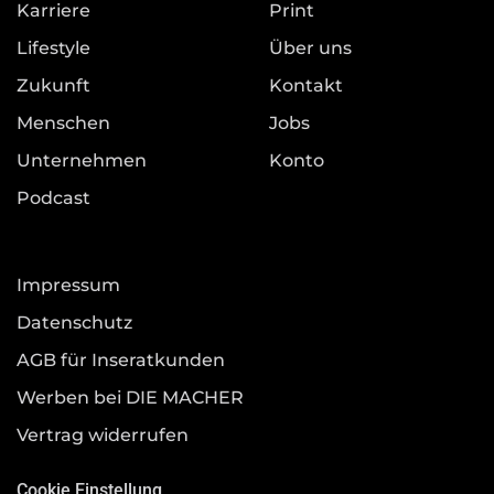
Karriere
Print
Lifestyle
Über uns
Zukunft
Kontakt
Menschen
Jobs
Unternehmen
Konto
Podcast
Impressum
Datenschutz
AGB für Inseratkunden
Werben bei DIE MACHER
Vertrag widerrufen
Cookie Einstellung