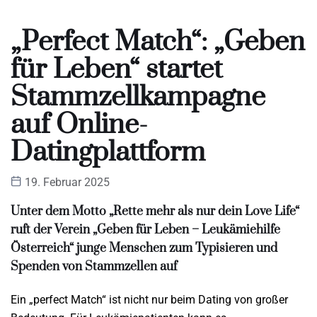
„Perfect Match“: „Geben
für Leben“ startet
Stammzellkampagne
auf Online-
Datingplattform
19. Februar 2025
Unter dem Motto „Rette mehr als nur dein Love Life“
ruft der Verein „Geben für Leben – Leukämiehilfe
Österreich“ junge Menschen zum Typisieren und
Spenden von Stammzellen auf
Ein „perfect Match“ ist nicht nur beim Dating von großer