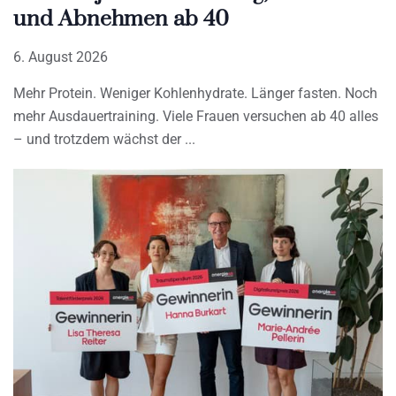
und Abnehmen ab 40
6. August 2026
Mehr Protein. Weniger Kohlenhydrate. Länger fasten. Noch
mehr Ausdauertraining. Viele Frauen versuchen ab 40 alles
– und trotzdem wächst der