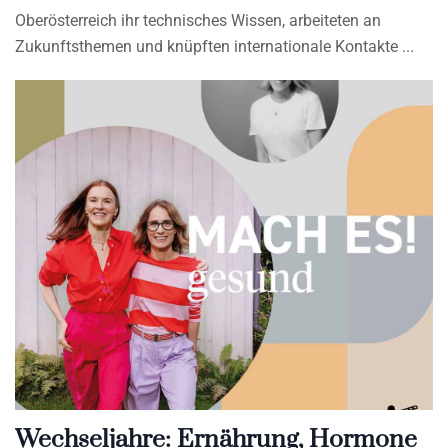
Oberösterreich ihr technisches Wissen, arbeiteten an
Zukunftsthemen und knüpften internationale Kontakte
Wechseljahre: Ernährung, Hormone