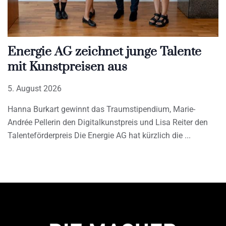
Energie AG zeichnet junge Talente
mit Kunstpreisen aus
5. August 2026
Hanna Burkart gewinnt das Traumstipendium, Marie-
Andrée Pellerin den Digitalkunstpreis und Lisa Reiter den
Talenteförderpreis Die Energie AG hat kürzlich die