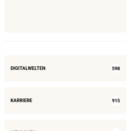
DIGITALWELTEN
598
KARRIERE
915