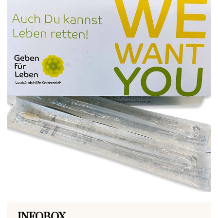
INFOBOX