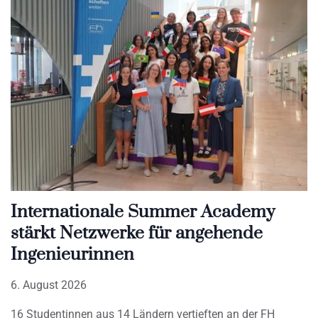
Internationale Summer Academy
stärkt Netzwerke für angehende
Ingenieurinnen
6. August 2026
16 Studentinnen aus 14 Ländern vertieften an der FH