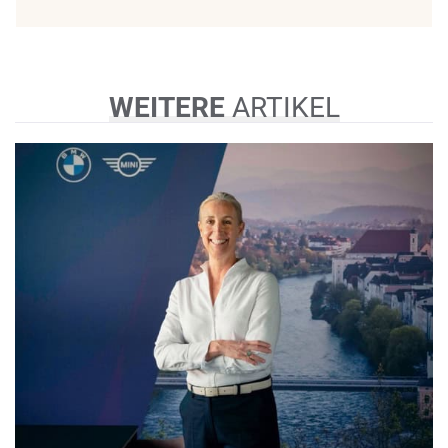
WEITERE
ARTIKEL