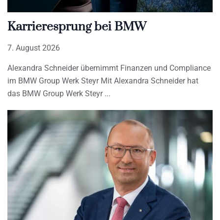
Karrieresprung bei BMW
7. August 2026
Alexandra Schneider übernimmt Finanzen und Compliance
im BMW Group Werk Steyr Mit Alexandra Schneider hat
das BMW Group Werk Steyr