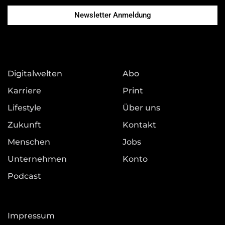
Newsletter Anmeldung
Digitalwelten
Abo
Karriere
Print
Lifestyle
Über uns
Zukunft
Kontakt
Menschen
Jobs
Unternehmen
Konto
Podcast
Impressum