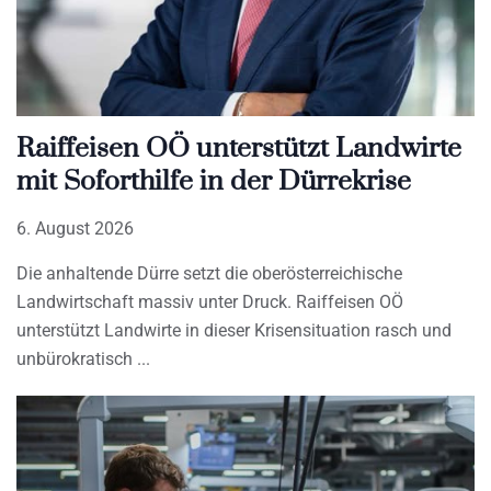
Raiffeisen OÖ unterstützt Landwirte
mit Soforthilfe in der Dürrekrise
6. August 2026
Die anhaltende Dürre setzt die oberösterreichische
Landwirtschaft massiv unter Druck. Raiffeisen OÖ
unterstützt Landwirte in dieser Krisensituation rasch und
unbürokratisch