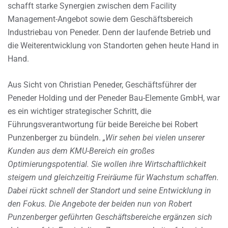
schafft starke Synergien zwischen dem Facility
Management-Angebot sowie dem Geschäftsbereich
Industriebau von Peneder. Denn der laufende Betrieb und
die Weiterentwicklung von Standorten gehen heute Hand in
Hand.
Aus Sicht von Christian Peneder, Geschäftsführer der
Peneder Holding und der Peneder Bau-Elemente GmbH, war
es ein wichtiger strategischer Schritt, die
Führungsverantwortung für beide Bereiche bei Robert
Punzenberger zu bündeln.
„Wir sehen bei vielen unserer
Kunden aus dem KMU-Bereich ein großes
Optimierungspotential. Sie wollen ihre Wirtschaftlichkeit
steigern und gleichzeitig Freiräume für Wachstum schaffen.
Dabei rückt schnell der Standort und seine Entwicklung in
den Fokus. Die Angebote der beiden nun von Robert
Punzenberger geführten Geschäftsbereiche ergänzen sich