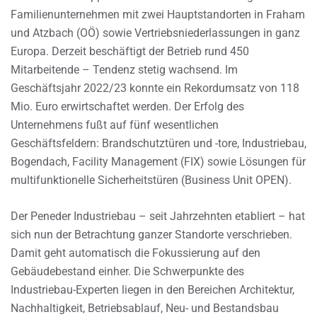
Familienunternehmen mit zwei Hauptstandorten in Fraham
und Atzbach (OÖ) sowie Vertriebsniederlassungen in ganz
Europa. Derzeit beschäftigt der Betrieb rund 450
Mitarbeitende – Tendenz stetig wachsend. Im
Geschäftsjahr 2022/23 konnte ein Rekordumsatz von 118
Mio. Euro erwirtschaftet werden. Der Erfolg des
Unternehmens fußt auf fünf wesentlichen
Geschäftsfeldern: Brandschutztüren und -tore, Industriebau,
Bogendach, Facility Management (FIX) sowie Lösungen für
multifunktionelle Sicherheitstüren (Business Unit OPEN).
Der Peneder Industriebau – seit Jahrzehnten etabliert – hat
sich nun der Betrachtung ganzer Standorte verschrieben.
Damit geht automatisch die Fokussierung auf den
Gebäudebestand einher. Die Schwerpunkte des
Industriebau-Experten liegen in den Bereichen Architektur,
Nachhaltigkeit, Betriebsablauf, Neu- und Bestandsbau