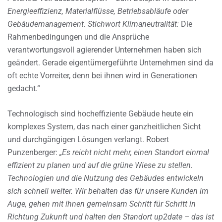
Energieeffizienz, Materialflüsse, Betriebsabläufe oder
Gebäudemanagement. Stichwort Klimaneutralität:
Die
Rahmenbedingungen und die Ansprüche
verantwortungsvoll agierender Unternehmen haben sich
geändert. Gerade eigentümergeführte Unternehmen sind da
oft echte Vorreiter, denn bei ihnen wird in Generationen
gedacht.“
Technologisch sind hocheffiziente Gebäude heute ein
komplexes System, das nach einer ganzheitlichen Sicht
und durchgängigen Lösungen verlangt. Robert
Punzenberger:
„Es reicht nicht mehr, einen Standort einmal
effizient zu planen und auf die grüne Wiese zu stellen.
Technologien und die Nutzung des Gebäudes entwickeln
sich schnell weiter. Wir behalten das für unsere Kunden im
Auge, gehen mit ihnen gemeinsam Schritt für Schritt in
Richtung Zukunft und halten den Standort up2date – das ist