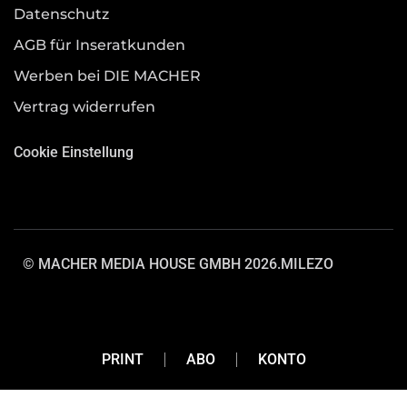
Datenschutz
AGB für Inseratkunden
Werben bei DIE MACHER
Vertrag widerrufen
Cookie Einstellung
© MACHER MEDIA HOUSE GMBH 2026.
MILEZO
PRINT
ABO
KONTO