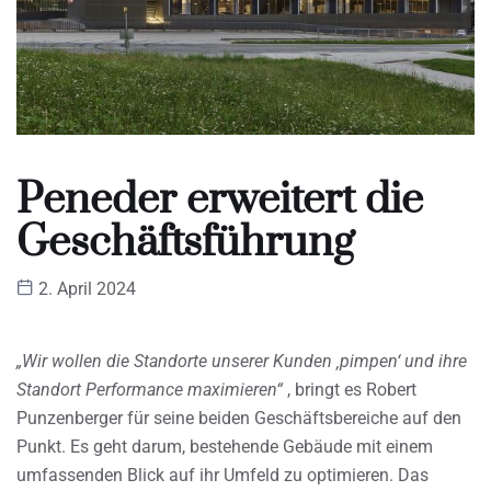
Peneder erweitert die
Geschäftsführung
2. April 2024
„Wir wollen die Standorte unserer Kunden ‚pimpen‘ und ihre
Standort Performance maximieren“
, bringt es Robert
Punzenberger für seine beiden Geschäftsbereiche auf den
Punkt. Es geht darum, bestehende Gebäude mit einem
umfassenden Blick auf ihr Umfeld zu optimieren. Das