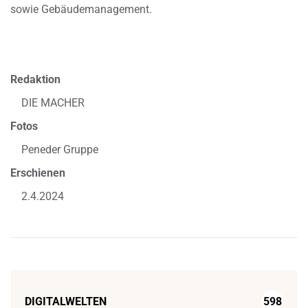
sowie Gebäudemanagement.
Redaktion
DIE MACHER
Fotos
Peneder Gruppe
Erschienen
2.4.2024
DIGITALWELTEN
598