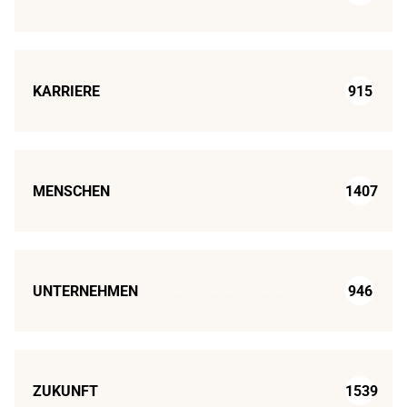
KARRIERE
915
MENSCHEN
1407
UNTERNEHMEN
946
ZUKUNFT
1539