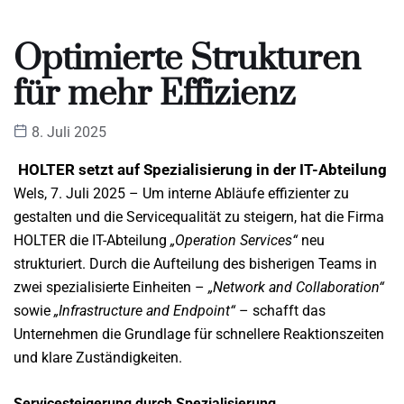
Optimierte Strukturen
für mehr Effizienz
8. Juli 2025
HOLTER setzt auf Spezialisierung in der IT-Abteilung
Wels, 7. Juli 2025 – Um interne Abläufe effizienter zu
gestalten und die Servicequalität zu steigern, hat die Firma
HOLTER die IT-Abteilung
„Operation Services“
neu
strukturiert. Durch die Aufteilung des bisherigen Teams in
zwei spezialisierte Einheiten –
„Network and Collaboration“
sowie
„Infrastructure and Endpoint“
– schafft das
Unternehmen die Grundlage für schnellere Reaktionszeiten
und klare Zuständigkeiten.
Servicesteigerung durch Spezialisierung