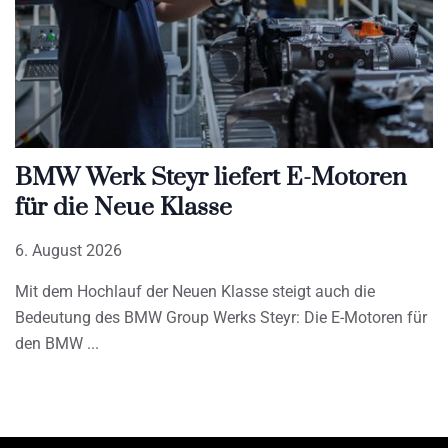
BMW Werk Steyr liefert E-Motoren
für die Neue Klasse
6. August 2026
Mit dem Hochlauf der Neuen Klasse steigt auch die
Bedeutung des BMW Group Werks Steyr: Die E-Motoren für
den BMW