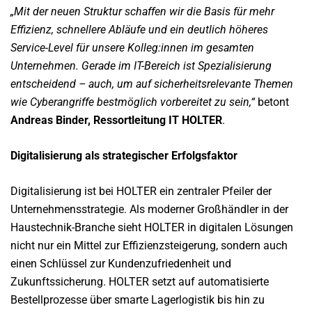
„Mit der neuen Struktur schaffen wir die Basis für mehr
Effizienz, schnellere Abläufe und ein deutlich höheres
Service-Level für unsere Kolleg:innen im gesamten
Unternehmen. Gerade im IT-Bereich ist Spezialisierung
entscheidend – auch, um auf sicherheitsrelevante Themen
wie Cyberangriffe bestmöglich vorbereitet zu sein,“
betont
Andreas Binder, Ressortleitung IT HOLTER
.
Digitalisierung als strategischer Erfolgsfaktor
Digitalisierung ist bei HOLTER ein zentraler Pfeiler der
Unternehmensstrategie. Als moderner Großhändler in der
Haustechnik-Branche sieht HOLTER in digitalen Lösungen
nicht nur ein Mittel zur Effizienzsteigerung, sondern auch
einen Schlüssel zur Kundenzufriedenheit und
Zukunftssicherung. HOLTER setzt auf automatisierte
Bestellprozesse über smarte Lagerlogistik bis hin zu