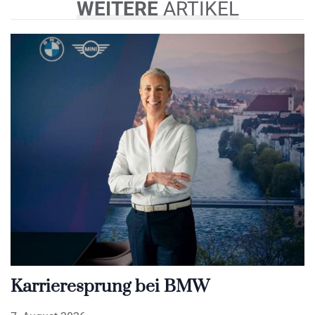
WEITERE
ARTIKEL
Karrieresprung bei BMW