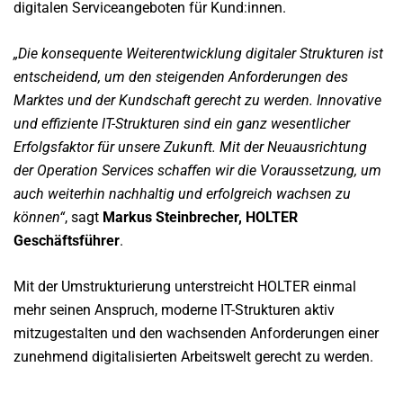
digitalen Serviceangeboten für Kund:innen.
„Die konsequente Weiterentwicklung digitaler Strukturen ist
entscheidend, um den steigenden Anforderungen des
Marktes und der Kundschaft gerecht zu werden. Innovative
und effiziente IT-Strukturen sind ein ganz wesentlicher
Erfolgsfaktor für unsere Zukunft. Mit der Neuausrichtung
der Operation Services schaffen wir die Voraussetzung, um
auch weiterhin nachhaltig und erfolgreich wachsen zu
können“
, sagt
Markus Steinbrecher, HOLTER
Geschäftsführer
.
Mit der Umstrukturierung unterstreicht HOLTER einmal
mehr seinen Anspruch, moderne IT-Strukturen aktiv
mitzugestalten und den wachsenden Anforderungen einer
zunehmend digitalisierten Arbeitswelt gerecht zu werden.