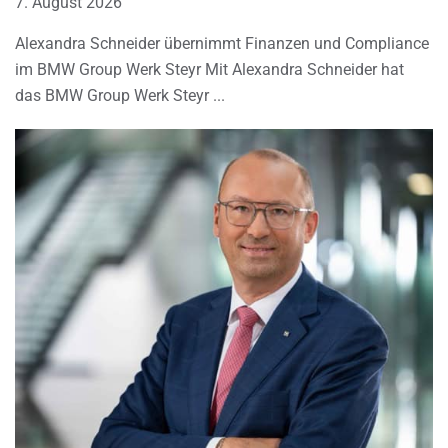
7. August 2026
Alexandra Schneider übernimmt Finanzen und Compliance
im BMW Group Werk Steyr Mit Alexandra Schneider hat
das BMW Group Werk Steyr