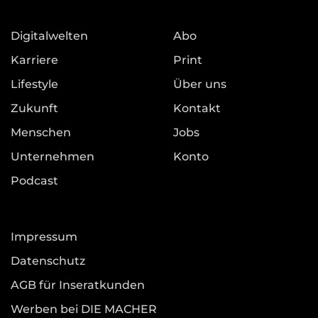
Digitalwelten
Abo
Karriere
Print
Lifestyle
Über uns
Zukunft
Kontakt
Menschen
Jobs
Unternehmen
Konto
Podcast
Impressum
Datenschutz
AGB für Inseratkunden
Werben bei DIE MACHER