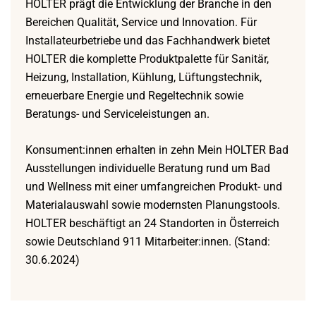
HOLTER prägt die Entwicklung der Branche in den
Bereichen Qualität, Service und Innovation. Für
Installateurbetriebe und das Fachhandwerk bietet
HOLTER die komplette Produktpalette für Sanitär,
Heizung, Installation, Kühlung, Lüftungstechnik,
erneuerbare Energie und Regeltechnik sowie
Beratungs- und Serviceleistungen an.
Konsument:innen erhalten in zehn Mein HOLTER Bad
Ausstellungen individuelle Beratung rund um Bad
und Wellness mit einer umfangreichen Produkt- und
Materialauswahl sowie modernsten Planungstools.
HOLTER beschäftigt an 24 Standorten in Österreich
sowie Deutschland 911 Mitarbeiter:innen. (Stand:
30.6.2024)