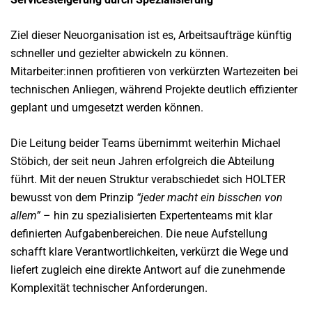
Ziel dieser Neuorganisation ist es, Arbeitsaufträge künftig
schneller und gezielter abwickeln zu können.
Mitarbeiter:innen profitieren von verkürzten Wartezeiten bei
technischen Anliegen, während Projekte deutlich effizienter
geplant und umgesetzt werden können.
Die Leitung beider Teams übernimmt weiterhin Michael
Stöbich, der seit neun Jahren erfolgreich die Abteilung
führt. Mit der neuen Struktur verabschiedet sich HOLTER
bewusst von dem Prinzip
“jeder macht ein bisschen von
allem”
– hin zu spezialisierten Expertenteams mit klar
definierten Aufgabenbereichen. Die neue Aufstellung
schafft klare Verantwortlichkeiten, verkürzt die Wege und
liefert zugleich eine direkte Antwort auf die zunehmende
Komplexität technischer Anforderungen.