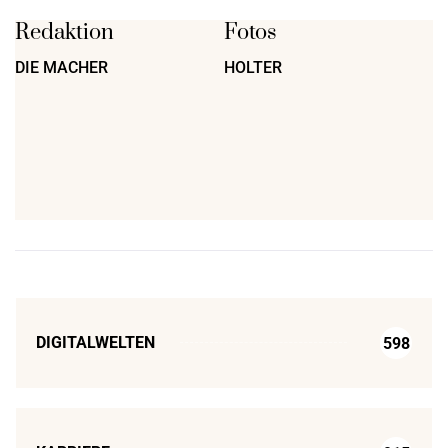
Redaktion
Fotos
DIE MACHER
HOLTER
DIGITALWELTEN
598