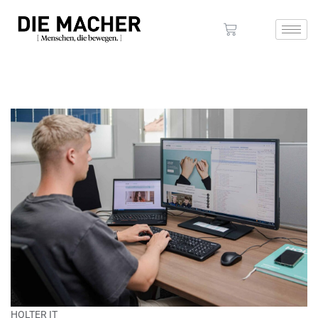
HOLTER IT