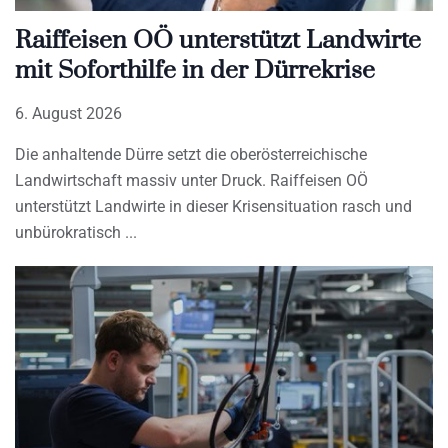
Raiffeisen OÖ unterstützt Landwirte
mit Soforthilfe in der Dürrekrise
6. August 2026
Die anhaltende Dürre setzt die oberösterreichische
Landwirtschaft massiv unter Druck. Raiffeisen OÖ
unterstützt Landwirte in dieser Krisensituation rasch und
unbürokratisch