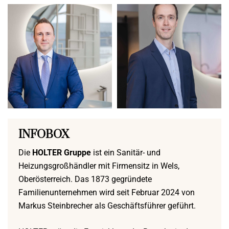
INFOBOX
Die
HOLTER Gruppe
ist ein Sanitär- und
Heizungsgroßhändler mit Firmensitz in Wels,
Oberösterreich. Das 1873 gegründete
Familienunternehmen wird seit Februar 2024 von
Markus Steinbrecher als Geschäftsführer geführt.