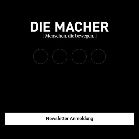
Newsletter Anmeldung