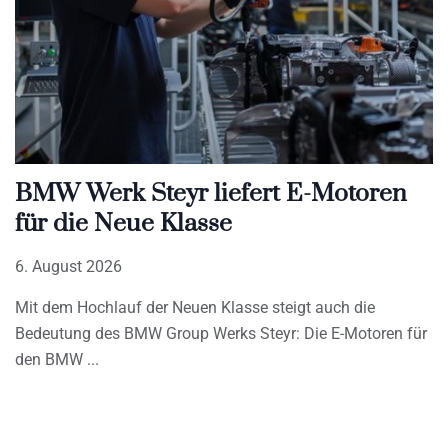
BMW Werk Steyr liefert E-Motoren
für die Neue Klasse
6. August 2026
Mit dem Hochlauf der Neuen Klasse steigt auch die
Bedeutung des BMW Group Werks Steyr: Die E-Motoren für
den BMW