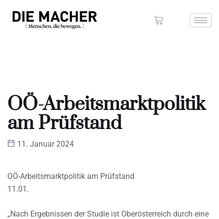
OÖ-Arbeitsmarktpolitik
am Prüfstand
11. Januar 2024
OÖ-Arbeitsmarktpolitik am Prüfstand
11.01.
„Nach Ergebnissen der Studie ist Oberösterreich durch eine