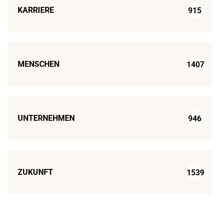
KARRIERE
915
MENSCHEN
1407
UNTERNEHMEN
946
ZUKUNFT
1539