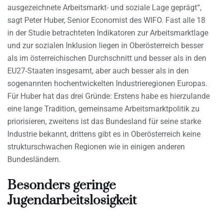
ausgezeichnete Arbeitsmarkt- und soziale Lage geprägt“,
sagt Peter Huber, Senior Economist des WIFO. Fast alle 18
in der Studie betrachteten Indikatoren zur Arbeitsmarktlage
und zur sozialen Inklusion liegen in Oberösterreich besser
als im österreichischen Durchschnitt und besser als in den
EU27-Staaten insgesamt, aber auch besser als in den
sogenannten hochentwickelten Industrieregionen Europas.
Für Huber hat das drei Gründe: Erstens habe es hierzulande
eine lange Tradition, gemeinsame Arbeitsmarktpolitik zu
priorisieren, zweitens ist das Bundesland für seine starke
Industrie bekannt, drittens gibt es in Oberösterreich keine
strukturschwachen Regionen wie in einigen anderen
Bundesländern.
Besonders geringe
Jugendarbeitslosigkeit