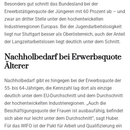
Besonders gut schnitt das Bundesland bei der
Erwerbstätigenquote der Jüngeren mit 60 Prozent ab – und
zwar an dritter Stelle unter den hochentwickelten
Industrieregionen Europas. Bei der Jugendarbeitslosigkeit
liegt nur Stuttgart besser als Oberösterreich, auch der Anteil
der Langzeitarbeitslosen liegt deutlich unter dem Schnitt.
Nachholbedarf bei Erwerbsquote
Älterer
Nachholbedarf gibt es hingegen bei der Erwerbsquote der
55- bis 64-Jährigen, die Kennzahl lag dort als einzige
deutlich unter dem EU-Durchschnitt und dem Durchschnitt
der hochentwickelten Industrieregionen. „Auch die
Beschäftigungsquote der Frauen ist ausbaufähig, befindet
sich aber nur leicht unter dem Durchschnitt“, sagt Huber.
Für das WIFO ist der Pakt für Arbeit und Qualifizierung ein