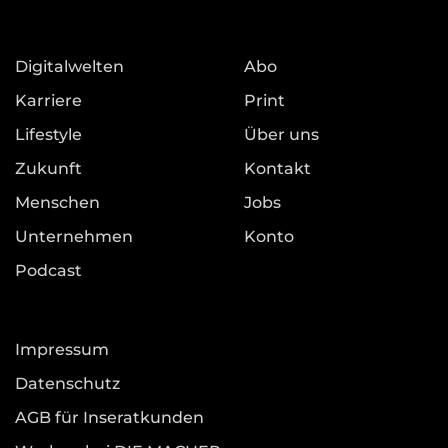
Digitalwelten
Abo
Karriere
Print
Lifestyle
Über uns
Zukunft
Kontakt
Menschen
Jobs
Unternehmen
Konto
Podcast
Impressum
Datenschutz
AGB für Inseratkunden