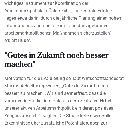
wichtiges Instrument zur Koordination der
Arbeitsmarktpolitik in Österreich. „Die zentrale Erfolge
liegen etwa darin, durch die jährliche Planung einen hohen
Informationsstand über die im Land durchgeführten
arbeitsmarktpolitischen Maßnahmen sicherzustellen“,
erklärt Huber.
“Gutes in Zukunft noch besser
machen”
Motivation für die Evaluierung sei laut Wirtschaftslandesrat
Markus Achleitner gewesen, „Gutes in Zukunft noch
besser“ zu machen. „Wir sind sehr erfreut, dass die
vorliegende Studie dem Pakt als dem zentralen Hebel
unserer aktiven Arbeitsmarktpolitik ein derart positives
Zeugnis ausstellt“, sagt er. Die Studie liefere wertvolle
Erkenntnisse über zusätzliche Potentialgruppen zur