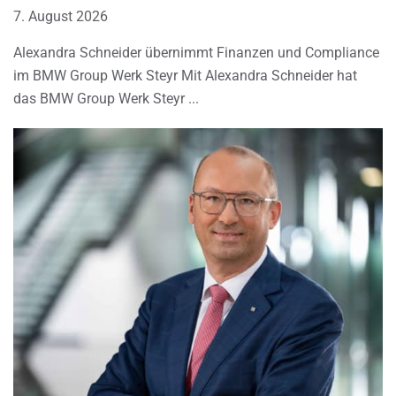
7. August 2026
Alexandra Schneider übernimmt Finanzen und Compliance
im BMW Group Werk Steyr Mit Alexandra Schneider hat
das BMW Group Werk Steyr