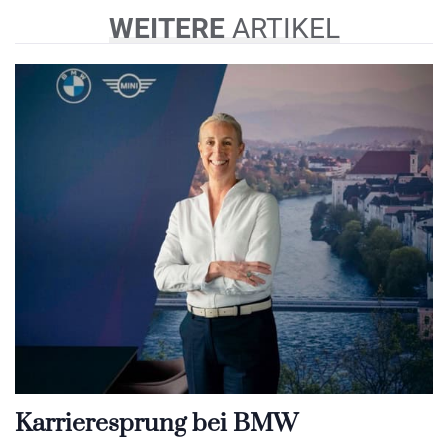
WEITERE
ARTIKEL
Karrieresprung bei BMW