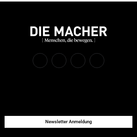
Newsletter Anmeldung