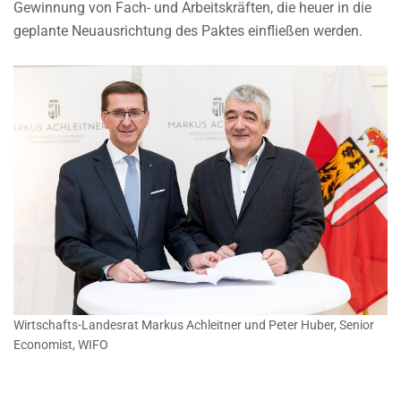
Gewinnung von Fach- und Arbeitskräften, die heuer in die
geplante Neuausrichtung des Paktes einfließen werden.
Wirtschafts-Landesrat Markus Achleitner und Peter Huber, Senior
Economist, WIFO