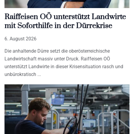
Raiffeisen OÖ unterstützt Landwirte
mit Soforthilfe in der Dürrekrise
6. August 2026
Die anhaltende Dürre setzt die oberösterreichische
Landwirtschaft massiv unter Druck. Raiffeisen OÖ
unterstützt Landwirte in dieser Krisensituation rasch und
unbürokratisch