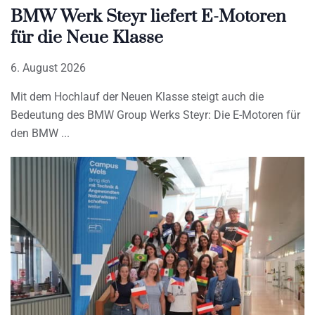
BMW Werk Steyr liefert E-Motoren
für die Neue Klasse
6. August 2026
Mit dem Hochlauf der Neuen Klasse steigt auch die
Bedeutung des BMW Group Werks Steyr: Die E-Motoren für
den BMW