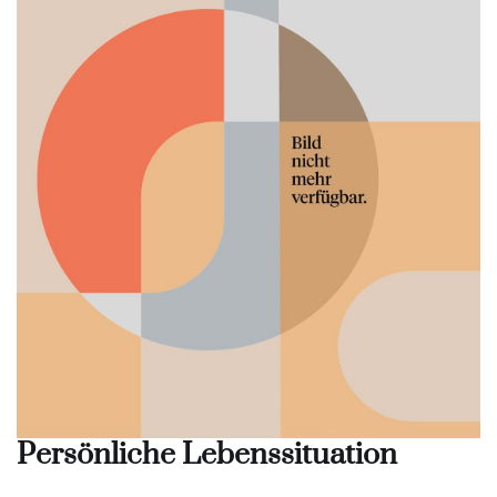
Persönliche Lebenssituation