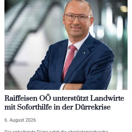
Raiffeisen OÖ unterstützt Landwirte
mit Soforthilfe in der Dürrekrise
6. August 2026