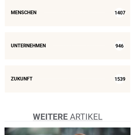
MENSCHEN
1407
UNTERNEHMEN
946
ZUKUNFT
1539
WEITERE
ARTIKEL