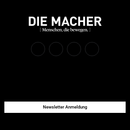
Newsletter Anmeldung