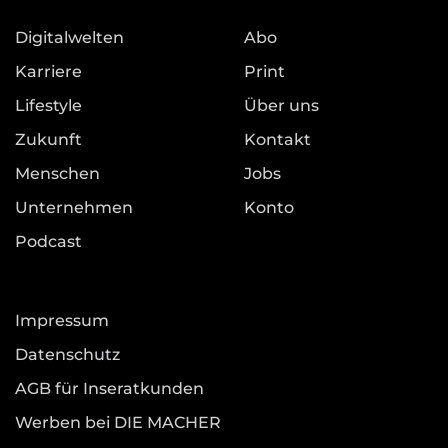
Digitalwelten
Abo
Karriere
Print
Lifestyle
Über uns
Zukunft
Kontakt
Menschen
Jobs
Unternehmen
Konto
Podcast
Impressum
Datenschutz
AGB für Inseratkunden
Werben bei DIE MACHER