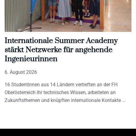
Internationale Summer Academy
stärkt Netzwerke für angehende
Ingenieurinnen
6. August 2026
16 Studentinnen aus 14 Ländern vertieften an der FH
Oberösterreich ihr technisches Wissen, arbeiteten an
Zukunftsthemen und knüpften internationale Kontakte