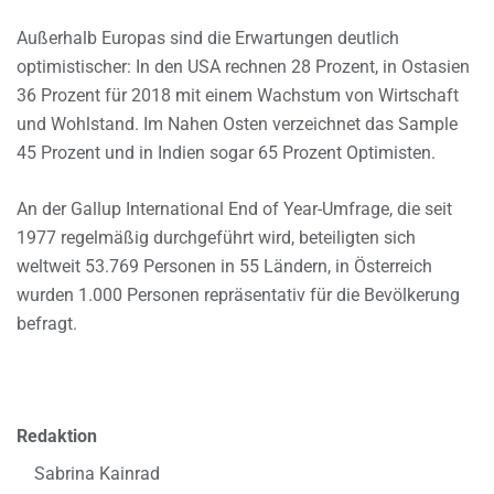
Außerhalb Europas sind die Erwartungen deutlich
optimistischer: In den USA rechnen 28 Prozent, in Ostasien
36 Prozent für 2018 mit einem Wachstum von Wirtschaft
und Wohlstand. Im Nahen Osten verzeichnet das Sample
45 Prozent und in Indien sogar 65 Prozent Optimisten.
An der Gallup International End of Year-Umfrage, die seit
1977 regelmäßig durchgeführt wird, beteiligten sich
weltweit 53.769 Personen in 55 Ländern, in Österreich
wurden 1.000 Personen repräsentativ für die Bevölkerung
befragt.
Redaktion
Sabrina Kainrad