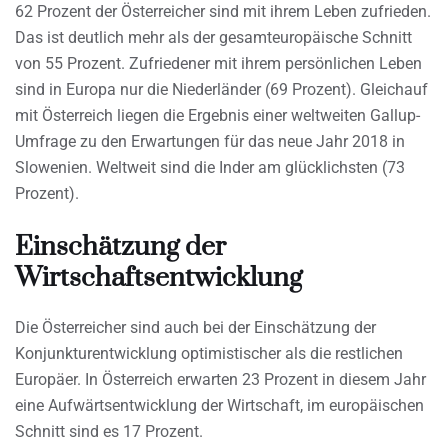
62 Prozent der Österreicher sind mit ihrem Leben zufrieden.
Das ist deutlich mehr als der gesamteuropäische Schnitt
von 55 Prozent. Zufriedener mit ihrem persönlichen Leben
sind in Europa nur die Niederländer (69 Prozent). Gleichauf
mit Österreich liegen die Ergebnis einer weltweiten Gallup-
Umfrage zu den Erwartungen für das neue Jahr 2018 in
Slowenien. Weltweit sind die Inder am glücklichsten (73
Prozent).
Einschätzung der
Wirtschaftsentwicklung
Die Österreicher sind auch bei der Einschätzung der
Konjunkturentwicklung optimistischer als die restlichen
Europäer. In Österreich erwarten 23 Prozent in diesem Jahr
eine Aufwärtsentwicklung der Wirtschaft, im europäischen
Schnitt sind es 17 Prozent.