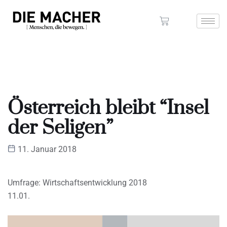
Österreich bleibt “Insel
der Seligen”
11. Januar 2018
Umfrage: Wirtschaftsentwicklung 2018
11.01.