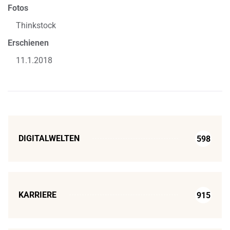
Fotos
Thinkstock
Erschienen
11.1.2018
DIGITALWELTEN
598
KARRIERE
915