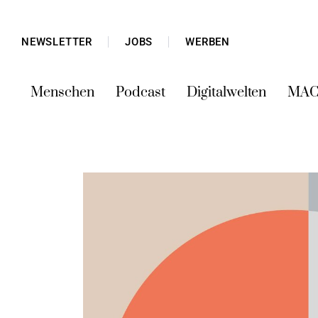
NEWSLETTER
JOBS
WERBEN
Menschen
Podcast
Digitalwelten
MAC