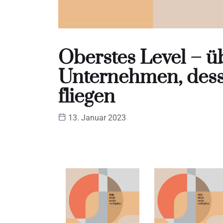
Oberstes Level – ü
Unternehmen, dessen
fliegen
13. Januar 2023