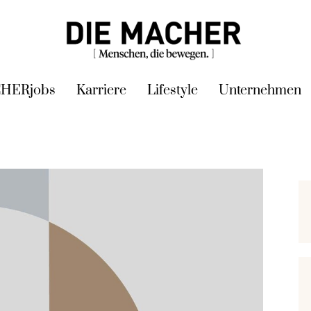
HERjobs
Karriere
Lifestyle
Unternehmen