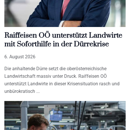
Raiffeisen OÖ unterstützt Landwirte
mit Soforthilfe in der Dürrekrise
6. August 2026
Die anhaltende Dürre setzt die oberösterreichische
Landwirtschaft massiv unter Druck. Raiffeisen OÖ
unterstützt Landwirte in dieser Krisensituation rasch und
unbürokratisch