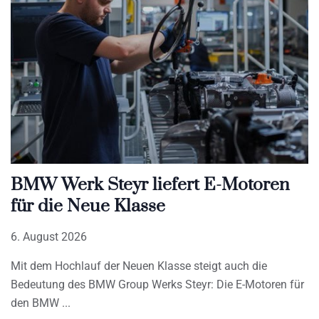
BMW Werk Steyr liefert E-Motoren
für die Neue Klasse
6. August 2026
Mit dem Hochlauf der Neuen Klasse steigt auch die
Bedeutung des BMW Group Werks Steyr: Die E-Motoren für
den BMW