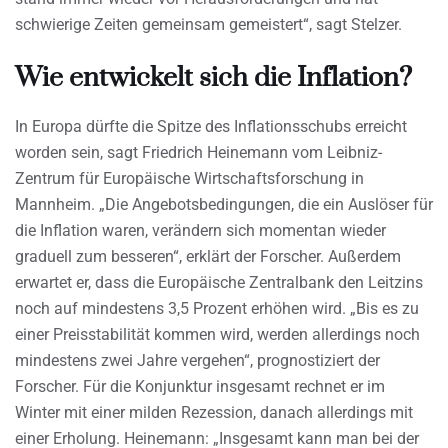
schwierige Zeiten gemeinsam gemeistert“, sagt Stelzer.
Wie entwickelt sich die Inflation?
In Europa dürfte die Spitze des Inflationsschubs erreicht
worden sein, sagt Friedrich Heinemann vom Leibniz-
Zentrum für Europäische Wirtschaftsforschung in
Mannheim. „Die Angebotsbedingungen, die ein Auslöser für
die Inflation waren, verändern sich momentan wieder
graduell zum besseren“, erklärt der Forscher. Außerdem
erwartet er, dass die Europäische Zentralbank den Leitzins
noch auf mindestens 3,5 Prozent erhöhen wird. „Bis es zu
einer Preisstabilität kommen wird, werden allerdings noch
mindestens zwei Jahre vergehen“, prognostiziert der
Forscher. Für die Konjunktur insgesamt rechnet er im
Winter mit einer milden Rezession, danach allerdings mit
einer Erholung. Heinemann: „Insgesamt kann man bei der