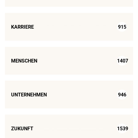
KARRIERE
915
MENSCHEN
1407
UNTERNEHMEN
946
ZUKUNFT
1539