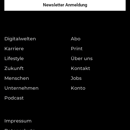
Newsletter Anmeldung
Digitalwelten
Abo
Karriere
Print
Lifestyle
Über uns
Zukunft
Kontakt
Menschen
Jobs
Unternehmen
Konto
Podcast
Impressum