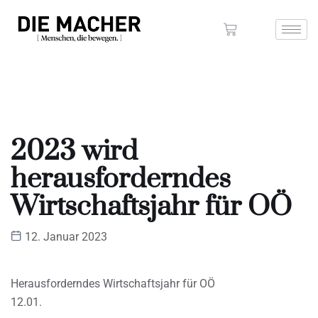
2023 wird
herausforderndes
Wirtschaftsjahr für OÖ
12. Januar 2023
Herausforderndes Wirtschaftsjahr für OÖ
12.01.