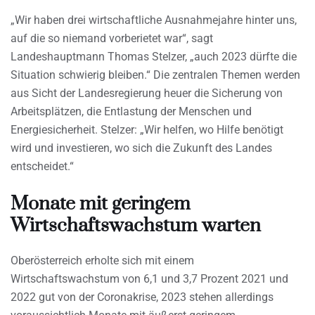
„Wir haben drei wirtschaftliche Ausnahmejahre hinter uns,
auf die so niemand vorberietet war“, sagt
Landeshauptmann Thomas Stelzer, „auch 2023 dürfte die
Situation schwierig bleiben.“ Die zentralen Themen werden
aus Sicht der Landesregierung heuer die Sicherung von
Arbeitsplätzen, die Entlastung der Menschen und
Energiesicherheit. Stelzer: „Wir helfen, wo Hilfe benötigt
wird und investieren, wo sich die Zukunft des Landes
entscheidet.“
Monate mit geringem
Wirtschaftswachstum warten
Oberösterreich erholte sich mit einem
Wirtschaftswachstum von 6,1 und 3,7 Prozent 2021 und
2022 gut von der Coronakrise, 2023 stehen allerdings