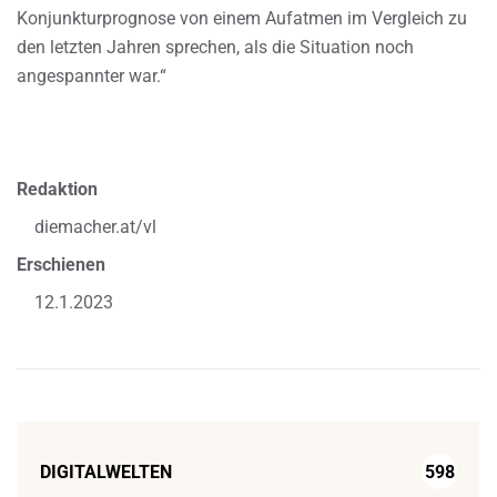
Konjunkturprognose von einem Aufatmen im Vergleich zu
den letzten Jahren sprechen, als die Situation noch
angespannter war.“
Redaktion
diemacher.at/vl
Erschienen
12.1.2023
DIGITALWELTEN
598