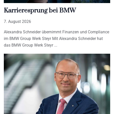
Karrieresprung bei BMW
7. August 2026
Alexandra Schneider übernimmt Finanzen und Compliance
im BMW Group Werk Steyr Mit Alexandra Schneider hat
das BMW Group Werk Steyr