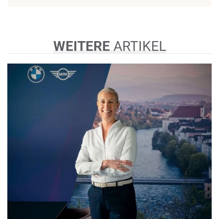
WEITERE
ARTIKEL