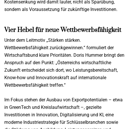
Kostensenkung wird damit lauter, nicht als Sparübung,
sondern als Voraussetzung für zukünftige Investitionen.
Vier Hebel für neue Wettbewerbsfähigkeit
Unter dem Leitmotiv „Stärken stärken.
Wettbewerbsfähigkeit zurückgewinnen.“ formuliert der
Wirtschaftsbund klare Prioritäten. Doris Hummer bringt den
Anspruch auf den Punkt: „Österreichs wirtschaftliche
Zukunft entscheidet sich dort, wo Leistungsbereitschaft,
Know-how und Innovationskraft auf internationale
Wettbewerbsfähigkeit treffen.“
Im Fokus stehen der Ausbau von Exportpotentialen – etwa
in GreenTech und Kreislaufwirtschaft –, gezielte
Investitionen in Innovation, Digitalisierung und KI, eine
moderne Industriestrategie für Schlüsselbranchen sowie