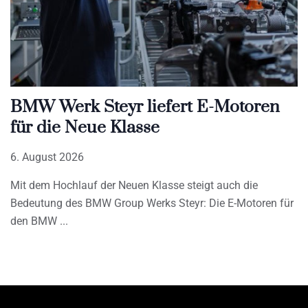
BMW Werk Steyr liefert E-Motoren
für die Neue Klasse
6. August 2026
Mit dem Hochlauf der Neuen Klasse steigt auch die
Bedeutung des BMW Group Werks Steyr: Die E-Motoren für
den BMW