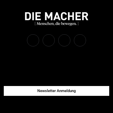
Newsletter Anmeldung