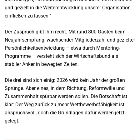
und gezielt in die Weiterentwicklung unserer Organisation
einfließen zu lassen.“
Der Zuspruch gibt ihm recht: Mit rund 800 Gästen beim
Neujahrsempfang, wachsender Mitgliederzahl und gezielter
Persönlichkeitsentwicklung – etwa durch Mentoring-
Programme – versteht sich der Wirtschaftsbund als
stabiler Anker in bewegten Zeiten.
Die drei sind sich einig: 2026 wird kein Jahr der großen
Sprünge. Aber eines, in dem Richtung, Reformwille und
Zusammenhalt spürbar werden sollen. Die Botschaft ist
klar: Der Weg zurück zu mehr Wettbewerbsfähigkeit ist
anspruchsvoll, doch die Grundlagen dafür werden jetzt
gelegt.