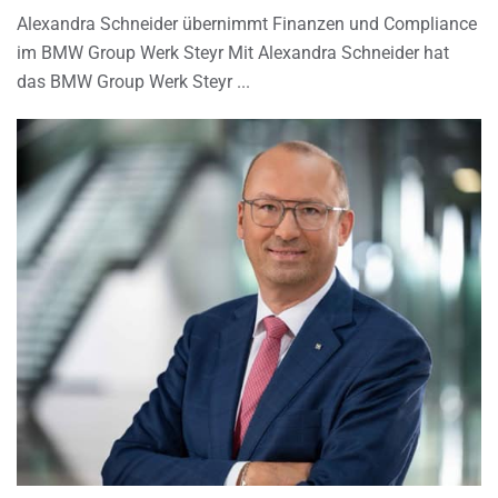
Alexandra Schneider übernimmt Finanzen und Compliance
im BMW Group Werk Steyr Mit Alexandra Schneider hat
das BMW Group Werk Steyr