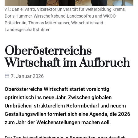
v.l.: Daniel Varro, Vizerektor Universität für Weiterbildung Krems,
Doris Hummer, Wirtschaftsbund-Landesobfrau und WKOÖ-
Präsidentin, Thomas Mitterhauser, Wirtschaftsbund-
Landesgeschäftsführer
Oberösterreichs
Wirtschaft im Aufbruch
7. Januar 2026
Oberösterreichs Wirtschaft startet vorsichtig
optimistisch ins neue Jahr. Zwischen globalen
Umbrüchen, strukturellem Reformbedarf und neuem
Gestaltungswillen formiert sich eine Agenda, die 2026
zum Jahr der Weichenstellungen machen soll.