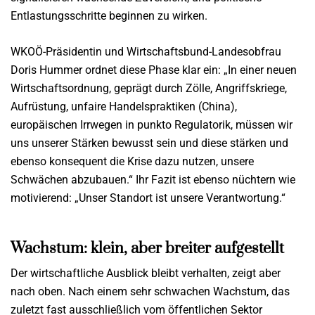
Entlastungsschritte beginnen zu wirken.
WKOÖ-Präsidentin und Wirtschaftsbund-Landesobfrau
Doris Hummer ordnet diese Phase klar ein: „In einer neuen
Wirtschaftsordnung, geprägt durch Zölle, Angriffskriege,
Aufrüstung, unfaire Handelspraktiken (China),
europäischen Irrwegen in punkto Regulatorik, müssen wir
uns unserer Stärken bewusst sein und diese stärken und
ebenso konsequent die Krise dazu nutzen, unsere
Schwächen abzubauen.“ Ihr Fazit ist ebenso nüchtern wie
motivierend: „Unser Standort ist unsere Verantwortung.“
Wachstum: klein, aber breiter aufgestellt
Der wirtschaftliche Ausblick bleibt verhalten, zeigt aber
nach oben. Nach einem sehr schwachen Wachstum, das
zuletzt fast ausschließlich vom öffentlichen Sektor