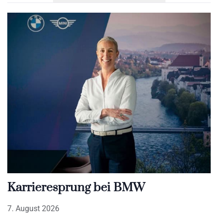
Karrieresprung bei BMW
7. August 2026