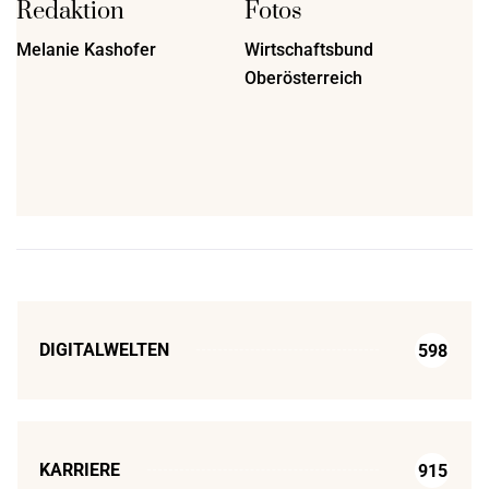
Redaktion
Fotos
Melanie Kashofer
Wirtschaftsbund
Oberösterreich
DIGITALWELTEN
598
KARRIERE
915