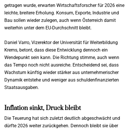
getragen wurde, erwarten Wirtschaftsforscher für 2026 eine
leichte, breitere Erholung. Konsum, Exporte, Industrie und
Bau sollen wieder zulegen, auch wenn Österreich damit
weiterhin unter dem EU-Durchschnitt bleibt.
Daniel Varro, Vizerektor der Universität für Weiterbildung
Krems, betont, dass diese Entwicklung dennoch ein
Wendepunkt sein kann. Die Richtung stimme, auch wenn
das Tempo noch nicht ausreiche. Entscheidend sei, dass
Wachstum künftig wieder stärker aus unternehmerischer
Dynamik entstehe und weniger aus schuldenfinanzierten
Staatsausgaben.
Inflation sinkt, Druck bleibt
Die Teuerung hat sich zuletzt deutlich abgeschwächt und
dürfte 2026 weiter zurückgehen. Dennoch bleibt sie über