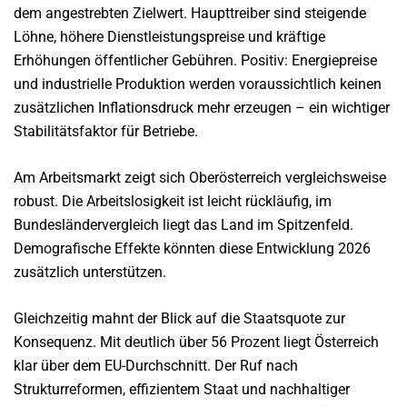
dem angestrebten Zielwert. Haupttreiber sind steigende
Löhne, höhere Dienstleistungspreise und kräftige
Erhöhungen öffentlicher Gebühren. Positiv: Energiepreise
und industrielle Produktion werden voraussichtlich keinen
zusätzlichen Inflationsdruck mehr erzeugen – ein wichtiger
Stabilitätsfaktor für Betriebe.
Am Arbeitsmarkt zeigt sich Oberösterreich vergleichsweise
robust. Die Arbeitslosigkeit ist leicht rückläufig, im
Bundesländervergleich liegt das Land im Spitzenfeld.
Demografische Effekte könnten diese Entwicklung 2026
zusätzlich unterstützen.
Gleichzeitig mahnt der Blick auf die Staatsquote zur
Konsequenz. Mit deutlich über 56 Prozent liegt Österreich
klar über dem EU-Durchschnitt. Der Ruf nach
Strukturreformen, effizientem Staat und nachhaltiger