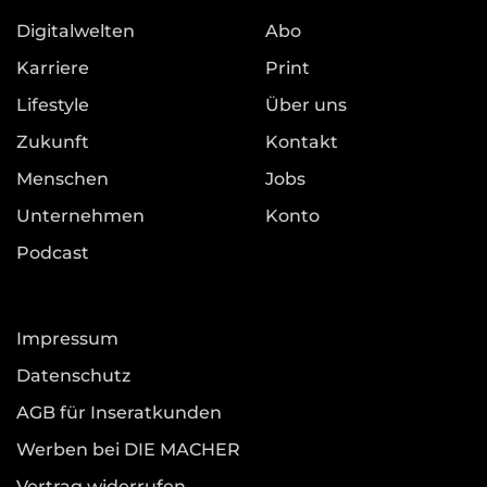
Digitalwelten
Abo
Karriere
Print
Lifestyle
Über uns
Zukunft
Kontakt
Menschen
Jobs
Unternehmen
Konto
Podcast
Impressum
Datenschutz
AGB für Inseratkunden
Werben bei DIE MACHER
Vertrag widerrufen