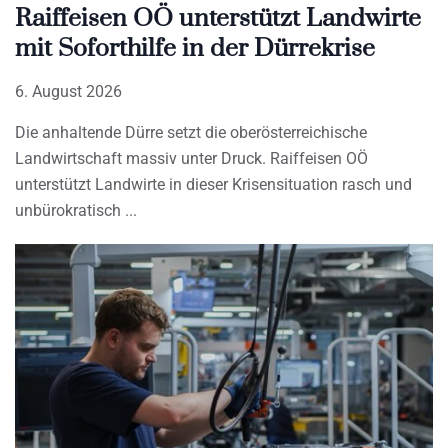
Raiffeisen OÖ unterstützt Landwirte
mit Soforthilfe in der Dürrekrise
6. August 2026
Die anhaltende Dürre setzt die oberösterreichische
Landwirtschaft massiv unter Druck. Raiffeisen OÖ
unterstützt Landwirte in dieser Krisensituation rasch und
unbürokratisch