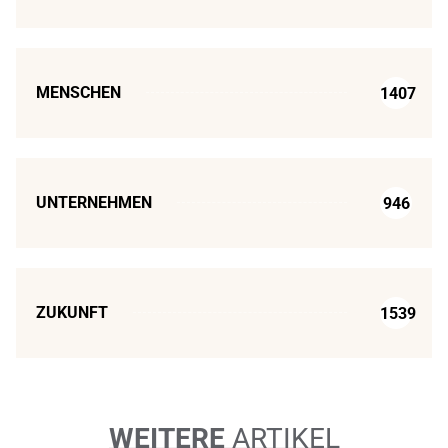
MENSCHEN
1407
UNTERNEHMEN
946
ZUKUNFT
1539
WEITERE
ARTIKEL