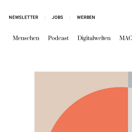
NEWSLETTER
JOBS
WERBEN
Menschen
Podcast
Digitalwelten
MAC