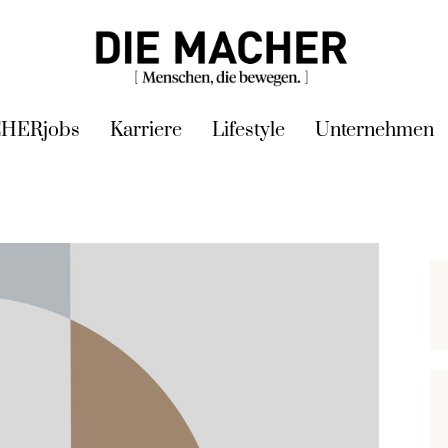
HERjobs
Karriere
Lifestyle
Unternehmen