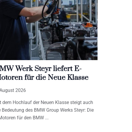
MW Werk Steyr liefert E-
otoren für die Neue Klasse
 August 2026
t dem Hochlauf der Neuen Klasse steigt auch
e Bedeutung des BMW Group Werks Steyr: Die
Motoren für den BMW