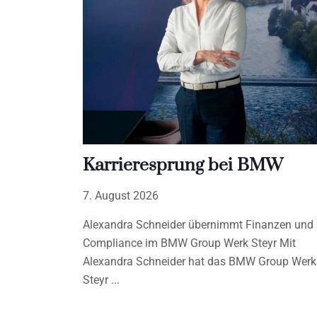
Karrieresprung bei BMW
7. August 2026
Alexandra Schneider übernimmt Finanzen und
Compliance im BMW Group Werk Steyr Mit
Alexandra Schneider hat das BMW Group Werk
Steyr