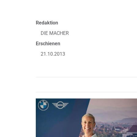
Redaktion
DIE MACHER
Erschienen
21.10.2013