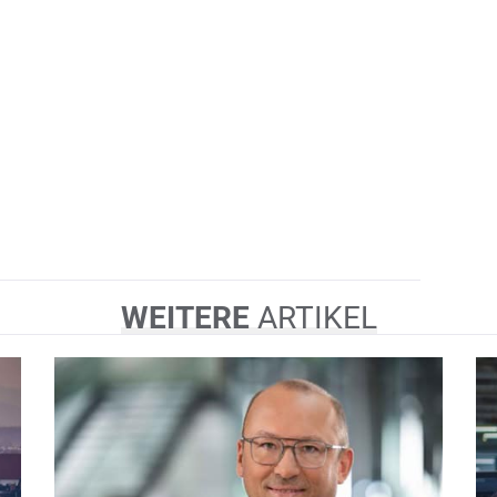
WEITERE
ARTIKEL