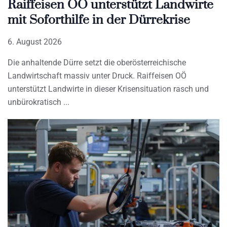
Raiffeisen OÖ unterstützt Landwirte
mit Soforthilfe in der Dürrekrise
6. August 2026
Die anhaltende Dürre setzt die oberösterreichische
Landwirtschaft massiv unter Druck. Raiffeisen OÖ
unterstützt Landwirte in dieser Krisensituation rasch und
unbürokratisch