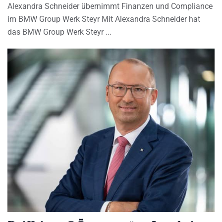
Alexandra Schneider übernimmt Finanzen und Compliance
im BMW Group Werk Steyr Mit Alexandra Schneider hat
das BMW Group Werk Steyr