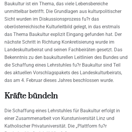
Baukultur ist ein Thema, das viele Lebensbereiche
unmittelbar betrifft. Die Grundlagen aus kulturpolitischer
Sicht wurden im Diskussionsprozess fu?r das
oberösterreichische Kulturleitbild gelegt, in das erstmals
das Thema Baukultur explizit Eingang gefunden hat. Der
nächste Schritt in Richtung Konkretisierung wurde im
Landeskulturbeirat und seinen Fachbeiräten gesetzt. Das
Bekenntnis zu den baukulturellen Leitlinien des Bundes und
die Schaffung eines Lehrstuhles fu?r Baukultur sind Teil
des aktuellen Vorschlagspakets des Landeskulturbeirats,
das am 4. Februar dieses Jahres beschlossen wurde.
Kräfte bündeln
Die Schaffung eines Lehrstuhles für Baukultur erfolgt in
einer Zusammenarbeit von Kunstuniversität Linz und
Katholischer Privatuniversität. Die „Plattform fu?r