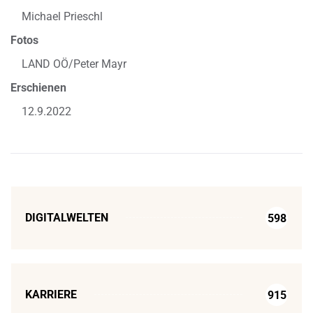
Michael Prieschl
Fotos
LAND OÖ/Peter Mayr
Erschienen
12.9.2022
DIGITALWELTEN
598
KARRIERE
915