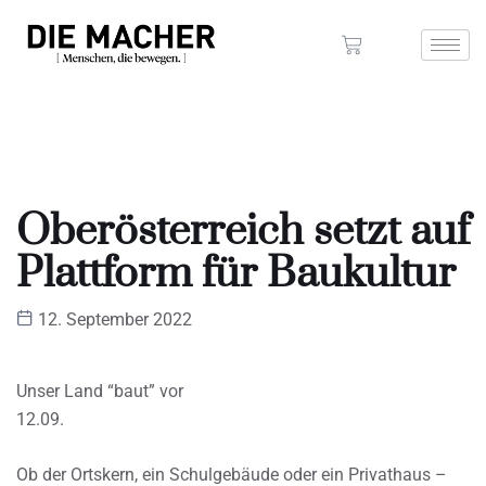
Oberösterreich setzt auf
Plattform für Baukultur
12. September 2022
Unser Land “baut” vor
12.09.
Ob der Ortskern, ein Schulgebäude oder ein Privathaus –