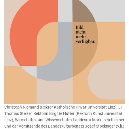
Christoph Niemand (Rektor Katholische Privat-Universität Linz), LH
Thomas Stelzer, Rektorin Brigitte Hütter (Rektorin Kunstuniversität
Linz), Wirtschafts- und Wissenschafts-Landesrat Markus Achleitner
und der Vorsitzende des Landeskulturbeirats Josef Stockinger (v.li.)