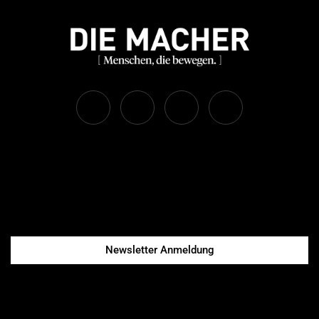
Newsletter Anmeldung