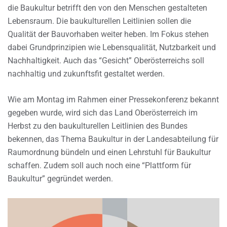
die Baukultur betrifft den von den Menschen gestalteten
Lebensraum. Die baukulturellen Leitlinien sollen die
Qualität der Bauvorhaben weiter heben. Im Fokus stehen
dabei Grundprinzipien wie Lebensqualität, Nutzbarkeit und
Nachhaltigkeit. Auch das “Gesicht” Oberösterreichs soll
nachhaltig und zukunftsfit gestaltet werden.
Wie am Montag im Rahmen einer Pressekonferenz bekannt
gegeben wurde, wird sich das Land Oberösterreich im
Herbst zu den baukulturellen Leitlinien des Bundes
bekennen, das Thema Baukultur in der Landesabteilung für
Raumordnung bündeln und einen Lehrstuhl für Baukultur
schaffen. Zudem soll auch noch eine “Plattform für
Baukultur” gegründet werden.