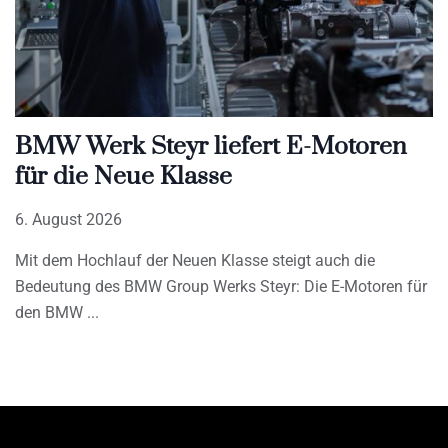
BMW Werk Steyr liefert E-Motoren
für die Neue Klasse
6. August 2026
Mit dem Hochlauf der Neuen Klasse steigt auch die
Bedeutung des BMW Group Werks Steyr: Die E-Motoren für
den BMW