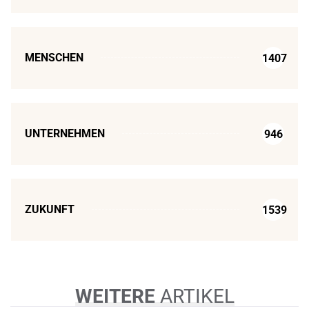
MENSCHEN
1407
UNTERNEHMEN
946
ZUKUNFT
1539
WEITERE
ARTIKEL