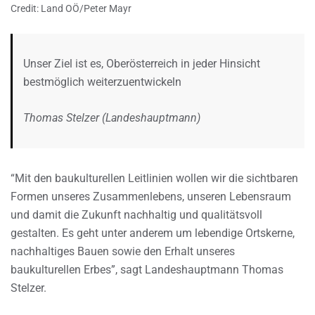
Credit: Land OÖ/Peter Mayr
Unser Ziel ist es, Oberösterreich in jeder Hinsicht
bestmöglich weiterzuentwickeln
Thomas Stelzer (Landeshauptmann)
“Mit den baukulturellen Leitlinien wollen wir die sichtbaren
Formen unseres Zusammenlebens, unseren Lebensraum
und damit die Zukunft nachhaltig und qualitätsvoll
gestalten. Es geht unter anderem um lebendige Ortskerne,
nachhaltiges Bauen sowie den Erhalt unseres
baukulturellen Erbes”, sagt Landeshauptmann Thomas
Stelzer.