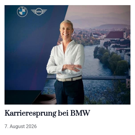
Karrieresprung bei BMW
7. August 2026