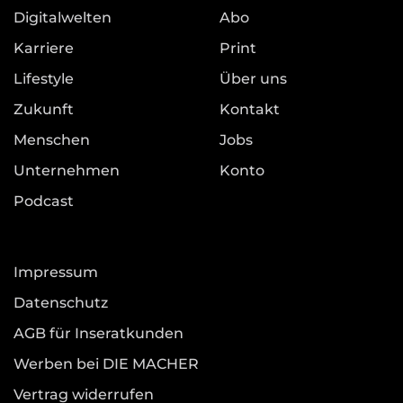
Digitalwelten
Abo
Karriere
Print
Lifestyle
Über uns
Zukunft
Kontakt
Menschen
Jobs
Unternehmen
Konto
Podcast
Impressum
Datenschutz
AGB für Inseratkunden
Werben bei DIE MACHER
Vertrag widerrufen