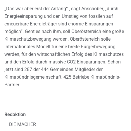
„Das war aber erst der Anfang“ , sagt Anschober, „durch
Energieeinsparung und den Umstieg von fossilen auf
erneuerbare Energieträger sind enorme Einsparungen
möglich“. Geht es nach ihm, soll Oberösterreich eine große
Klimaschutzbewegung werden. Oberösterreich solle
internationales Modell für eine breite Bürgerbewegung
werden, für den wirtschaftlichen Erfolg des Klimaschutzes
und den Erfolg durch massive CO2-Einsparungen. Schon
jetzt sind 287 der 444 Gemeinden Mitglieder der
Klimabündnisgemeinschaft, 425 Betriebe Klimabündnis-
Partner.
Redaktion
DIE MACHER