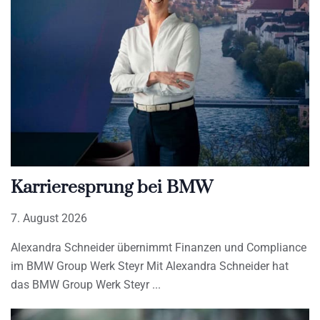
Karrieresprung bei BMW
7. August 2026
Alexandra Schneider übernimmt Finanzen und Compliance
im BMW Group Werk Steyr Mit Alexandra Schneider hat
das BMW Group Werk Steyr