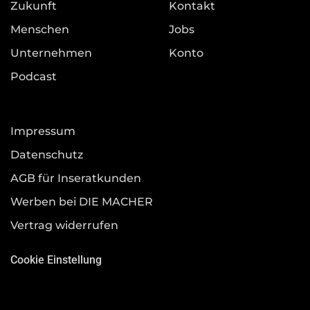
Zukunft
Kontakt
Menschen
Jobs
Unternehmen
Konto
Podcast
Impressum
Datenschutz
AGB für Inseratkunden
Werben bei DIE MACHER
Vertrag widerrufen
Cookie Einstellung