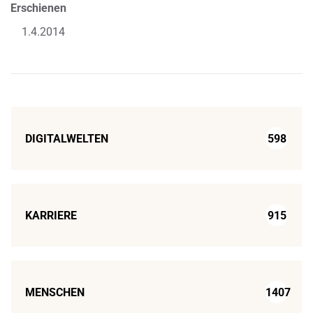
Erschienen
1.4.2014
DIGITALWELTEN
598
KARRIERE
915
MENSCHEN
1407