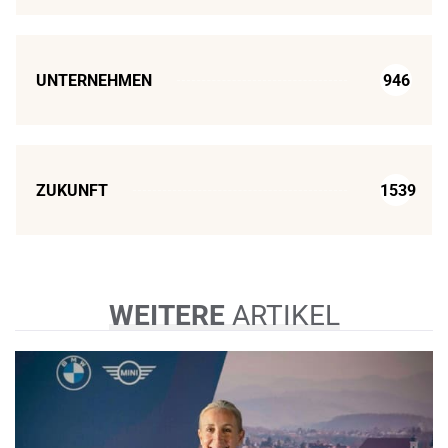
UNTERNEHMEN
946
ZUKUNFT
1539
WEITERE
ARTIKEL