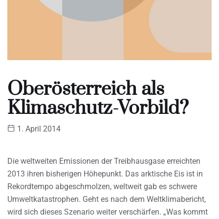
Oberösterreich als
Klimaschutz-Vorbild?
1. April 2014
Die weltweiten Emissionen der Treibhausgase erreichten
2013 ihren bisherigen Höhepunkt. Das arktische Eis ist in
Rekordtempo abgeschmolzen, weltweit gab es schwere
Umweltkatastrophen. Geht es nach dem Weltklimabericht,
wird sich dieses Szenario weiter verschärfen. „Was kommt