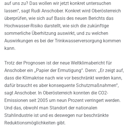
auf uns zu? Das wollen wir jetzt konkret untersuchen
lassen“, sagt Rudi Anschober. Konkret wird Oberösterreich
überprüfen, wie sich auf Basis des neuen Berichts das
Hochwasser-Risiko darstellt, wie sich die zukünftige
sommerliche Überhitzung auswirkt, und zu welchen
Auswirkungen es bei der Trinkwasserversorgung kommen
kann.
Trotz der Prognosen ist der neue Weltklimabericht für
Anschober ein „Papier der Ermutigung“. Denn: „Er zeigt auf,
dass die Klimakrise nach wie vor beschränkt werden kann,
dafür braucht es aber konsequente Schutzmaßnahmen“,
sagt Anschober. In Oberösterreich konnten die CO2-
Emissionen seit 2005 um neun Prozent verringert werden.
Und das, obwohl man Standort der nationalen
Stahlindustrie ist und es deswegen nur beschränkte
Reduktionsmöglichkeiten gibt.