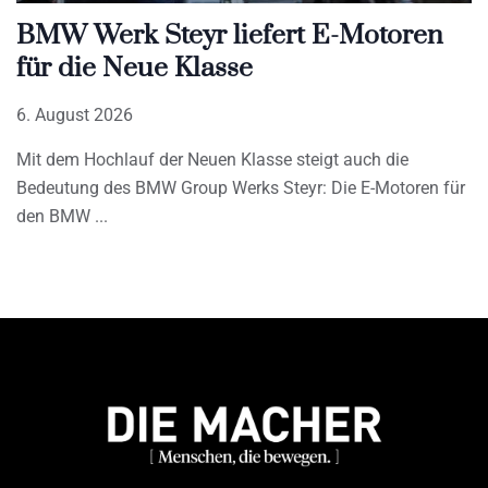
BMW Werk Steyr liefert E-Motoren
für die Neue Klasse
6. August 2026
Mit dem Hochlauf der Neuen Klasse steigt auch die
Bedeutung des BMW Group Werks Steyr: Die E-Motoren für
den BMW