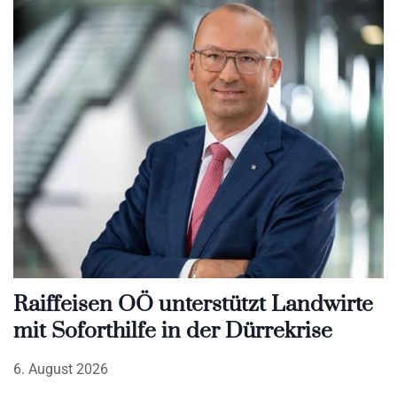
Raiffeisen OÖ unterstützt Landwirte
mit Soforthilfe in der Dürrekrise
6. August 2026