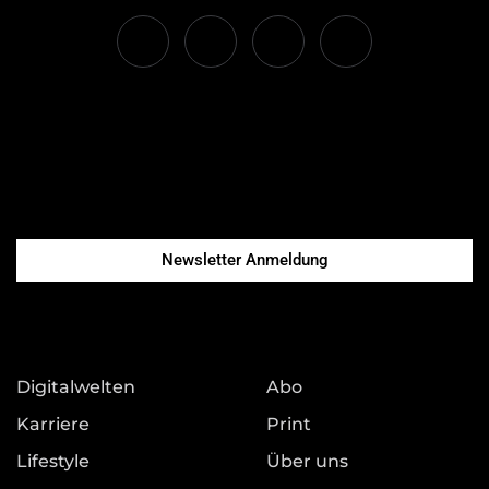
Newsletter Anmeldung
Digitalwelten
Abo
Karriere
Print
Lifestyle
Über uns