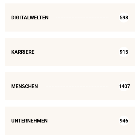
DIGITALWELTEN
598
KARRIERE
915
MENSCHEN
1407
UNTERNEHMEN
946