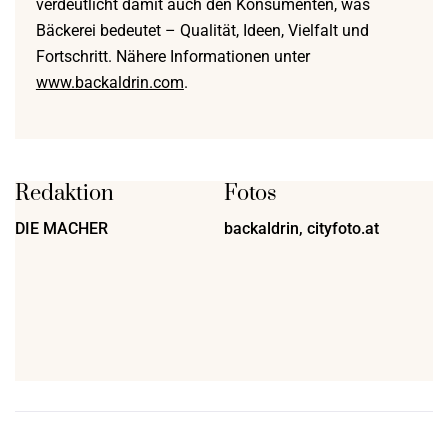
verdeutlicht damit auch den Konsumenten, was
Bäckerei bedeutet – Qualität, Ideen, Vielfalt und
Fortschritt. Nähere Informationen unter
www.backaldrin.com
.
Redaktion
Fotos
DIE MACHER
backaldrin, cityfoto.at