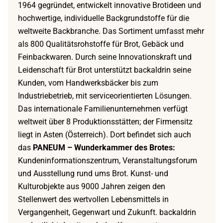
1964 gegründet, entwickelt innovative Brotideen und
hochwertige, individuelle Backgrundstoffe für die
weltweite Backbranche. Das Sortiment umfasst mehr
als 800 Qualitätsrohstoffe für Brot, Gebäck und
Feinbackwaren. Durch seine Innovationskraft und
Leidenschaft für Brot unterstützt backaldrin seine
Kunden, vom Handwerksbäcker bis zum
Industriebetrieb, mit serviceorientierten Lösungen.
Das internationale Familienunternehmen verfügt
weltweit über 8 Produktionsstätten; der Firmensitz
liegt in Asten (Österreich). Dort befindet sich auch
das
PANEUM – Wunderkammer des Brotes:
Kundeninformationszentrum, Veranstaltungsforum
und Ausstellung rund ums Brot. Kunst- und
Kulturobjekte aus 9000 Jahren zeigen den
Stellenwert des wertvollen Lebensmittels in
Vergangenheit, Gegenwart und Zukunft. backaldrin