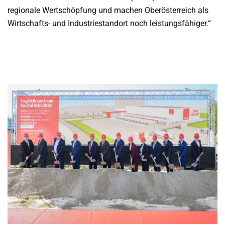
regionale Wertschöpfung und machen Oberösterreich als
Wirtschafts- und Industriestandort noch leistungsfähiger.“