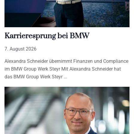
Karrieresprung bei BMW
7. August 2026
Alexandra Schneider übernimmt Finanzen und Compliance
im BMW Group Werk Steyr Mit Alexandra Schneider hat
das BMW Group Werk Steyr