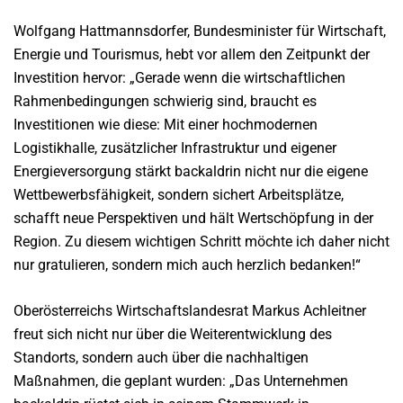
Wolfgang Hattmannsdorfer, Bundesminister für Wirtschaft,
Energie und Tourismus, hebt vor allem den Zeitpunkt der
Investition hervor: „Gerade wenn die wirtschaftlichen
Rahmenbedingungen schwierig sind, braucht es
Investitionen wie diese: Mit einer hochmodernen
Logistikhalle, zusätzlicher Infrastruktur und eigener
Energieversorgung stärkt backaldrin nicht nur die eigene
Wettbewerbsfähigkeit, sondern sichert Arbeitsplätze,
schafft neue Perspektiven und hält Wertschöpfung in der
Region. Zu diesem wichtigen Schritt möchte ich daher nicht
nur gratulieren, sondern mich auch herzlich bedanken!“
Oberösterreichs Wirtschaftslandesrat Markus Achleitner
freut sich nicht nur über die Weiterentwicklung des
Standorts, sondern auch über die nachhaltigen
Maßnahmen, die geplant wurden: „Das Unternehmen