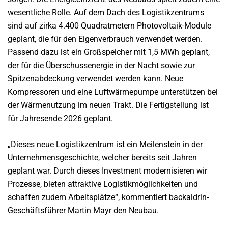
wesentliche Rolle. Auf dem Dach des Logistikzentrums
sind auf zirka 4.400 Quadratmetern Photovoltaik-Module
geplant, die für den Eigenverbrauch verwendet werden.
Passend dazu ist ein Großspeicher mit 1,5 MWh geplant,
der für die Überschussenergie in der Nacht sowie zur
Spitzenabdeckung verwendet werden kann. Neue
Kompressoren und eine Luftwärmepumpe unterstützen bei
der Wärmenutzung im neuen Trakt. Die Fertigstellung ist
für Jahresende 2026 geplant.
„Dieses neue Logistikzentrum ist ein Meilenstein in der
Unternehmensgeschichte, welcher bereits seit Jahren
geplant war. Durch dieses Investment modernisieren wir
Prozesse, bieten attraktive Logistikmöglichkeiten und
schaffen zudem Arbeitsplätze“, kommentiert backaldrin-
Geschäftsführer Martin Mayr den Neubau.