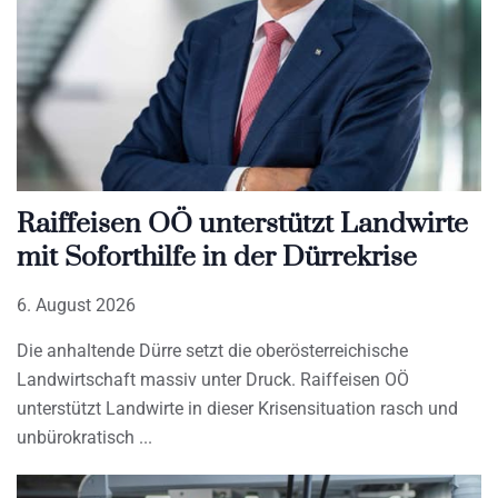
Raiffeisen OÖ unterstützt Landwirte
mit Soforthilfe in der Dürrekrise
6. August 2026
Die anhaltende Dürre setzt die oberösterreichische
Landwirtschaft massiv unter Druck. Raiffeisen OÖ
unterstützt Landwirte in dieser Krisensituation rasch und
unbürokratisch