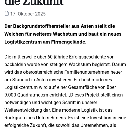
die Zukunft
17. Oktober 2025
Der Backgrundstoffhersteller aus Asten stellt die
Weichen für weiteres Wachstum und baut ein neues
Logistikzentrum am Firmengelände.
Die mittlerweile über 60-jährige Erfolgsgeschichte von
backaldrin wurde von stetigem Wachstum begleitet. Darum
wird das oberösterreichische Familienunternehmen heuer
am Standort in Asten investieren. Ein hochmodernes
Logistikzentrum wird auf einer Gesamtfläche von über
9.000 Quadratmetern errichtet. „Dieses Projekt stellt einen
notwendigen und wichtigen Schritt in unserer
Weiterentwicklung dar. Eine moderne Logistik ist das
Rückgrat eines Unternehmens. Es ist eine Investition in eine
erfolgreiche Zukunft, die sowohl das Unternehmen, als