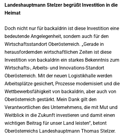
Landeshauptmann Stelzer begrüßt Investition in die
Heimat
Doch nicht nur für backaldrin ist diese Investition eine
bedeutende Angelegenheit, sondern auch für den
Wirtschaftsstandort Oberösterreich. „Gerade in
herausfordernden wirtschaftlichen Zeiten ist diese
Investition von backaldrin ein starkes Bekenntnis zum
Wirtschafts-, Arbeits- und Innovations-Standort
Oberösterreich. Mit der neuen Logistikhalle werden
Arbeitsplätze gesichert, Prozesse modernisiert und die
Wettbewerbsfähigkeit von backaldrin, aber auch von
Oberösterreich gestärkt. Mein Dank gilt den
Verantwortlichen des Unternehmens, die mit Mut und
Weitblick in die Zukunft investieren und damit einen
wichtigen Beitrag für unser Land leisten“, betont
Oberösterreichs Landeshauptmann Thomas Stelzer.