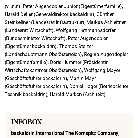
(v.l.n.r.): Peter Augendopler Junior (Eigentümerfamilie),
Harald Deller (Generaldirektor backaldrin), Günther
Steinkellner (Landesrat Infrastruktur), Markus Achleitner
(Landesrat Wirtschaft), Wolfgang Hattmannsdorfer
(Bundesminister Wirtschaft), Peter Augendopler
(Eigentümer backaldrin), Thomas Stelzer
(Landeshauptmann Oberösterreich), Regina Augendopler
(Eigentümerfamilie), Doris Hummer (Präsidentin
Wirtschaftskammer Oberösterreich), Wolfgang Mayer
(Geschäftsführer backaldrin), Martin Mayr
(Geschäftsführer backaldrin), Daniel Hager (Betriebsleiter
Technik backaldrin), Harald Markon (Architekt)
INFOBOX
backaldrin International The Kornspitz Company
,