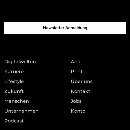
Newsletter Anmeldung
Digitalwelten
Abo
Karriere
Print
Lifestyle
Über uns
Zukunft
Kontakt
Menschen
Jobs
Unternehmen
Konto
Podcast