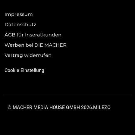
Impressum
Datenschutz
AGB für Inseratkunden
Werben bei DIE MACHER
Vertrag widerrufen
Cookie Einstellung
© MACHER MEDIA HOUSE GMBH 2026.
MILEZO