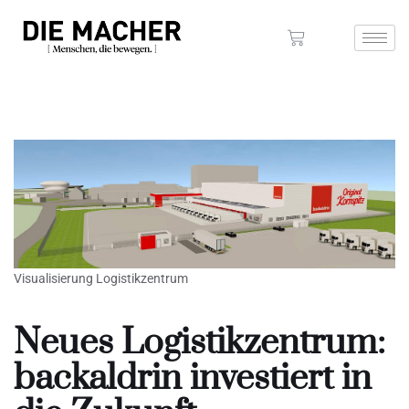
Visualisierung Logistikzentrum
Neues Logistikzentrum:
backaldrin investiert in