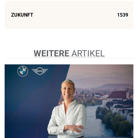
ZUKUNFT
1539
WEITERE
ARTIKEL