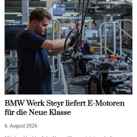
BMW Werk Steyr liefert E-Motoren
für die Neue Klasse
6. August 2026