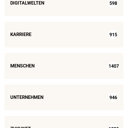
DIGITALWELTEN
598
KARRIERE
915
MENSCHEN
1407
UNTERNEHMEN
946