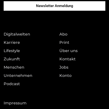
Newsletter Anmeldung
Digitalwelten
Abo
Karriere
Print
Lifestyle
Über uns
Zukunft
Kontakt
Menschen
Jobs
Unternehmen
Konto
Podcast
Impressum