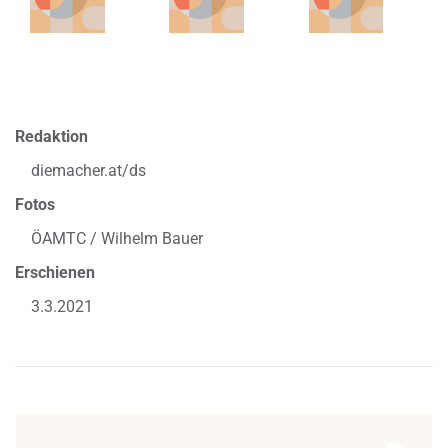
Redaktion
diemacher.at/ds
Fotos
ÖAMTC / Wilhelm Bauer
Erschienen
3.3.2021