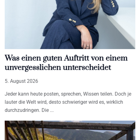
Was einen guten Auftritt von einem
unvergesslichen unterscheidet
5. August 2026
Jeder kann heute posten, sprechen, Wissen teilen. Doch je
lauter die Welt wird, desto schwieriger wird es, wirklich
durchzudringen. Die