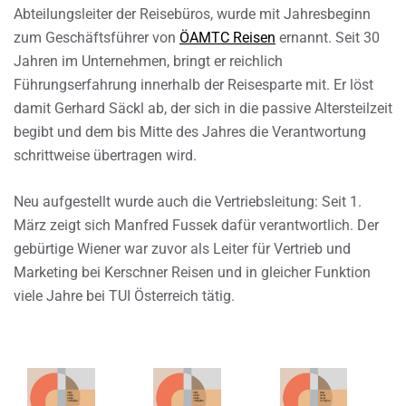
Abteilungsleiter der Reisebüros, wurde mit Jahresbeginn
zum Geschäftsführer von
ÖAMTC Reisen
ernannt. Seit 30
Jahren im Unternehmen, bringt er reichlich
Führungserfahrung innerhalb der Reisesparte mit. Er löst
damit Gerhard Säckl ab, der sich in die passive Altersteilzeit
begibt und dem bis Mitte des Jahres die Verantwortung
schrittweise übertragen wird.
Neu aufgestellt wurde auch die Vertriebsleitung: Seit 1.
März zeigt sich Manfred Fussek dafür verantwortlich. Der
gebürtige Wiener war zuvor als Leiter für Vertrieb und
Marketing bei Kerschner Reisen und in gleicher Funktion
viele Jahre bei TUI Österreich tätig.