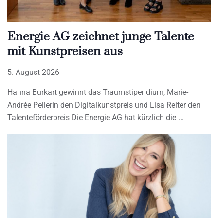
Energie AG zeichnet junge Talente
mit Kunstpreisen aus
5. August 2026
Hanna Burkart gewinnt das Traumstipendium, Marie-
Andrée Pellerin den Digitalkunstpreis und Lisa Reiter den
Talenteförderpreis Die Energie AG hat kürzlich die