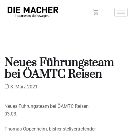
Neues Führungsteam
bei ÖAMTC Reisen
3. März 2021
Neues Führungsteam bei ÖAMTC Reisen
03.03.
Thomas Oppenheim, bisher stellvertretender