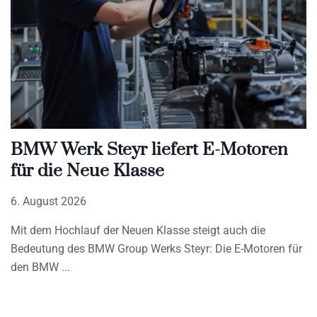
BMW Werk Steyr liefert E-Motoren
für die Neue Klasse
6. August 2026
Mit dem Hochlauf der Neuen Klasse steigt auch die
Bedeutung des BMW Group Werks Steyr: Die E-Motoren für
den BMW