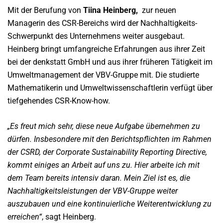
Mit der Berufung von
Tiina Heinberg,
zur neuen
Managerin des CSR-Bereichs wird der Nachhaltigkeits-
Schwerpunkt des Unternehmens weiter ausgebaut.
Heinberg bringt umfangreiche Erfahrungen aus ihrer Zeit
bei der denkstatt GmbH und aus ihrer früheren Tätigkeit im
Umweltmanagement der VBV-Gruppe mit. Die studierte
Mathematikerin und Umweltwissenschaftlerin verfügt über
tiefgehendes CSR-Know-how.
„Es freut mich sehr, diese neue Aufgabe übernehmen zu
dürfen. Insbesondere mit den Berichtspflichten im Rahmen
der CSRD, der Corporate Sustainability Reporting Directive,
kommt einiges an Arbeit auf uns zu. Hier arbeite ich mit
dem Team bereits intensiv daran. Mein Ziel ist es, die
Nachhaltigkeitsleistungen der VBV-Gruppe weiter
auszubauen und eine kontinuierliche Weiterentwicklung zu
erreichen“
, sagt Heinberg.