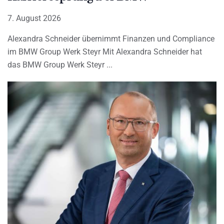
7. August 2026
Alexandra Schneider übernimmt Finanzen und Compliance
im BMW Group Werk Steyr Mit Alexandra Schneider hat
das BMW Group Werk Steyr