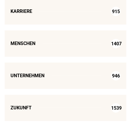
KARRIERE
915
MENSCHEN
1407
UNTERNEHMEN
946
ZUKUNFT
1539