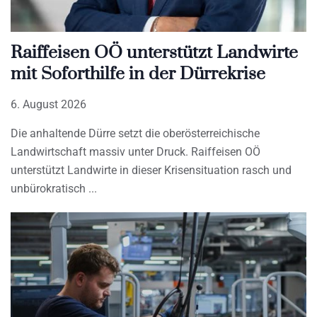
Raiffeisen OÖ unterstützt Landwirte
mit Soforthilfe in der Dürrekrise
6. August 2026
Die anhaltende Dürre setzt die oberösterreichische
Landwirtschaft massiv unter Druck. Raiffeisen OÖ
unterstützt Landwirte in dieser Krisensituation rasch und
unbürokratisch