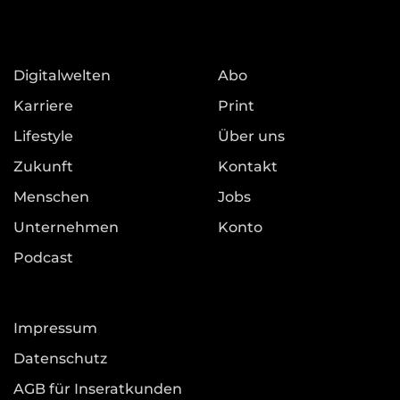
Digitalwelten
Abo
Karriere
Print
Lifestyle
Über uns
Zukunft
Kontakt
Menschen
Jobs
Unternehmen
Konto
Podcast
Impressum
Datenschutz
AGB für Inseratkunden