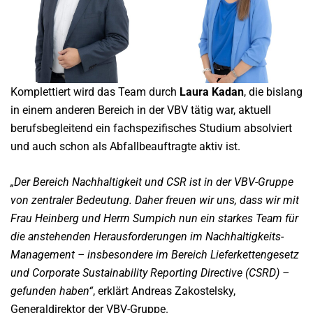
Komplettiert wird das Team durch
Laura Kadan
, die bislang
in einem anderen Bereich in der VBV tätig war, aktuell
berufsbegleitend ein fachspezifisches Studium absolviert
und auch schon als Abfallbeauftragte aktiv ist.
„Der Bereich Nachhaltigkeit und CSR ist in der VBV-Gruppe
von zentraler Bedeutung. Daher freuen wir uns, dass wir mit
Frau Heinberg und Herrn Sumpich nun ein starkes Team für
die anstehenden Herausforderungen im Nachhaltigkeits-
Management – insbesondere im Bereich Lieferkettengesetz
und Corporate Sustainability Reporting Directive (CSRD) –
gefunden haben“
, erklärt Andreas Zakostelsky,
Generaldirektor der VBV-Gruppe.