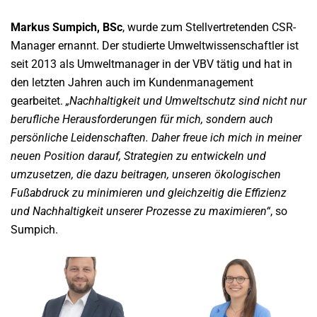
Markus Sumpich, BSc
, wurde zum Stellvertretenden CSR-
Manager ernannt. Der studierte Umweltwissenschaftler ist
seit 2013 als Umweltmanager in der VBV tätig und hat in
den letzten Jahren auch im Kundenmanagement
gearbeitet.
„Nachhaltigkeit und Umweltschutz sind nicht nur
berufliche Herausforderungen für mich, sondern auch
persönliche Leidenschaften. Daher freue ich mich in meiner
neuen Position darauf, Strategien zu entwickeln und
umzusetzen, die dazu beitragen, unseren ökologischen
Fußabdruck zu minimieren und gleichzeitig die Effizienz
und Nachhaltigkeit unserer Prozesse zu maximieren“
, so
Sumpich.