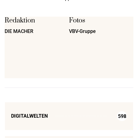
Redaktion
Fotos
DIE MACHER
VBV-Gruppe
DIGITALWELTEN
598