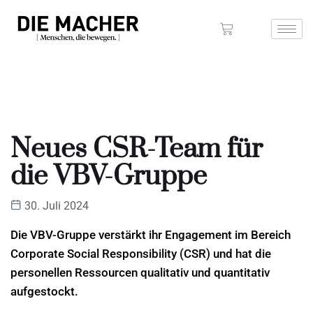
Neues CSR-Team für
die VBV-Gruppe
30. Juli 2024
Die VBV-Gruppe verstärkt ihr Engagement im Bereich
Corporate Social Responsibility (CSR) und hat die
personellen Ressourcen qualitativ und quantitativ
aufgestockt.