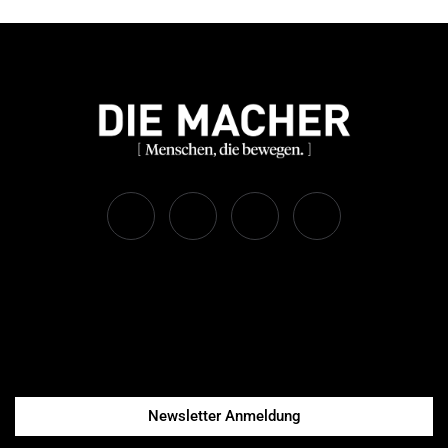
Newsletter Anmeldung