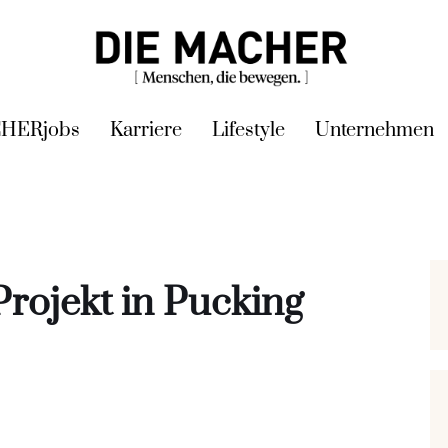
HERjobs
Karriere
Lifestyle
Unternehmen
rojekt in Pucking