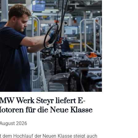
MW Werk Steyr liefert E-
otoren für die Neue Klasse
 August 2026
t dem Hochlauf der Neuen Klasse steigt auch