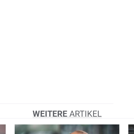
WEITERE
ARTIKEL