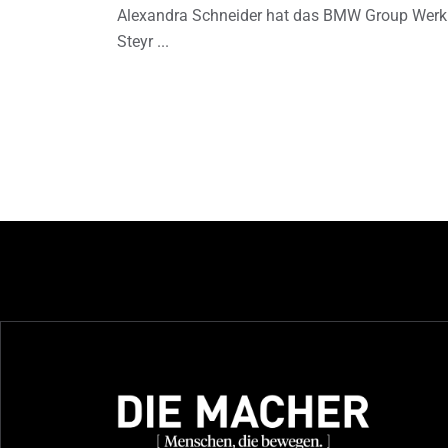
Alexandra Schneider hat das BMW Group Werk
Steyr