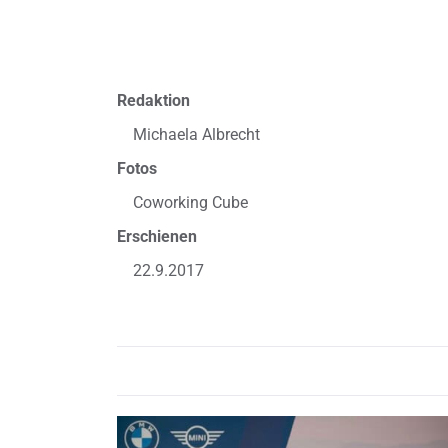
Redaktion
Michaela Albrecht
Fotos
Coworking Cube
Erschienen
22.9.2017