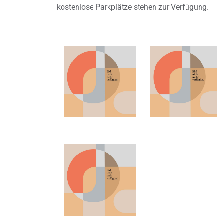
kostenlose Parkplätze stehen zur Verfügung.