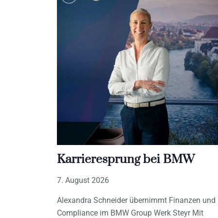
Karrieresprung bei BMW
7. August 2026
Alexandra Schneider übernimmt Finanzen und
Compliance im BMW Group Werk Steyr Mit