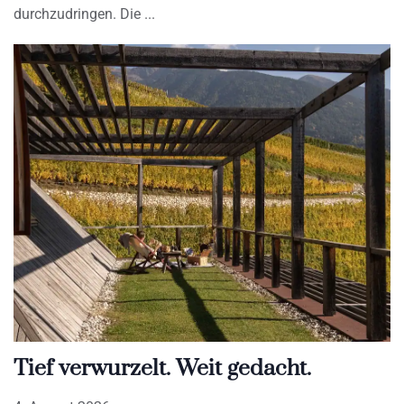
durchzudringen. Die
Tief verwurzelt. Weit gedacht.