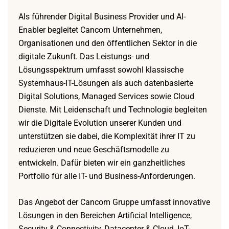
Als führender Digital Business Provider und AI-
Enabler begleitet Cancom Unternehmen,
Organisationen und den öffentlichen Sektor in die
digitale Zukunft. Das Leistungs- und
Lösungsspektrum umfasst sowohl klassische
Systemhaus-IT-Lösungen als auch datenbasierte
Digital Solutions, Managed Services sowie Cloud
Dienste. Mit Leidenschaft und Technologie begleiten
wir die Digitale Evolution unserer Kunden und
unterstützen sie dabei, die Komplexität ihrer IT zu
reduzieren und neue Geschäftsmodelle zu
entwickeln. Dafür bieten wir ein ganzheitliches
Portfolio für alle IT- und Business-Anforderungen.
Das Angebot der Cancom Gruppe umfasst innovative
Lösungen in den Bereichen Artificial Intelligence,
Security & Connectivity, Datacenter & Cloud, IoT-