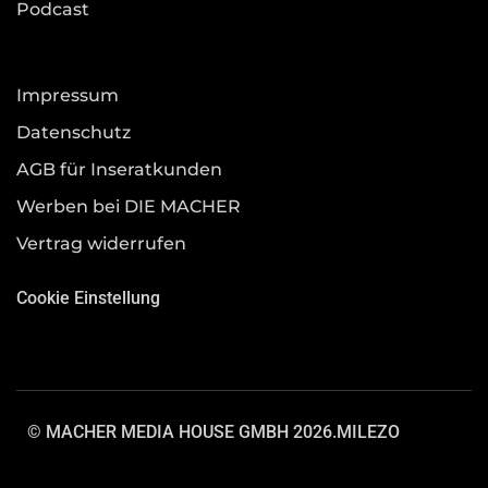
Podcast
Impressum
Datenschutz
AGB für Inseratkunden
Werben bei DIE MACHER
Vertrag widerrufen
Cookie Einstellung
© MACHER MEDIA HOUSE GMBH 2026.
MILEZO