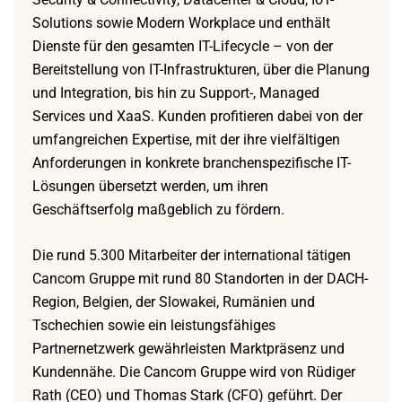
Solutions sowie Modern Workplace und enthält
Dienste für den gesamten IT-Lifecycle – von der
Bereitstellung von IT-Infrastrukturen, über die Planung
und Integration, bis hin zu Support-, Managed
Services und XaaS. Kunden profitieren dabei von der
umfangreichen Expertise, mit der ihre vielfältigen
Anforderungen in konkrete branchenspezifische IT-
Lösungen übersetzt werden, um ihren
Geschäftserfolg maßgeblich zu fördern.
Die rund 5.300 Mitarbeiter der international tätigen
Cancom Gruppe mit rund 80 Standorten in der DACH-
Region, Belgien, der Slowakei, Rumänien und
Tschechien sowie ein leistungsfähiges
Partnernetzwerk gewährleisten Marktpräsenz und
Kundennähe. Die Cancom Gruppe wird von Rüdiger
Rath (CEO) und Thomas Stark (CFO) geführt. Der