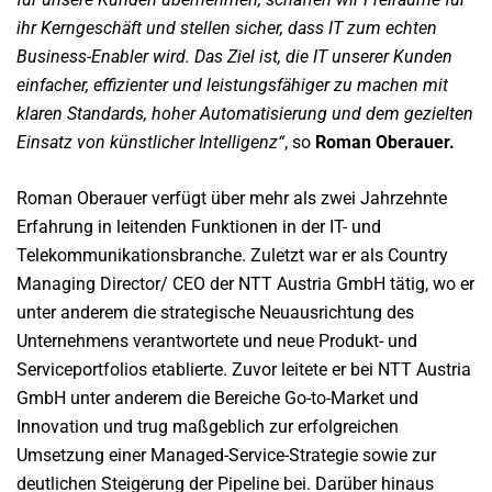
ihr Kerngeschäft und stellen sicher, dass IT zum echten
Business-Enabler wird. Das Ziel ist, die IT unserer Kunden
einfacher, effizienter und leistungsfähiger zu machen mit
klaren Standards, hoher Automatisierung und dem gezielten
Einsatz von künstlicher Intelligenz“
, so
Roman Oberauer.
Roman Oberauer verfügt über mehr als zwei Jahrzehnte
Erfahrung in leitenden Funktionen in der IT- und
Telekommunikationsbranche. Zuletzt war er als Country
Managing Director/ CEO der NTT Austria GmbH tätig, wo er
unter anderem die strategische Neuausrichtung des
Unternehmens verantwortete und neue Produkt- und
Serviceportfolios etablierte. Zuvor leitete er bei NTT Austria
GmbH unter anderem die Bereiche Go-to-Market und
Innovation und trug maßgeblich zur erfolgreichen
Umsetzung einer Managed-Service-Strategie sowie zur
deutlichen Steigerung der Pipeline bei. Darüber hinaus