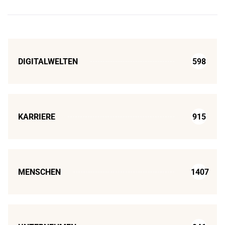
DIGITALWELTEN
598
KARRIERE
915
MENSCHEN
1407