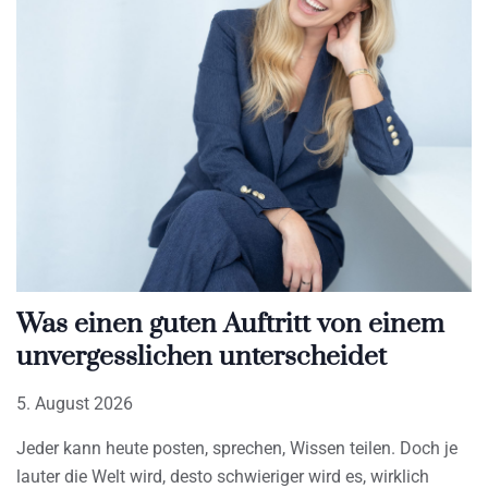
Was einen guten Auftritt von einem
unvergesslichen unterscheidet
5. August 2026
Jeder kann heute posten, sprechen, Wissen teilen. Doch je
lauter die Welt wird, desto schwieriger wird es, wirklich