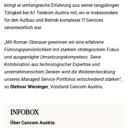
bringt er umfangreiche Erfahrung aus seiner langjährigen
Tätigkeit bei A1 Telekom Austria mit, wo er insbesondere
für den Aufbau und Betrieb komplexer IT-Services
verantwortlich war.
„Mit Roman Oberauer gewinnen wir eine erfahrene
Führungspersönlichkeit mit starkem strategischem Fokus
und ausgeprägter Umsetzungskompetenz. Seine
Kombination aus technologischer Expertise und
unternehmerischem Denken wird die Weiterentwicklung
unseres Managed Service Portfolios entscheidend stärken“
,
so
Dietmar Wiesinger
, Vorstand Cancom Austria.
INFOBOX
Über Cancom Austria: