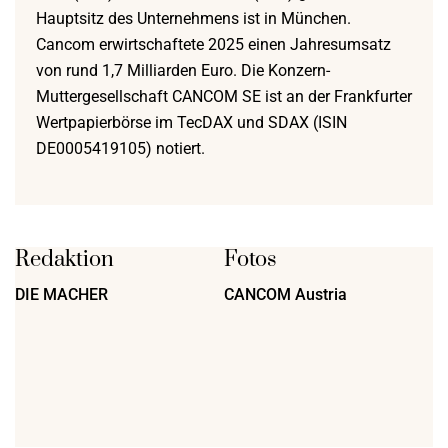
Hauptsitz des Unternehmens ist in München.
Cancom erwirtschaftete 2025 einen Jahresumsatz
von rund 1,7 Milliarden Euro. Die Konzern-
Muttergesellschaft CANCOM SE ist an der Frankfurter
Wertpapierbörse im TecDAX und SDAX (ISIN
DE0005419105) notiert.
Redaktion
Fotos
DIE MACHER
CANCOM Austria