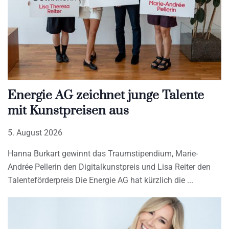
Energie AG zeichnet junge Talente
mit Kunstpreisen aus
5. August 2026
Hanna Burkart gewinnt das Traumstipendium, Marie-
Andrée Pellerin den Digitalkunstpreis und Lisa Reiter den
Talenteförderpreis Die Energie AG hat kürzlich die