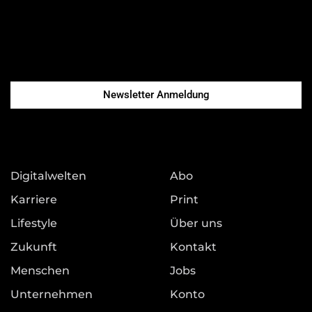
Newsletter Anmeldung
Digitalwelten
Abo
Karriere
Print
Lifestyle
Über uns
Zukunft
Kontakt
Menschen
Jobs
Unternehmen
Konto