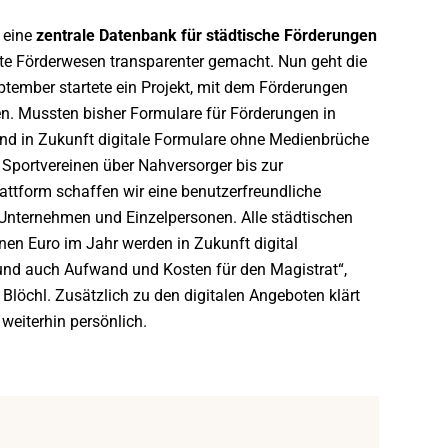
 eine
zentrale Datenbank für städtische Förderungen
te Förderwesen transparenter gemacht. Nun geht die
tember startete ein Projekt, mit dem Förderungen
en. Mussten bisher Formulare für Förderungen in
sind in Zukunft digitale Formulare ohne Medienbrüche
 Sportvereinen über Nahversorger bis zur
attform schaffen wir eine benutzerfreundliche
Unternehmen und Einzelpersonen. Alle städtischen
nen Euro im Jahr werden in Zukunft digital
und auch Aufwand und Kosten für den Magistrat“,
 Blöchl. Zusätzlich zu den digitalen Angeboten klärt
weiterhin persönlich.