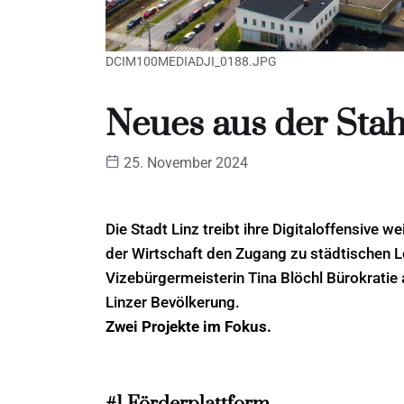
DCIM100MEDIADJI_0188.JPG
Neues aus der Stahl
25. November 2024
Die Stadt Linz treibt ihre Digitaloffensive w
der Wirtschaft den Zugang zu städtischen Le
Vizebürgermeisterin Tina Blöchl Bürokratie
Linzer Bevölkerung.
Zwei Projekte im Fokus.