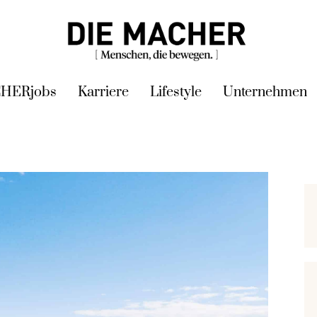
HERjobs
Karriere
Lifestyle
Unternehmen