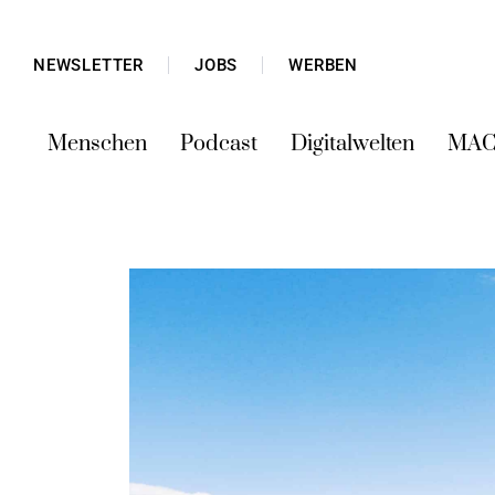
NEWSLETTER
JOBS
WERBEN
Menschen
Podcast
Digitalwelten
MAC