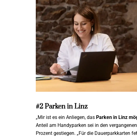
#2 Parken in Linz
„Mir ist es ein Anliegen, das
Parken in Linz mög
Anteil am Handyparken sei in den vergangenen 
Prozent gestiegen. „Für die Dauerparkkarten fe