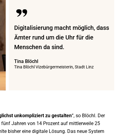
Digitalisierung macht möglich, dass
Ämter rund um die Uhr für die
Menschen da sind.
Tina Blöchl
Tina Blöchl Vizebürgermeisterin, Stadt Linz
lichst unkompliziert zu gestalten
“, so Blöchl. Der
fünf Jahren von 14 Prozent auf mittlerweile 25
hlte bisher eine digitale Lösung. Das neue System