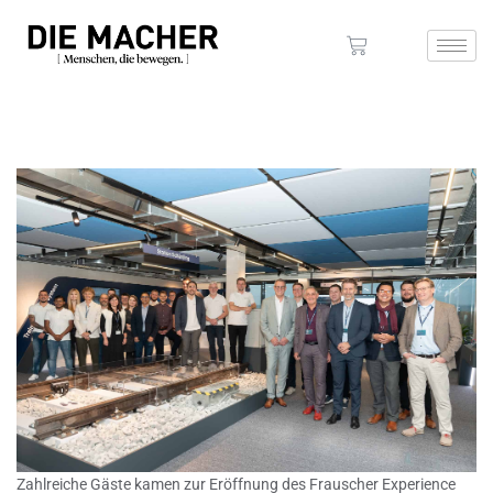
Zahlreiche Gäste kamen zur Eröffnung des Frauscher Experience