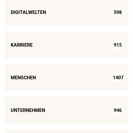
DIGITALWELTEN
598
KARRIERE
915
MENSCHEN
1407
UNTERNEHMEN
946