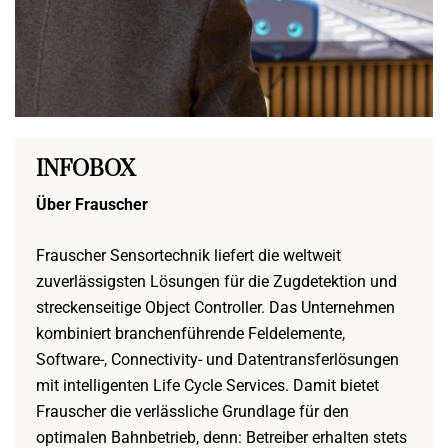
INFOBOX
Über Frauscher
Frauscher Sensortechnik liefert die weltweit
zuverlässigsten Lösungen für die Zugdetektion und
streckenseitige Object Controller. Das Unternehmen
kombiniert branchenführende Feldelemente,
Software-, Connectivity- und Datentransferlösungen
mit intelligenten Life Cycle Services. Damit bietet
Frauscher die verlässliche Grundlage für den
optimalen Bahnbetrieb, denn: Betreiber erhalten stets