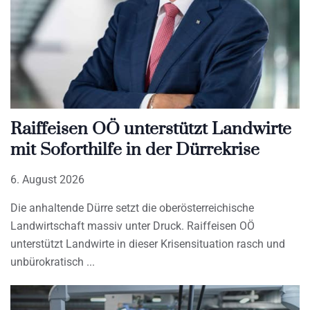
Raiffeisen OÖ unterstützt Landwirte
mit Soforthilfe in der Dürrekrise
6. August 2026
Die anhaltende Dürre setzt die oberösterreichische
Landwirtschaft massiv unter Druck. Raiffeisen OÖ
unterstützt Landwirte in dieser Krisensituation rasch und
unbürokratisch