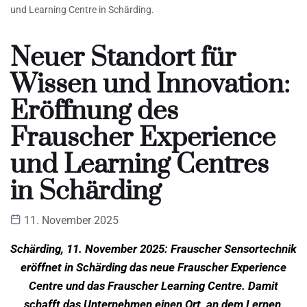
und Learning Centre in Schärding.
Neuer Standort für
Wissen und Innovation:
Eröffnung des
Frauscher Experience
und Learning Centres
in Schärding
11. November 2025
Schärding, 11. November 2025: Frauscher Sensortechnik
eröffnet in Schärding das neue Frauscher Experience
Centre und das Frauscher Learning Centre. Damit
schafft das Unternehmen einen Ort, an dem Lernen,