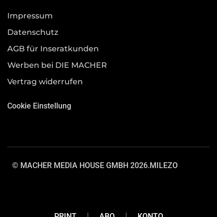
Impressum
Datenschutz
AGB für Inseratkunden
Werben bei DIE MACHER
Vertrag widerrufen
Cookie Einstellung
© MACHER MEDIA HOUSE GMBH 2026.
MILEZO
PRINT
ABO
KONTO