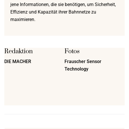
jene Informationen, die sie benötigen, um Sicherheit,
Effizienz und Kapazität ihrer Bahnnetze zu
maximieren.
Redaktion
Fotos
DIE MACHER
Frauscher Sensor
Technology