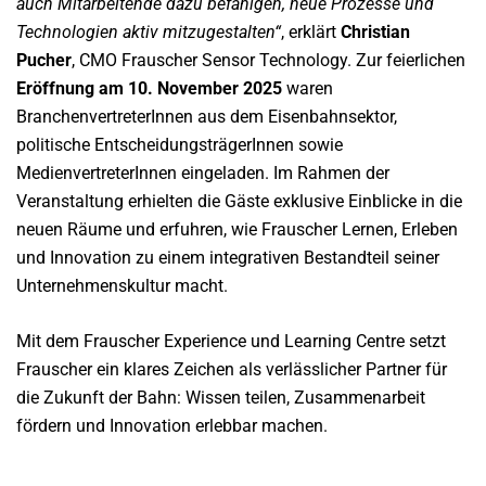
auch Mitarbeitende dazu befähigen, neue Prozesse und
Technologien aktiv mitzugestalten“
, erklärt
Christian
Pucher
, CMO Frauscher Sensor Technology. Zur feierlichen
Eröffnung am 10. November 2025
waren
BranchenvertreterInnen aus dem Eisenbahnsektor,
politische EntscheidungsträgerInnen sowie
MedienvertreterInnen eingeladen. Im Rahmen der
Veranstaltung erhielten die Gäste exklusive Einblicke in die
neuen Räume und erfuhren, wie Frauscher Lernen, Erleben
und Innovation zu einem integrativen Bestandteil seiner
Unternehmenskultur macht.
Mit dem Frauscher Experience und Learning Centre setzt
Frauscher ein klares Zeichen als verlässlicher Partner für
die Zukunft der Bahn: Wissen teilen, Zusammenarbeit
fördern und Innovation erlebbar machen.