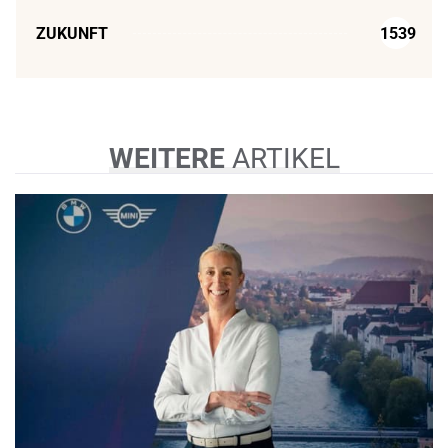
ZUKUNFT
1539
WEITERE
ARTIKEL