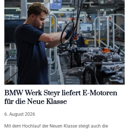
BMW Werk Steyr liefert E-Motoren
für die Neue Klasse
6. August 2026
Mit dem Hochlauf der Neuen Klasse steigt auch die