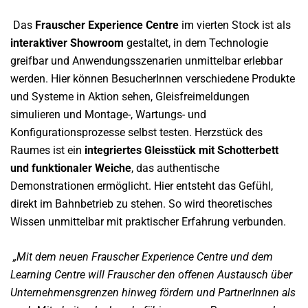
Das
Frauscher Experience Centre
im vierten Stock ist als
interaktiver Showroom
gestaltet, in dem Technologie
greifbar und Anwendungsszenarien unmittelbar erlebbar
werden. Hier können BesucherInnen verschiedene Produkte
und Systeme in Aktion sehen, Gleisfreimeldungen
simulieren und Montage-, Wartungs- und
Konfigurationsprozesse selbst testen. Herzstück des
Raumes ist ein
integriertes Gleisstück mit Schotterbett
und funktionaler Weiche
, das authentische
Demonstrationen ermöglicht. Hier entsteht das Gefühl,
direkt im Bahnbetrieb zu stehen. So wird theoretisches
Wissen unmittelbar mit praktischer Erfahrung verbunden.
„Mit dem neuen Frauscher Experience Centre und dem
Learning Centre will Frauscher den offenen Austausch über
Unternehmensgrenzen hinweg fördern und PartnerInnen als