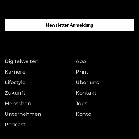
Newsletter Anmeldung
Digitalwelten
Abo
Karriere
Print
Lifestyle
Über uns
Zukunft
Kontakt
Menschen
Jobs
Unternehmen
Konto
Podcast