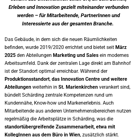
Erleben und Innovation gezielt miteinander verbunden
werden – für Mitarbeitende, PartnerInnen und
Interessierte aus der gesamten Branche.
Das Gebäude, in dem sich die neuen Räumlichkeiten
befinden, wurde 2019/2020 errichtet und bietet seit
März
2025
den Abteilungen
Marketing und Sales
ein modernes
Arbeitsumfeld. Dank der zentralen Lage direkt am Bahnhof
ist der Standort optimal erreichbar. Während der
Produktionsstandort
,
das Innovation Centre und weitere
Abteilungen
weiterhin in
St. Marienkirchen
verankert sind,
bündelt Schärding zentrale Kompetenzen rund um
Kundennähe, Know-how und Markenerlebnis. Auch
Mitarbeitende aus anderen Unternehmensbereichen nutzen
regelmäßig die Arbeitsplätze in Schärding, was die
standortübergreifende Zusammenarbeit, etwa mit
KollegInnen aus dem Büro in Wien
, zusätzlich stärkt.