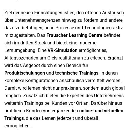
Ziel der neuen Einrichtungen ist es, den offenen Austausch
über Unternehmensgrenzen hinweg zu fördern und andere
dazu zu befähigen, neue Prozesse und Technologien aktiv
mitzugestalten. Das
Frauscher Learning Centre
befindet
sich im dritten Stock und bietet eine moderne
Lernumgebung. Eine
VR-Simulation
ermöglicht es,
Alltagsszenarien am Gleis realitätsnah zu erleben. Ergänzt
wird das Angebot durch einen Bereich für
Produktschulungen
und
technische Trainings
, in denen
komplexe Konfigurationen anschaulich vermittelt werden.
Damit wird lernen nicht nur praxisnah, sondern auch global
möglich. Zusätzlich bieten die Experten des Unternehmens
weiterhin Trainings bei Kunden vor Ort an. Darüber hinaus
profitieren Kunden von ergänzenden
online- und virtuellen
Trainings
, die das Lernen jederzeit und überall
ermöglichen.