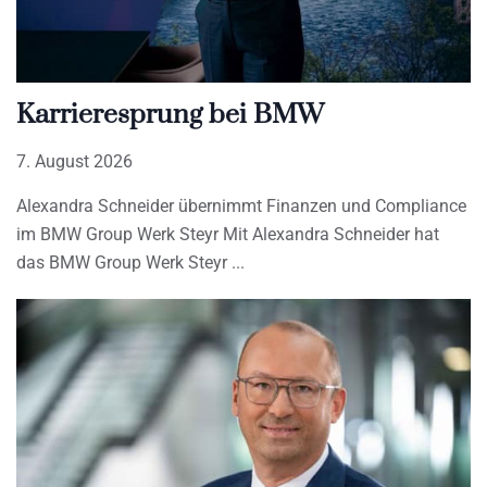
Karrieresprung bei BMW
7. August 2026
Alexandra Schneider übernimmt Finanzen und Compliance
im BMW Group Werk Steyr Mit Alexandra Schneider hat
das BMW Group Werk Steyr