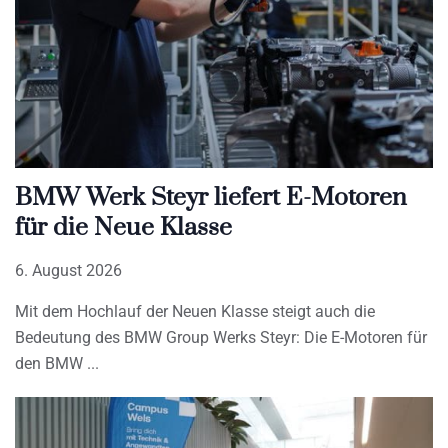
BMW Werk Steyr liefert E-Motoren
für die Neue Klasse
6. August 2026
Mit dem Hochlauf der Neuen Klasse steigt auch die
Bedeutung des BMW Group Werks Steyr: Die E-Motoren für
den BMW