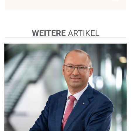
WEITERE
ARTIKEL