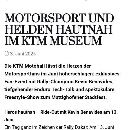
MOTORSPORT UND
HELDEN HAUTNAH
IM KTM MUSEUM
3. Juni 2025
Die KTM Motohall lässt die Herzen der
Motorsportfans im Juni höherschlagen: exklusives
Fan-Event mit Rally-Champion Kevin Benavides,
tiefgehender Enduro Tech-Talk und spektakuläre
Freestyle-Show zum Mattighofener Stadtfest.
Heros hautnah – Ride-Out mit Kevin Benavides am 13.
Juni
Ein Tag ganz im Zeichen der Rally Dakar: Am 13. Juni