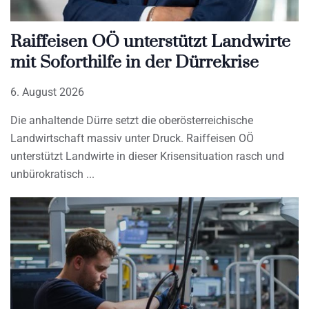
Raiffeisen OÖ unterstützt Landwirte
mit Soforthilfe in der Dürrekrise
6. August 2026
Die anhaltende Dürre setzt die oberösterreichische
Landwirtschaft massiv unter Druck. Raiffeisen OÖ
unterstützt Landwirte in dieser Krisensituation rasch und
unbürokratisch