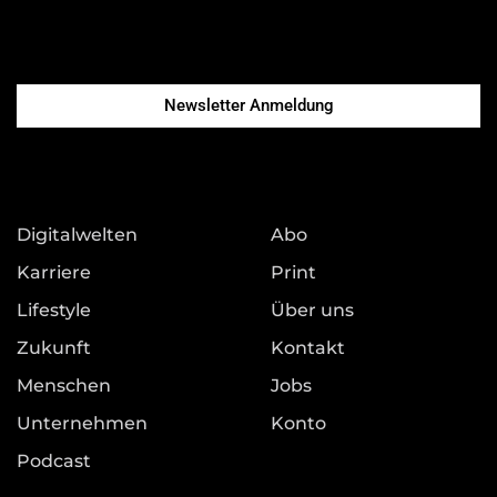
Newsletter Anmeldung
Digitalwelten
Abo
Karriere
Print
Lifestyle
Über uns
Zukunft
Kontakt
Menschen
Jobs
Unternehmen
Konto
Podcast