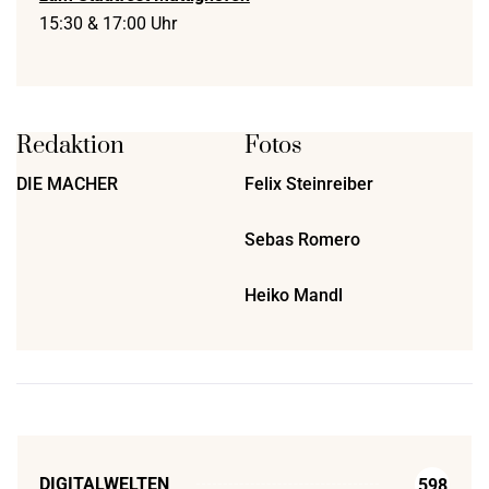
15:30 & 17:00 Uhr
Redaktion
Fotos
DIE MACHER
Felix Steinreiber
Sebas Romero
Heiko Mandl
DIGITALWELTEN
598