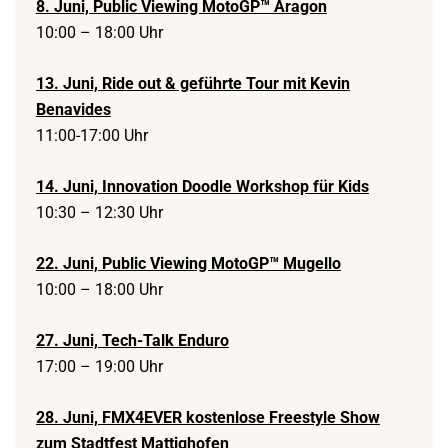
8. Juni, Public Viewing MotoGP™ Aragon
10:00 – 18:00 Uhr
13. Juni, Ride out & geführte Tour mit Kevin
Benavides
11:00-17:00 Uhr
14. Juni, Innovation Doodle Workshop für Kids
10:30 – 12:30 Uhr
22. Juni, Public Viewing MotoGP™ Mugello
10:00 – 18:00 Uhr
27. Juni, Tech-Talk Enduro
17:00 – 19:00 Uhr
28. Juni, FMX4EVER kostenlose Freestyle Show
zum Stadtfest Mattighofen