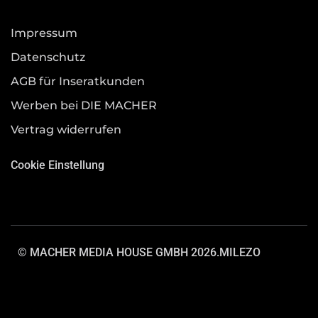
Impressum
Datenschutz
AGB für Inseratkunden
Werben bei DIE MACHER
Vertrag widerrufen
Cookie Einstellung
© MACHER MEDIA HOUSE GMBH 2026.
MILEZO