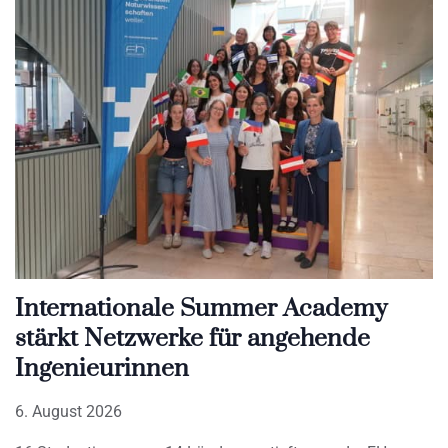
Internationale Summer Academy
stärkt Netzwerke für angehende
Ingenieurinnen
6. August 2026