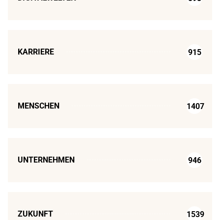
KARRIERE
915
MENSCHEN
1407
UNTERNEHMEN
946
ZUKUNFT
1539