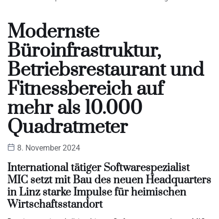
Modernste
Büroinfrastruktur,
Betriebsrestaurant und
Fitnessbereich auf
mehr als 10.000
Quadratmeter
8. November 2024
International tätiger Softwarespezialist
MIC setzt mit Bau des neuen Headquarters
in Linz starke Impulse für heimischen
Wirtschaftsstandort