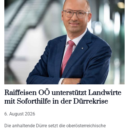
Raiffeisen OÖ unterstützt Landwirte
mit Soforthilfe in der Dürrekrise
6. August 2026
Die anhaltende Dürre setzt die oberösterreichische