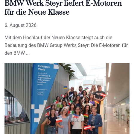
BMW Werk Steyr liefert E-Motoren
für die Neue Klasse
6. August 2026
Mit dem Hochlauf der Neuen Klasse steigt auch die
Bedeutung des BMW Group Werks Steyr: Die E-Motoren für
den BMW