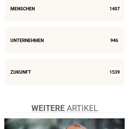
MENSCHEN
1407
UNTERNEHMEN
946
ZUKUNFT
1539
WEITERE
ARTIKEL