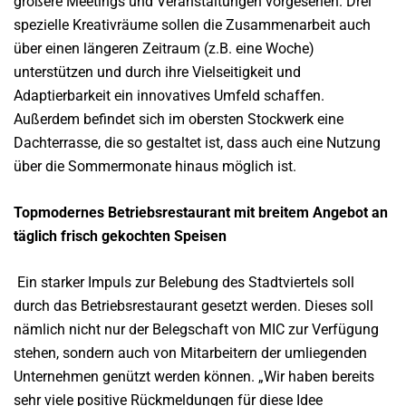
größere Meetings und Veranstaltungen vorgesehen. Drei
spezielle Kreativräume sollen die Zusammenarbeit auch
über einen längeren Zeitraum (z.B. eine Woche)
unterstützen und durch ihre Vielseitigkeit und
Adaptierbarkeit ein innovatives Umfeld schaffen.
Außerdem befindet sich im obersten Stockwerk eine
Dachterrasse, die so gestaltet ist, dass auch eine Nutzung
über die Sommermonate hinaus möglich ist.
Topmodernes Betriebsrestaurant mit breitem Angebot an
täglich frisch gekochten Speisen
Ein starker Impuls zur Belebung des Stadtviertels soll
durch das Betriebsrestaurant gesetzt werden. Dieses soll
nämlich nicht nur der Belegschaft von MIC zur Verfügung
stehen, sondern auch von Mitarbeitern der umliegenden
Unternehmen genützt werden können. „Wir haben bereits
sehr viele positive Rückmeldungen für diese Idee