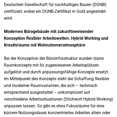
Deutschen Gesellschaft für nachhaltiges Bauen (DGNB)
zertifiziert, wobei ein DGNB-Zertifikat in Gold angestrebt
wird.
Modernes Bürogebäude mit zukunftsweisender
Konzeption flexibler Arbeitswelten: Hybrid Working und
Kreativräume mit Wohnzimmeratmosphäre
Bei der Konzeption der Büroinfrastruktur wurden starre
Raumkonzepte mit fix zugewiesenen Arbeitsplätzen
aufgelöst und durch anpassungsfähige Konzepte ersetzt.
Im Mittelpunkt des Konzepts steht die Schaffung flexibler
und moderner Raumvarianten, die sich – technisch
entsprechend ausgestattet – unkompliziert auf
verschiedene Arbeitssituationen (Stichwort Hybrid Working)
anpassen lassen. So gibt es etwa Fokusräume für eine
kürzere Nutzungsdauer, konzentriertes Arbeiten allein oder