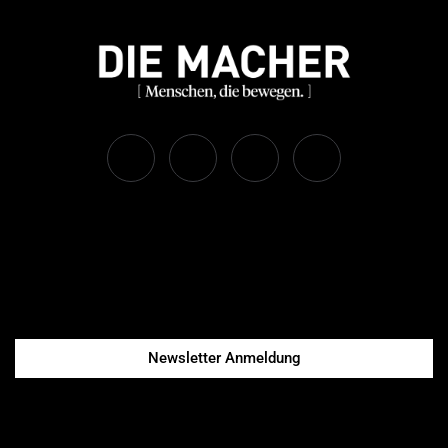
Newsletter Anmeldung