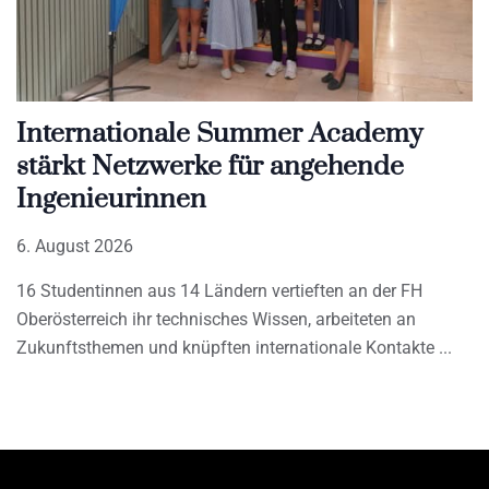
Internationale Summer Academy
stärkt Netzwerke für angehende
Ingenieurinnen
6. August 2026
16 Studentinnen aus 14 Ländern vertieften an der FH
Oberösterreich ihr technisches Wissen, arbeiteten an
Zukunftsthemen und knüpften internationale Kontakte