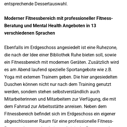
entsprechende Dessertauswahl.
Moderner Fitnessbereich mit professioneller Fitness-
Beratung und Mental Health Angeboten in 13
verschiedenen Sprachen
Ebenfalls im Erdgeschoss angesiedelt ist eine Ruhezone,
die nach der Idee einer Bibliothek Ruhe bieten soll, sowie
ein Fitnessbereich mit modernen Geräten. Zusätzlich wird
es am Abend laufend spezielle Sportangebote wie z.B.
Yoga mit externen Trainern geben. Die hier angesiedelten
Duschen können nicht nur nach dem Training genutzt
werden, sondern stehen selbstverständlich auch
Mitarbeiterinnen und Mitarbeitern zur Verfügung, die mit
dem Fahrrad zur Arbeitsstätte anreisen. Neben dem
Fitnessbereich befindet sich im Erdgeschoss ein eigener
abgeschlossener Raum für eine professionelle Fitness-