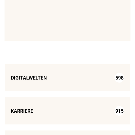
DIGITALWELTEN
598
KARRIERE
915