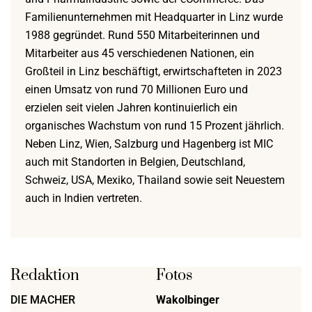
Familienunternehmen mit Headquarter in Linz wurde
1988 gegründet. Rund 550 Mitarbeiterinnen und
Mitarbeiter aus 45 verschiedenen Nationen, ein
Großteil in Linz beschäftigt, erwirtschafteten in 2023
einen Umsatz von rund 70 Millionen Euro und
erzielen seit vielen Jahren kontinuierlich ein
organisches Wachstum von rund 15 Prozent jährlich.
Neben Linz, Wien, Salzburg und Hagenberg ist MIC
auch mit Standorten in Belgien, Deutschland,
Schweiz, USA, Mexiko, Thailand sowie seit Neuestem
auch in Indien vertreten.
Redaktion
Fotos
DIE MACHER
Wakolbinger