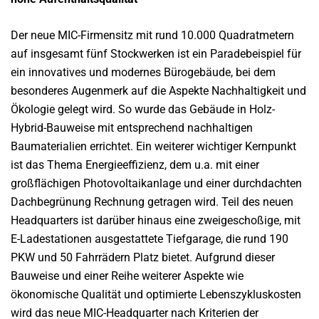
Der neue MIC-Firmensitz mit rund 10.000 Quadratmetern
auf insgesamt fünf Stockwerken ist ein Paradebeispiel für
ein innovatives und modernes Bürogebäude, bei dem
besonderes Augenmerk auf die Aspekte Nachhaltigkeit und
Ökologie gelegt wird. So wurde das Gebäude in Holz-
Hybrid-Bauweise mit entsprechend nachhaltigen
Baumaterialien errichtet. Ein weiterer wichtiger Kernpunkt
ist das Thema Energieeffizienz, dem u.a. mit einer
großflächigen Photovoltaikanlage und einer durchdachten
Dachbegrünung Rechnung getragen wird. Teil des neuen
Headquarters ist darüber hinaus eine zweigeschoßige, mit
E-Ladestationen ausgestattete Tiefgarage, die rund 190
PKW und 50 Fahrrädern Platz bietet. Aufgrund dieser
Bauweise und einer Reihe weiterer Aspekte wie
ökonomische Qualität und optimierte Lebenszykluskosten
wird das neue MIC-Headquarter nach Kriterien der