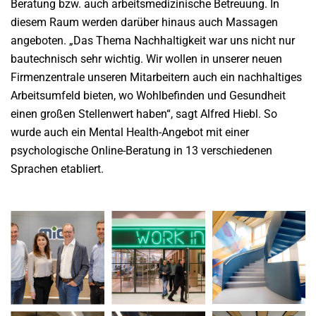
Beratung bzw. auch arbeitsmedizinische Betreuung. In
diesem Raum werden darüber hinaus auch Massagen
angeboten. „Das Thema Nachhaltigkeit war uns nicht nur
bautechnisch sehr wichtig. Wir wollen in unserer neuen
Firmenzentrale unseren Mitarbeitern auch ein nachhaltiges
Arbeitsumfeld bieten, wo Wohlbefinden und Gesundheit
einen großen Stellenwert haben“, sagt Alfred Hiebl. So
wurde auch ein Mental Health-Angebot mit einer
psychologische Online-Beratung in 13 verschiedenen
Sprachen etabliert.