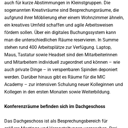
auch für kurze Abstimmungen in Kleinstgruppen. Die
sogenannten Kreativräume sind Besprechungsräume, die
aufgrund ihrer Möblierung eher einem Wohnzimmer ähneln,
ein kreatives Umfeld schaffen und agile Arbeitsweisen
fördern sollen. Über ein digitales Buchungssystem kann
man die unterschiedlichen Räume reservieren. In Summe
stehen rund 400 Arbeitsplätze zur Verfügung. Laptop,
Maus, Tastatur sowie Headset sind den Mitarbeiterinnen
und Mitarbeitern individuell zugeordnet und können – wie
auch private Dinge – in versperrbaren Spinden deponiert
werden. Darüber hinaus gibt es Räume für die MIC
Academy – zur intensiven Schulung neuer Kolleginnen und
Kollegen in den ersten Monaten sowie Weiterbildung.
Konferenzräume befinden sich im Dachgeschoss
Das Dachgeschoss ist als Besprechungsbereich für