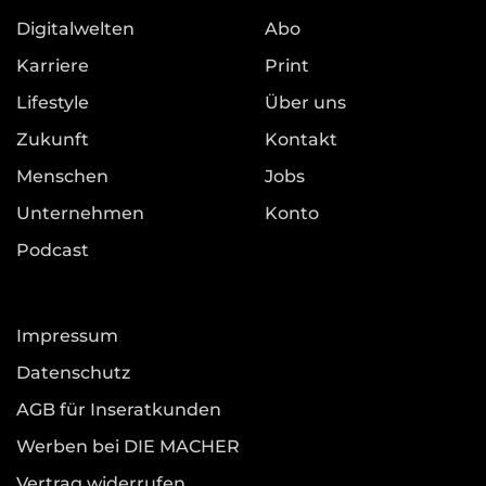
Digitalwelten
Abo
Karriere
Print
Lifestyle
Über uns
Zukunft
Kontakt
Menschen
Jobs
Unternehmen
Konto
Podcast
Impressum
Datenschutz
AGB für Inseratkunden
Werben bei DIE MACHER
Vertrag widerrufen