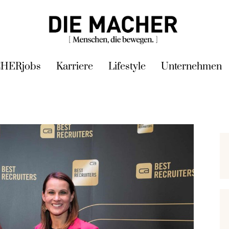
HERjobs
Karriere
Lifestyle
Unternehmen