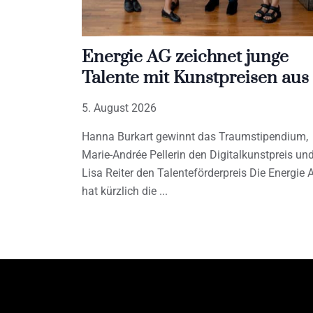
Energie AG zeichnet junge
Talente mit Kunstpreisen aus
5. August 2026
Hanna Burkart gewinnt das Traumstipendium,
Marie-Andrée Pellerin den Digitalkunstpreis un
Lisa Reiter den Talenteförderpreis Die Energie 
hat kürzlich die