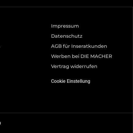
Impressum
Datenschutz
s
AGB für Inseratkunden
Werben bei DIE MACHER
Vertrag widerrufen
Cookie Einstellung
O