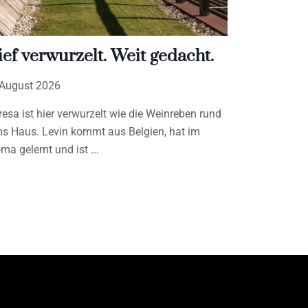
ief verwurzelt. Weit gedacht.
 August 2026
resa ist hier verwurzelt wie die Weinreben rund
s Haus. Levin kommt aus Belgien, hat im
ma gelernt und ist