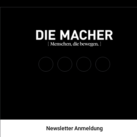
Newsletter Anmeldung