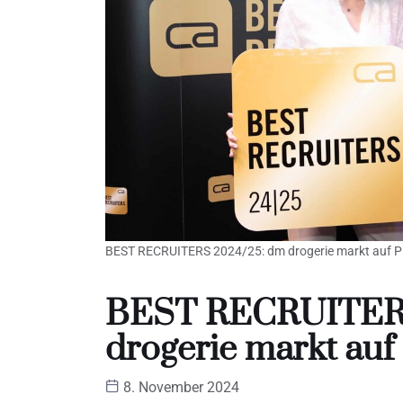
BEST RECRUITERS 2024/25: dm drogerie markt auf Pl
BEST RECRUITERS
drogerie markt auf 
8. November 2024