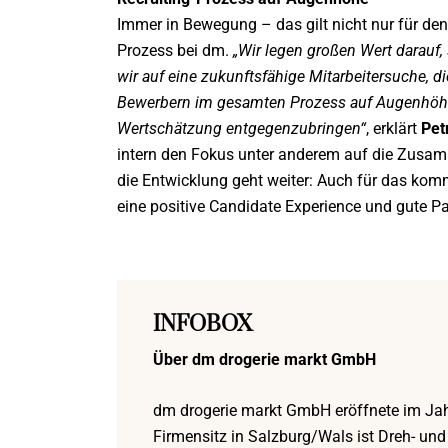
Immer in Bewegung – das gilt nicht nur für den
Prozess bei dm.
„Wir legen großen Wert darauf,
wir auf eine zukunftsfähige Mitarbeitersuche, d
Bewerbern im gesamten Prozess auf Augenhöh
Wertschätzung entgegenzubringen“
, erklärt
Pet
intern den Fokus unter anderem auf die Zusam
die Entwicklung geht weiter: Auch für das k
eine positive Candidate Experience und gute Pa
INFOBOX
Über dm drogerie markt GmbH
dm drogerie markt GmbH eröffnete im Jahr 
Firmensitz in Salzburg/Wals ist Dreh- und