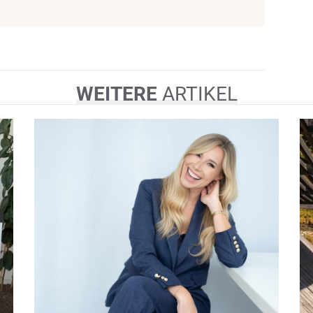
WEITERE
ARTIKEL