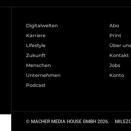
Digitalwelten
Abo
Karriere
Print
Lifestyle
Über un
Zukunft
Kontakt
Menschen
Jobs
Unternehmen
Konto
Podcast
© MACHER MEDIA HOUSE GMBH 2026.
MILEZ