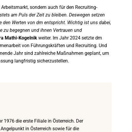
 Arbeitsmarkt, sondern auch für den Recruiting-
 stets am Puls der Zeit zu bleiben. Deswegen setzen
ie den Werten von dm entspricht. Wichtig ist uns dabei,
e zu begegnen und ihnen Vertrauen und
ra Mathi-Kogelnik
weiter. Im Jahr 2024 setzte dm
menarbeit von Führungskräften und Recruiting. Und
ommende Jahr sind zahlreiche Maßnahmen geplant, um
ssung langfristig sicherzustellen.
1976 die erste Filiale in Österreich. Der
 Angelpunkt in Österreich sowie für die