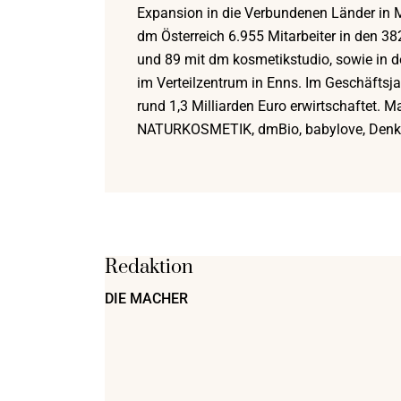
Expansion in die Verbundenen Länder in M
dm Österreich 6.955 Mitarbeiter in den 38
und 89 mit dm kosmetikstudio, sowie in d
im Verteilzentrum in Enns. Im Geschäftsj
rund 1,3 Milliarden Euro erwirtschaftet. 
NATURKOSMETIK, dmBio, babylove, Denk
Redaktion
DIE MACHER