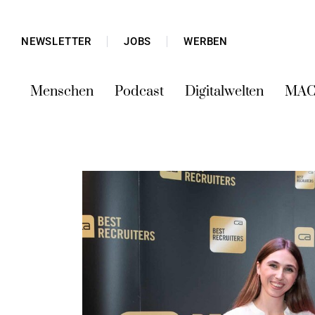
NEWSLETTER
JOBS
WERBEN
Menschen
Podcast
Digitalwelten
MAC