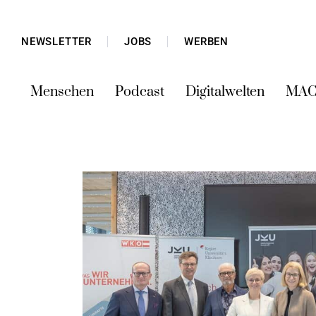
NEWSLETTER
JOBS
WERBEN
Menschen
Podcast
Digitalwelten
MAC