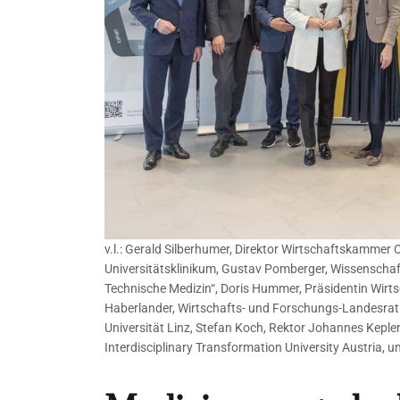
v.l.: Gerald Silberhumer, Direktor Wirtschaftskammer
Universitätsklinikum, Gustav Pomberger, Wissenschaft
Technische Medizin“, Doris Hummer, Präsidentin Wirt
Haberlander, Wirtschafts- und Forschungs-Landesrat M
Universität Linz, Stefan Koch, Rektor Johannes Kepler
Interdisciplinary Transformation University Austria,