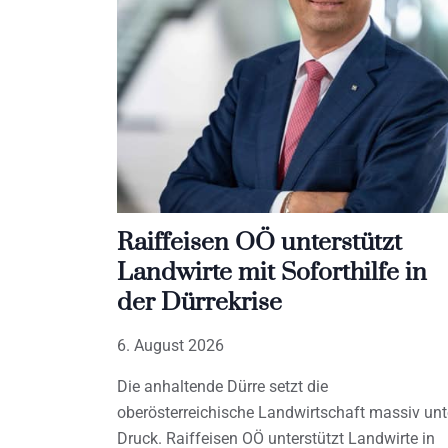
Raiffeisen OÖ unterstützt
Landwirte mit Soforthilfe in
der Dürrekrise
6. August 2026
Die anhaltende Dürre setzt die
oberösterreichische Landwirtschaft massiv unt
Druck. Raiffeisen OÖ unterstützt Landwirte in