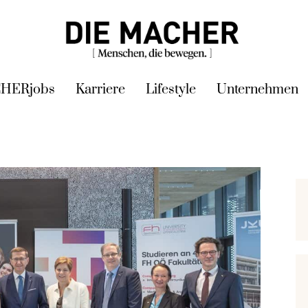
HERjobs
Karriere
Lifestyle
Unternehmen