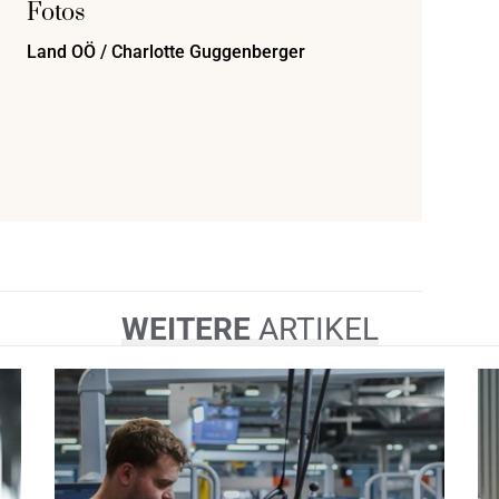
Fotos
Land OÖ / Charlotte Guggenberger
WEITERE
ARTIKEL