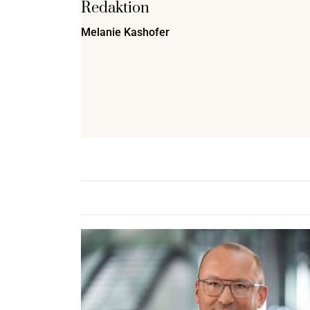
Redaktion
Melanie Kashofer