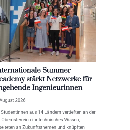
nternationale Summer
cademy stärkt Netzwerke für
ngehende Ingenieurinnen
 August 2026
 Studentinnen aus 14 Ländern vertieften an der
 Oberösterreich ihr technisches Wissen,
beiteten an Zukunftsthemen und knüpften