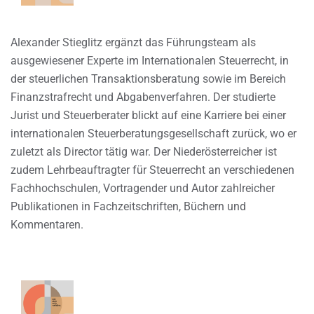
Alexander Stieglitz ergänzt das Führungsteam als
ausgewiesener Experte im Internationalen Steuerrecht, in
der steuerlichen Transaktionsberatung sowie im Bereich
Finanzstrafrecht und Abgabenverfahren. Der studierte
Jurist und Steuerberater blickt auf eine Karriere bei einer
internationalen Steuerberatungsgesellschaft zurück, wo er
zuletzt als Director tätig war. Der Niederösterreicher ist
zudem Lehrbeauftragter für Steuerrecht an verschiedenen
Fachhochschulen, Vortragender und Autor zahlreicher
Publikationen in Fachzeitschriften, Büchern und
Kommentaren.