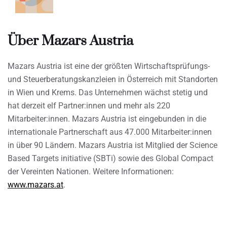
Über Mazars Austria
Mazars Austria ist eine der größten Wirtschaftsprüfungs-
und Steuerberatungskanzleien in Österreich mit Standorten
in Wien und Krems. Das Unternehmen wächst stetig und
hat derzeit elf Partner:innen und mehr als 220
Mitarbeiter:innen. Mazars Austria ist eingebunden in die
internationale Partnerschaft aus 47.000 Mitarbeiter:innen
in über 90 Ländern. Mazars Austria ist Mitglied der Science
Based Targets initiative (SBTi) sowie des Global Compact
der Vereinten Nationen. Weitere Informationen:
www.mazars.at
.