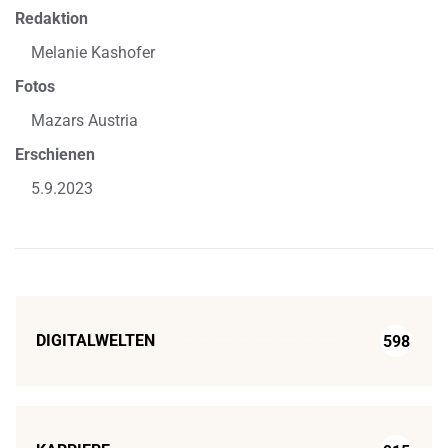
Redaktion
Melanie Kashofer
Fotos
Mazars Austria
Erschienen
5.9.2023
DIGITALWELTEN
598