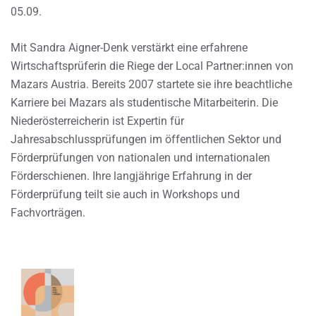
05.09.
Mit Sandra Aigner-Denk verstärkt eine erfahrene
Wirtschaftsprüferin die Riege der Local Partner:innen von
Mazars Austria. Bereits 2007 startete sie ihre beachtliche
Karriere bei Mazars als studentische Mitarbeiterin. Die
Niederösterreicherin ist Expertin für
Jahresabschlussprüfungen im öffentlichen Sektor und
Förderprüfungen von nationalen und internationalen
Förderschienen. Ihre langjährige Erfahrung in der
Förderprüfung teilt sie auch in Workshops und
Fachvorträgen.