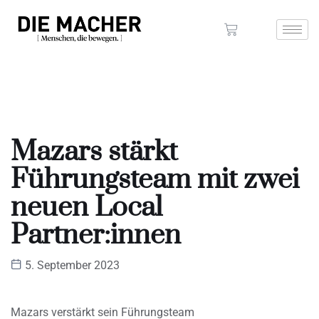
Mazars stärkt
Führungsteam mit zwei
neuen Local
Partner:innen
5. September 2023
Mazars verstärkt sein Führungsteam