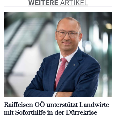
WEITERE
ARTIKEL
Raiffeisen OÖ unterstützt Landwirte
mit Soforthilfe in der Dürrekrise