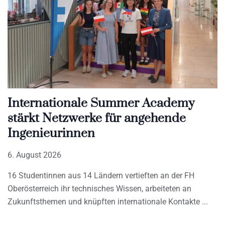
Internationale Summer Academy
stärkt Netzwerke für angehende
Ingenieurinnen
6. August 2026
16 Studentinnen aus 14 Ländern vertieften an der FH
Oberösterreich ihr technisches Wissen, arbeiteten an
Zukunftsthemen und knüpften internationale Kontakte