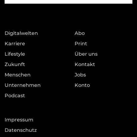
Digitalwelten
Abo
Karriere
Print
Lifestyle
Über uns
Zukunft
Kontakt
Menschen
Jobs
Unternehmen
Konto
Podcast
Impressum
Datenschutz