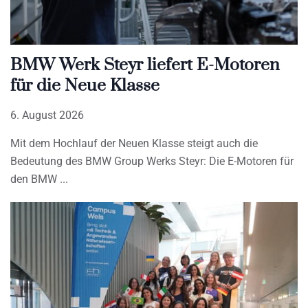
BMW Werk Steyr liefert E-Motoren
für die Neue Klasse
6. August 2026
Mit dem Hochlauf der Neuen Klasse steigt auch die
Bedeutung des BMW Group Werks Steyr: Die E-Motoren für
den BMW