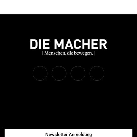
Newsletter Anmeldung