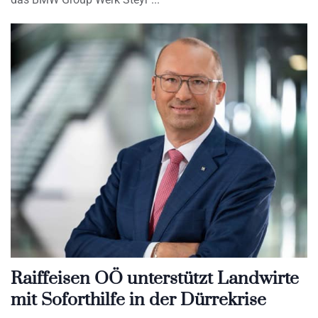
Raiffeisen OÖ unterstützt Landwirte
mit Soforthilfe in der Dürrekrise