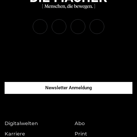
Newsletter Anmeldung
Digitalwelten
Abo
Karriere
Print