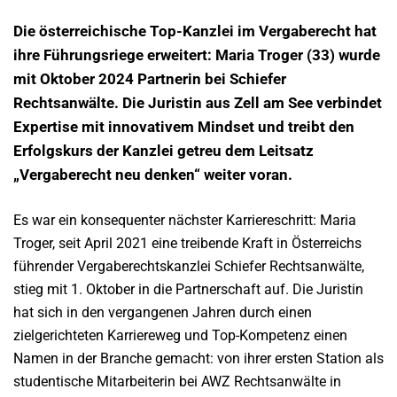
Die österreichische Top-Kanzlei im Vergaberecht hat
ihre Führungsriege erweitert: Maria Troger (33) wurde
mit Oktober 2024 Partnerin bei Schiefer
Rechtsanwälte. Die Juristin aus Zell am See verbindet
Expertise mit innovativem Mindset und treibt den
Erfolgskurs der Kanzlei getreu dem Leitsatz
„Vergaberecht neu denken“ weiter voran.
Es war ein konsequenter nächster Karriereschritt: Maria
Troger, seit April 2021 eine treibende Kraft in Österreichs
führender Vergaberechtskanzlei Schiefer Rechtsanwälte,
stieg mit 1. Oktober in die Partnerschaft auf. Die Juristin
hat sich in den vergangenen Jahren durch einen
zielgerichteten Karriereweg und Top-Kompetenz einen
Namen in der Branche gemacht: von ihrer ersten Station als
studentische Mitarbeiterin bei AWZ Rechtsanwälte in