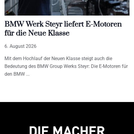
BMW Werk Steyr liefert E-Motoren
für die Neue Klasse
6. August 2026
Mit dem Hochlauf der Neuen Klasse steigt auch die
Bedeutung des BMW Group Werks Steyr: Die E-Motoren für
den BMW