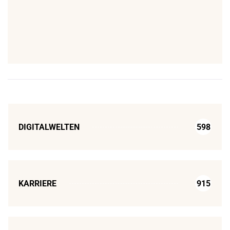
DIGITALWELTEN
598
KARRIERE
915