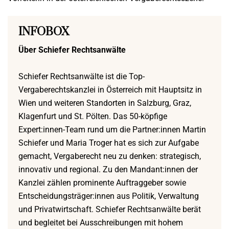
INFOBOX
Über Schiefer Rechtsanwälte
Schiefer Rechtsanwälte ist die Top-
Vergaberechtskanzlei in Österreich mit Hauptsitz in
Wien und weiteren Standorten in Salzburg, Graz,
Klagenfurt und St. Pölten. Das 50-köpfige
Expert:innen-Team rund um die Partner:innen Martin
Schiefer und Maria Troger hat es sich zur Aufgabe
gemacht, Vergaberecht neu zu denken: strategisch,
innovativ und regional. Zu den Mandant:innen der
Kanzlei zählen prominente Auftraggeber sowie
Entscheidungsträger:innen aus Politik, Verwaltung
und Privatwirtschaft. Schiefer Rechtsanwälte berät
und begleitet bei Ausschreibungen mit hohem