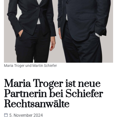
Maria Troger und Martin Schiefer
Maria Troger ist neue
Partnerin bei Schiefer
Rechtsanwälte
5. November 2024