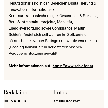
Reputationsrisiko in den Bereichen Digitalisierung &
Innovation, Informations- &
Kommunikationstechnologie, Gesundheit & Soziales,
Bau- & Infrastrukturprojekte, Mobilität,
Energieversorgung sowie Compliance. Martin
Schiefer findet sich seit Jahren im Spitzenfeld
sämtlicher relevanter Ratings und wurde erneut zum
„Leading Individual“ in der österreichischen
Vergaberechtsszene gewählt.
Mehr Informationen auf:
https://www.schiefer.at
Redaktion
Fotos
DIE MACHER
Studio Koekart