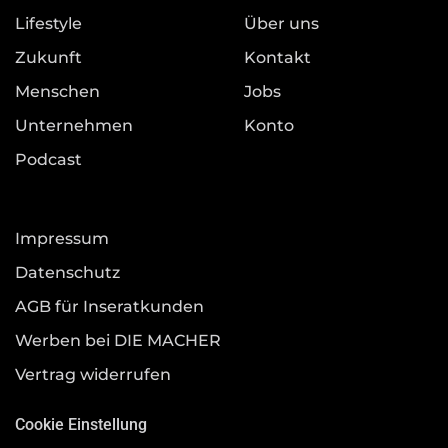
Lifestyle
Über uns
Zukunft
Kontakt
Menschen
Jobs
Unternehmen
Konto
Podcast
Impressum
Datenschutz
AGB für Inseratkunden
Werben bei DIE MACHER
Vertrag widerrufen
Cookie Einstellung