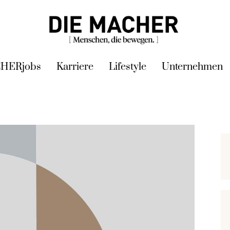
HERjobs
Karriere
Lifestyle
Unternehmen