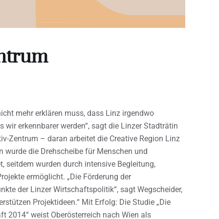
entrum
icht mehr erklären muss, dass Linz irgendwo
 wir erkennbarer werden“, sagt die Linzer Stadträtin
iv-Zentrum – daran arbeitet die Creative Region Linz
en wurde die Drehscheibe für Menschen und
t, seitdem wurden durch intensive Begleitung,
rojekte ermöglicht. „Die Förderung der
nkte der Linzer Wirtschaftspolitik“, sagt Wegscheider,
rstützen Projektideen.“ Mit Erfolg: Die Studie „Die
ft 2014“ weist Oberösterreich nach Wien als