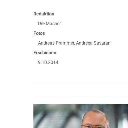
Redaktion
Die Macher
Fotos
Andreas Prammer, Andreea Sasaran
Erschienen
9.10.2014