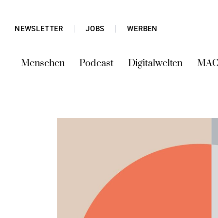
NEWSLETTER
JOBS
WERBEN
Menschen
Podcast
Digitalwelten
MAC