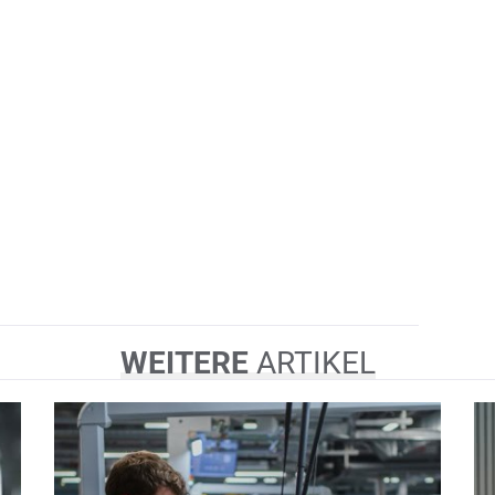
WEITERE
ARTIKEL