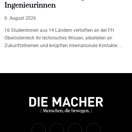
Ingenieurinnen
6. August 2026
16 Studentinnen aus 14 Ländern vertieften an der FH
Oberösterreich ihr technisches Wissen, arbeiteten an
Zukunftsthemen und knüpften internationale Kontakte