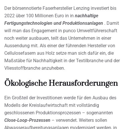
Der börsennotierte Faserhersteller Lenzing investiert bis
2022 über 100 Millionen Euro in in
nachhaltige
Fertigungstechnologien und Produktionsanlagen
. Damit
will man das Engagement in punco Umweltführerschaft
noch weiter ausbauen, teilt das Unternehmen in einer
Aussendung mit. Als einer der führenden Hersteller von
Cellulosefasern aus Holz setze man sich dafür ein, die
Maßstäbe für Nachhaltigkeit in der Textilbranche und der
Vliesstoffbranche anzuheben.
Ökologische Herausforderungen
Ein Großteil der Investitionen werde für den Ausbau des
Modells der Kreislaufwirtschaft mit vollständig
geschlossenen Produktionsprozessen – sogenannten
Close-Loop-Prozessen
– verwendet. Weiters sollen
Abwasseraufbereitungsanlagen modernisiert werden, in