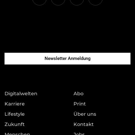
Newsletter Anmeldung
Digitalwelten
Abo
Karriere
Print
Lifestyle
Über uns
Zukunft
Kontakt
Menschen
Jobs