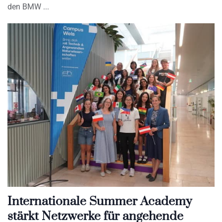
den BMW
Internationale Summer Academy
stärkt Netzwerke für angehende