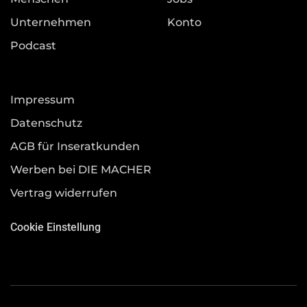
Unternehmen
Konto
Podcast
Impressum
Datenschutz
AGB für Inseratkunden
Werben bei DIE MACHER
Vertrag widerrufen
Cookie Einstellung