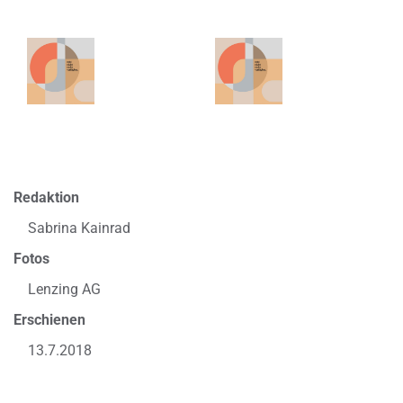
Redaktion
Sabrina Kainrad
Fotos
Lenzing AG
Erschienen
13.7.2018