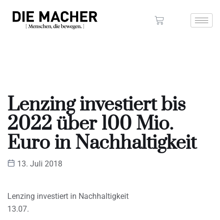
Lenzing investiert bis
2022 über 100 Mio.
Euro in Nachhaltigkeit
13. Juli 2018
Lenzing investiert in Nachhaltigkeit
13.07.