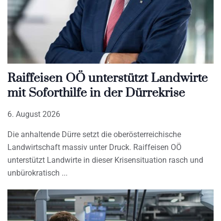
Raiffeisen OÖ unterstützt Landwirte
mit Soforthilfe in der Dürrekrise
6. August 2026
Die anhaltende Dürre setzt die oberösterreichische
Landwirtschaft massiv unter Druck. Raiffeisen OÖ
unterstützt Landwirte in dieser Krisensituation rasch und
unbürokratisch