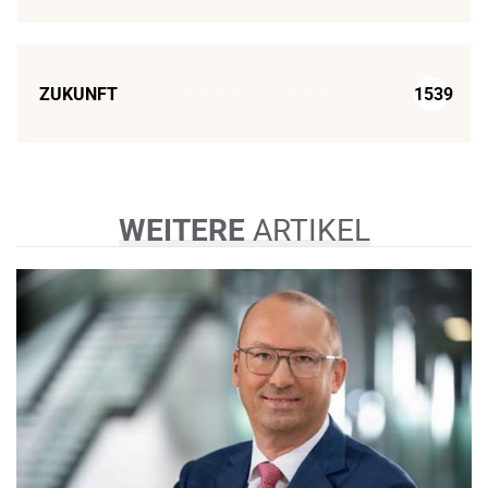
ZUKUNFT
1539
WEITERE
ARTIKEL