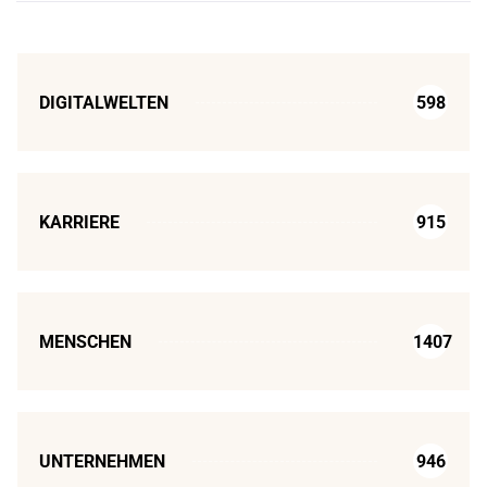
DIGITALWELTEN
598
KARRIERE
915
MENSCHEN
1407
UNTERNEHMEN
946