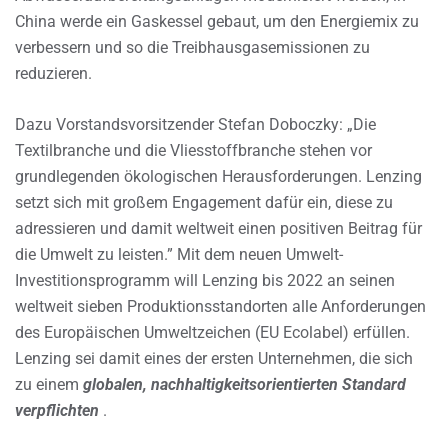
China werde ein Gaskessel gebaut, um den Energiemix zu
verbessern und so die Treibhausgasemissionen zu
reduzieren.
Dazu Vorstandsvorsitzender Stefan Doboczky: „Die
Textilbranche und die Vliesstoffbranche stehen vor
grundlegenden ökologischen Herausforderungen. Lenzing
setzt sich mit großem Engagement dafür ein, diese zu
adressieren und damit weltweit einen positiven Beitrag für
die Umwelt zu leisten.” Mit dem neuen Umwelt-
Investitionsprogramm will Lenzing bis 2022 an seinen
weltweit sieben Produktionsstandorten alle Anforderungen
des Europäischen Umweltzeichen (EU Ecolabel) erfüllen.
Lenzing sei damit eines der ersten Unternehmen, die sich
zu einem
globalen, nachhaltigkeitsorientierten Standard
verpflichten
.