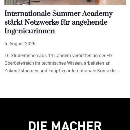
Internationale Summer Academy
stärkt Netzwerke für angehende
Ingenieurinnen
6. August 2026
16 Studentinnen aus 14 Ländern vertieften an der FH
Oberösterreich ihr technisches Wissen, arbeiteten an
Zukunftsthemen und knüpften internationale Kontakte