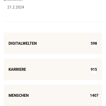
21.2.2024
DIGITALWELTEN
598
KARRIERE
915
MENSCHEN
1407