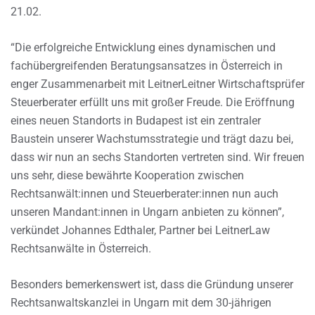
21.02.
“Die erfolgreiche Entwicklung eines dynamischen und
fachübergreifenden Beratungsansatzes in Österreich in
enger Zusammenarbeit mit LeitnerLeitner Wirtschaftsprüfer
Steuerberater erfüllt uns mit großer Freude. Die Eröffnung
eines neuen Standorts in Budapest ist ein zentraler
Baustein unserer Wachstumsstrategie und trägt dazu bei,
dass wir nun an sechs Standorten vertreten sind. Wir freuen
uns sehr, diese bewährte Kooperation zwischen
Rechtsanwält:innen und Steuerberater:innen nun auch
unseren Mandant:innen in Ungarn anbieten zu können”,
verkündet Johannes Edthaler, Partner bei LeitnerLaw
Rechtsanwälte in Österreich.
Besonders bemerkenswert ist, dass die Gründung unserer
Rechtsanwaltskanzlei in Ungarn mit dem 30-jährigen