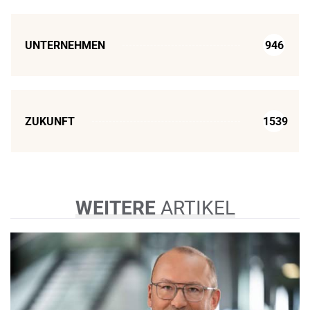
UNTERNEHMEN
946
ZUKUNFT
1539
WEITERE
ARTIKEL