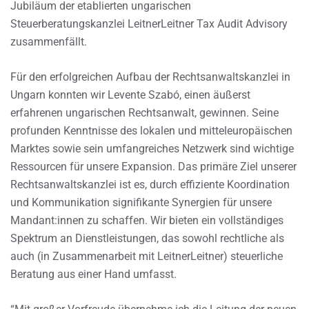
Jubiläum der etablierten ungarischen
Steuerberatungskanzlei LeitnerLeitner Tax Audit Advisory
zusammenfällt.
Für den erfolgreichen Aufbau der Rechtsanwaltskanzlei in
Ungarn konnten wir Levente Szabó, einen äußerst
erfahrenen ungarischen Rechtsanwalt, gewinnen. Seine
profunden Kenntnisse des lokalen und mitteleuropäischen
Marktes sowie sein umfangreiches Netzwerk sind wichtige
Ressourcen für unsere Expansion. Das primäre Ziel unserer
Rechtsanwaltskanzlei ist es, durch effiziente Koordination
und Kommunikation signifikante Synergien für unsere
Mandant:innen zu schaffen. Wir bieten ein vollständiges
Spektrum an Dienstleistungen, das sowohl rechtliche als
auch (in Zusammenarbeit mit LeitnerLeitner) steuerliche
Beratung aus einer Hand umfasst.