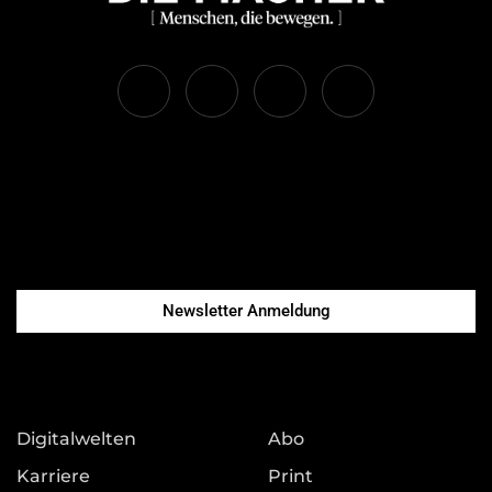
Newsletter Anmeldung
Digitalwelten
Abo
Karriere
Print