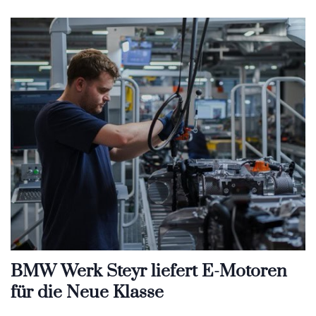
BMW Werk Steyr liefert E-Motoren
für die Neue Klasse