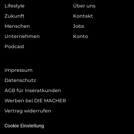
Lifestyle
Über uns
Zukunft
Kontakt
Menschen
Jobs
Unternehmen
Konto
Podcast
Impressum
Datenschutz
AGB für Inseratkunden
Werben bei DIE MACHER
Vertrag widerrufen
Cookie Einstellung