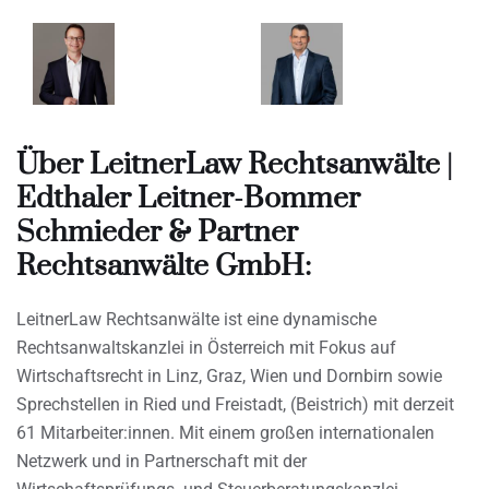
Über LeitnerLaw Rechtsanwälte |
Edthaler Leitner-Bommer
Schmieder & Partner
Rechtsanwälte GmbH:
LeitnerLaw Rechtsanwälte ist eine dynamische
Rechtsanwaltskanzlei in Österreich mit Fokus auf
Wirtschaftsrecht in Linz, Graz, Wien und Dornbirn sowie
Sprechstellen in Ried und Freistadt, (Beistrich) mit derzeit
61 Mitarbeiter:innen. Mit einem großen internationalen
Netzwerk und in Partnerschaft mit der