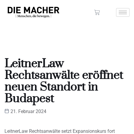
LeitnerLaw
Rechtsanwälte eröffnet
neuen Standort in
Budapest
21. Februar 2024
LeitnerLaw Rechtsanwälte setzt Expansionskurs fort