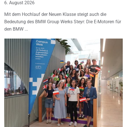
6. August 2026
Mit dem Hochlauf der Neuen Klasse steigt auch die
Bedeutung des BMW Group Werks Steyr: Die E-Motoren für
den BMW