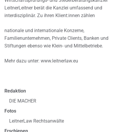
Wirtschaftsprüfungs- und Steuerberatungskanzlei
LeitnerLeitner berät die Kanzlei umfassend und
interdisziplinär. Zu ihren Klient:innen zählen
nationale und internationale Konzerne,
Familienunternehmen, Private Clients, Banken und
Stiftungen ebenso wie Klein- und Mittelbetriebe.
Mehr dazu unter: www.leitnerlaw.eu
Redaktion
DIE MACHER
Fotos
LeitnerLaw Rechtsanwälte
Erschienen