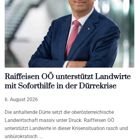
Raiffeisen OÖ unterstützt Landwirte
mit Soforthilfe in der Dürrekrise
6. August 2026
Die anhaltende Dürre setzt die oberösterreichische
Landwirtschaft massiv unter Druck. Raiffeisen OÖ
unterstützt Landwirte in dieser Krisensituation rasch und
unbürokratisch