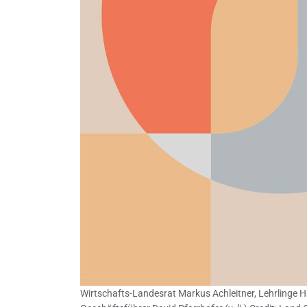
Wirtschafts-Landesrat Markus Achleitner, Lehrlinge H