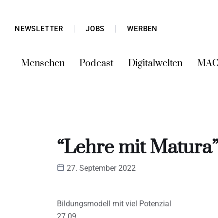
NEWSLETTER
JOBS
WERBEN
Menschen
Podcast
Digitalwelten
MAC
“Lehre mit Matura”
27. September 2022
Bildungsmodell mit viel Potenzial
27.09.