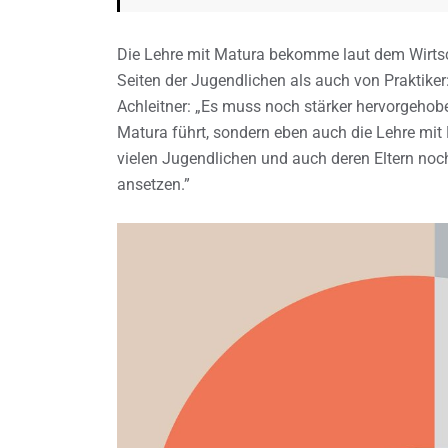
Die Lehre mit Matura bekomme laut dem Wirts
Seiten der Jugendlichen als auch von Praktike
Achleitner: „Es muss noch stärker hervorgehob
Matura führt, sondern eben auch die Lehre mit 
vielen Jugendlichen und auch deren Eltern noch
ansetzen.”