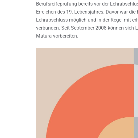
Berufsreifeprüfung bereits vor der Lehrabschlu
Erreichen des 19. Lebensjahres. Davor war die 
Lehrabschluss möglich und in der Regel mit er
verbunden. Seit September 2008 können sich Leh
Matura vorbereiten.