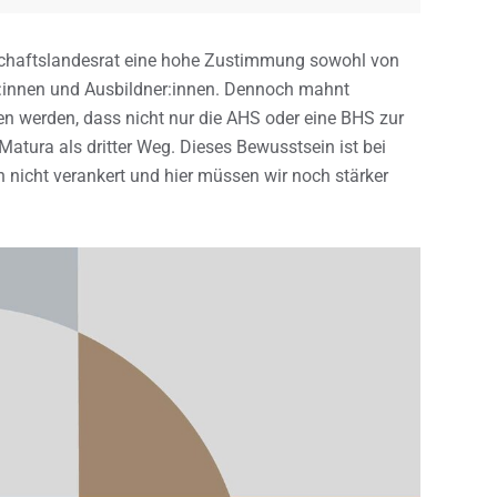
chaftslandesrat eine hohe Zustimmung sowohl von
r:innen und Ausbildner:innen. Dennoch mahnt
en werden, dass nicht nur die AHS oder eine BHS zur
Matura als dritter Weg. Dieses Bewusstsein ist bei
 nicht verankert und hier müssen wir noch stärker