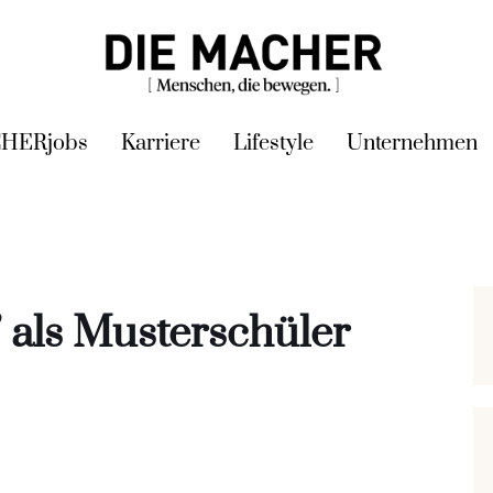
HERjobs
Karriere
Lifestyle
Unternehmen
 als Musterschüler