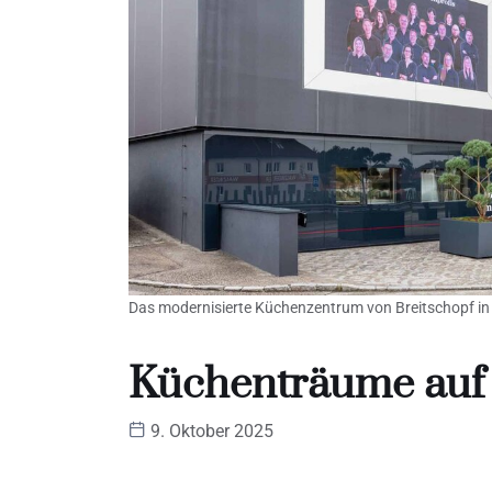
Das modernisierte Küchenzentrum von Breitschopf in 
Küchenträume auf
9. Oktober 2025