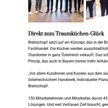
Direkt zum Traumküchen-Glück
Breitschopf setzt auf ein Konzept, das in der Br
Fachhandel. Die Küchen werden ausschließlich i
Standorten in ganz Österreich verkauft. Das sc
Prinzip, das auch in Bayern immer mehr Anhäng
„Vor allem Kundinnen und Kunden aus dem sü
österreichischem Handwerk, individueller Planu
Breitschopf.
150 Mitarbeiterinnen und Mitarbeiter, davon 4
Lösungen. Und weil Vertrauen Zeit braucht, ge