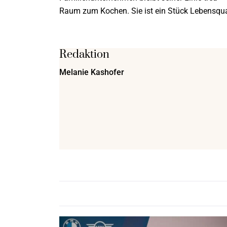
Raum zum Kochen. Sie ist ein Stück Lebensqua
Redaktion
Melanie Kashofer