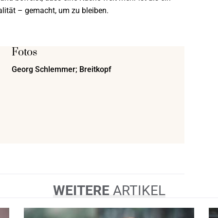
lität – gemacht, um zu bleiben.
Fotos
Georg Schlemmer; Breitkopf
WEITERE
ARTIKEL