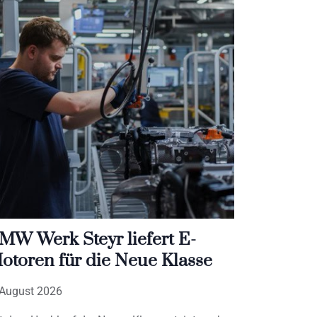
MW Werk Steyr liefert E-
otoren für die Neue Klasse
 August 2026