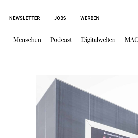
NEWSLETTER
JOBS
WERBEN
Menschen
Podcast
Digitalwelten
MAC