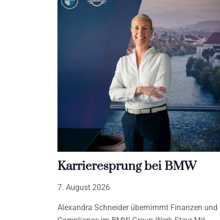
Karrieresprung bei BMW
7. August 2026
Alexandra Schneider übernimmt Finanzen und