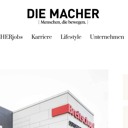
HERjobs
Karriere
Lifestyle
Unternehmen