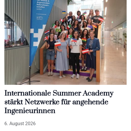
Internationale Summer Academy
stärkt Netzwerke für angehende
Ingenieurinnen
6. August 2026