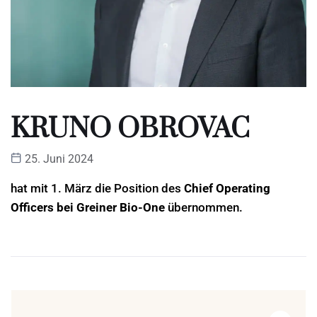
KRUNO OBROVAC
25. Juni 2024
hat mit 1. März die Position des
Chief Operating
Officers bei Greiner Bio-One
übernommen.