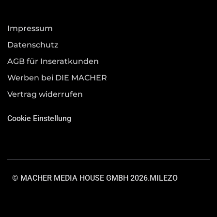
Impressum
Datenschutz
AGB für Inseratkunden
Werben bei DIE MACHER
Vertrag widerrufen
Cookie Einstellung
© MACHER MEDIA HOUSE GMBH 2026.
MILEZO