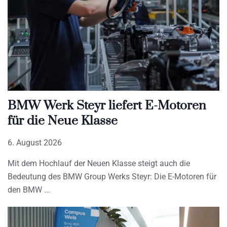
BMW Werk Steyr liefert E-Motoren
für die Neue Klasse
6. August 2026
Mit dem Hochlauf der Neuen Klasse steigt auch die
Bedeutung des BMW Group Werks Steyr: Die E-Motoren für
den BMW