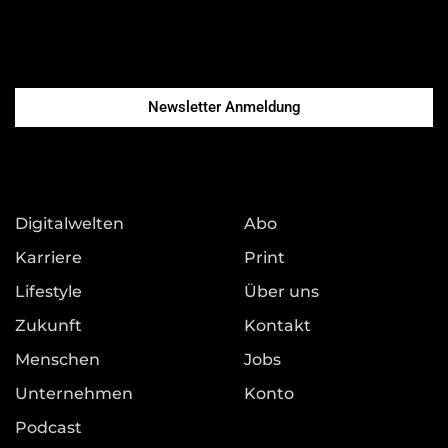
Newsletter Anmeldung
Digitalwelten
Abo
Karriere
Print
Lifestyle
Über uns
Zukunft
Kontakt
Menschen
Jobs
Unternehmen
Konto
Podcast