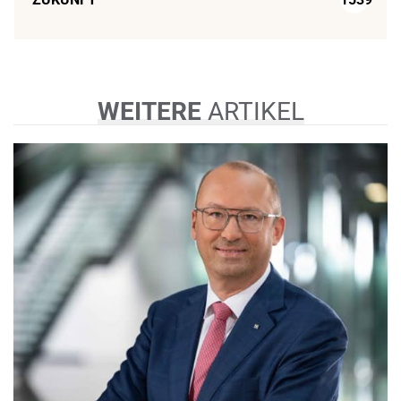
WEITERE
ARTIKEL