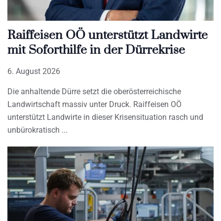
Raiffeisen OÖ unterstützt Landwirte
mit Soforthilfe in der Dürrekrise
6. August 2026
Die anhaltende Dürre setzt die oberösterreichische
Landwirtschaft massiv unter Druck. Raiffeisen OÖ
unterstützt Landwirte in dieser Krisensituation rasch und
unbürokratisch