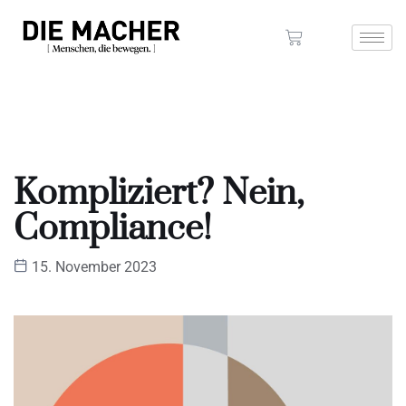
Kompliziert? Nein,
Compliance!
15. November 2023