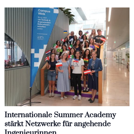
Internationale Summer Academy
stärkt Netzwerke für angehende
Ingenieurinnen