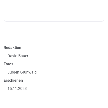
Redaktion
David Bauer
Fotos
Jürgen Grünwald
Erschienen
15.11.2023