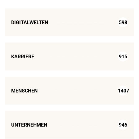
DIGITALWELTEN
598
KARRIERE
915
MENSCHEN
1407
UNTERNEHMEN
946