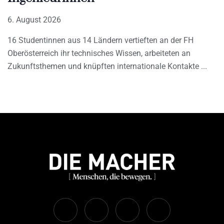
6. August 2026
16 Studentinnen aus 14 Ländern vertieften an der FH
Oberösterreich ihr technisches Wissen, arbeiteten an
Zukunftsthemen und knüpften internationale Kontakte