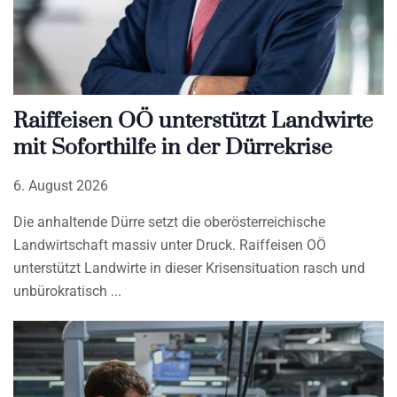
Raiffeisen OÖ unterstützt Landwirte
mit Soforthilfe in der Dürrekrise
6. August 2026
Die anhaltende Dürre setzt die oberösterreichische
Landwirtschaft massiv unter Druck. Raiffeisen OÖ
unterstützt Landwirte in dieser Krisensituation rasch und
unbürokratisch