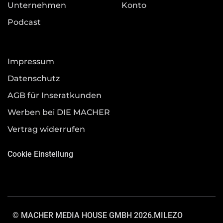
Unternehmen
Konto
Podcast
Impressum
Datenschutz
AGB für Inseratkunden
Werben bei DIE MACHER
Vertrag widerrufen
Cookie Einstellung
© MACHER MEDIA HOUSE GMBH 2026.
MILEZO