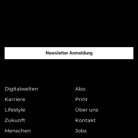
Newsletter Anmeldung
Digitalwelten
Abo
Karriere
Print
Lifestyle
Über uns
Zukunft
Kontakt
Menschen
Jobs