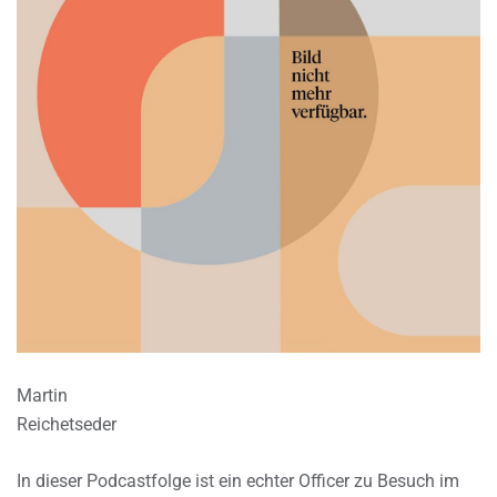
Martin
Reichetseder
In dieser Podcastfolge ist ein echter Officer zu Besuch im