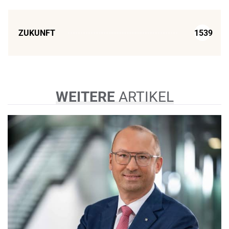
ZUKUNFT
1539
WEITERE
ARTIKEL