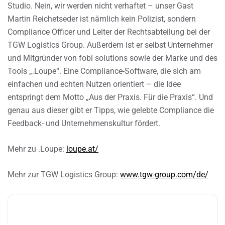
Studio. Nein, wir werden nicht verhaftet – unser Gast
Martin Reichetseder ist nämlich kein Polizist, sondern
Compliance Officer und Leiter der Rechtsabteilung bei der
TGW Logistics Group. Außerdem ist er selbst Unternehmer
und Mitgründer von fobi solutions sowie der Marke und des
Tools „.Loupe“. Eine Compliance-Software, die sich am
einfachen und echten Nutzen orientiert – die Idee
entspringt dem Motto „Aus der Praxis. Für die Praxis“. Und
genau aus dieser gibt er Tipps, wie gelebte Compliance die
Feedback- und Unternehmenskultur fördert.
Mehr zu .Loupe:
loupe.at/
Mehr zur TGW Logistics Group:
www.tgw-group.com/de/