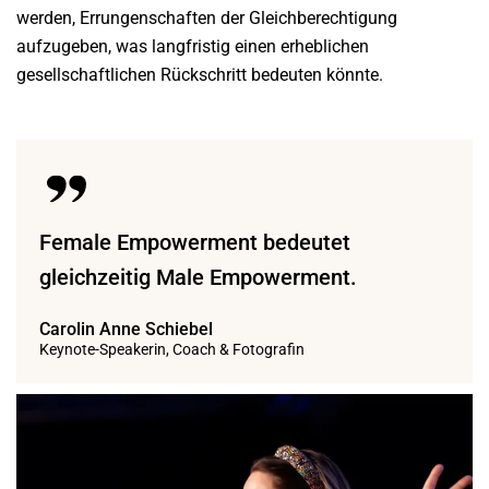
werden, Errungenschaften der Gleichberechtigung
aufzugeben, was langfristig einen erheblichen
gesellschaftlichen Rückschritt bedeuten könnte.
Female Empowerment bedeutet
gleichzeitig Male Empowerment.
Carolin Anne Schiebel
Keynote-Speakerin, Coach & Fotografin