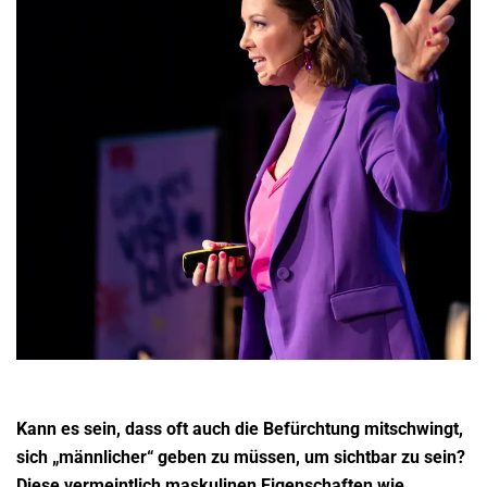
Kann es sein, dass oft auch die Befürchtung mitschwingt,
sich „männlicher“ geben zu müssen, um sichtbar zu sein?
Diese vermeintlich maskulinen Eigenschaften wie