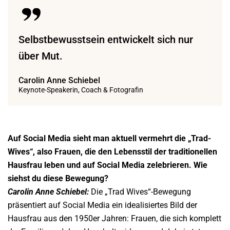
Selbstbewusstsein entwickelt sich nur
über Mut.
Carolin Anne Schiebel
Keynote-Speakerin, Coach & Fotografin
Auf Social Media sieht man aktuell vermehrt die „Trad-
Wives“, also Frauen, die den Lebensstil der traditionellen
Hausfrau leben und auf Social Media zelebrieren. Wie
siehst du diese Bewegung?
Carolin Anne Schiebel:
Die „Trad Wives“-Bewegung
präsentiert auf Social Media ein idealisiertes Bild der
Hausfrau aus den 1950er Jahren: Frauen, die sich komplett