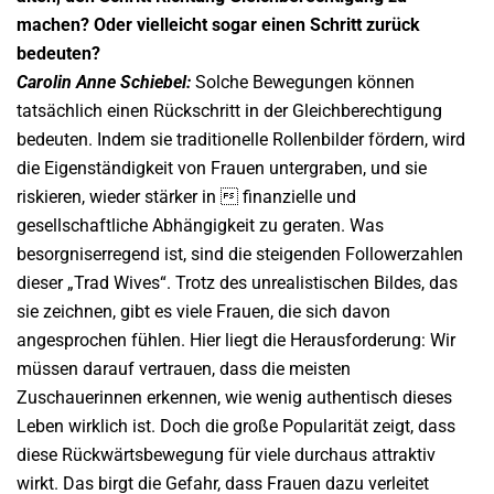
machen? Oder vielleicht sogar einen Schritt zurück
bedeuten?
Carolin Anne Schiebel:
Solche Bewegungen können
tatsächlich einen Rückschritt in der Gleichberechtigung
bedeuten. Indem sie traditionelle Rollenbilder fördern, wird
die Eigenständigkeit von Frauen untergraben, und sie
riskieren, wieder stärker in  finanzielle und
gesellschaftliche Abhängigkeit zu geraten. Was
besorgniserregend ist, sind die steigenden Followerzahlen
dieser „Trad Wives“. Trotz des unrealistischen Bildes, das
sie zeichnen, gibt es viele Frauen, die sich davon
angesprochen fühlen. Hier liegt die Herausforderung: Wir
müssen darauf vertrauen, dass die meisten
Zuschauerinnen erkennen, wie wenig authentisch dieses
Leben wirklich ist. Doch die große Popularität zeigt, dass
diese Rückwärtsbewegung für viele durchaus attraktiv
wirkt. Das birgt die Gefahr, dass Frauen dazu verleitet