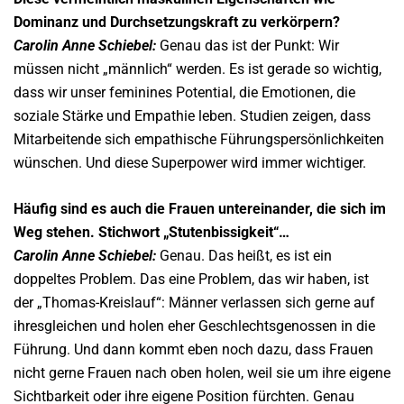
Dominanz und Durchsetzungskraft zu verkörpern?
Carolin Anne Schiebel:
Genau das ist der Punkt: Wir
müssen nicht „männlich“ werden. Es ist gerade so wichtig,
dass wir unser feminines Potential, die Emotionen, die
soziale Stärke und Empathie leben. Studien zeigen, dass
Mitarbeitende sich empathische Führungspersönlichkeiten
wünschen. Und diese Superpower wird immer wichtiger.
Häufig sind es auch die Frauen untereinander, die sich im
Weg stehen. Stichwort „Stutenbissigkeit“…
Carolin Anne Schiebel:
Genau. Das heißt, es ist ein
doppeltes Problem. Das eine Problem, das wir haben, ist
der „Thomas-Kreislauf“: Männer verlassen sich gerne auf
ihresgleichen und holen eher Geschlechtsgenossen in die
Führung. Und dann kommt eben noch dazu, dass Frauen
nicht gerne Frauen nach oben holen, weil sie um ihre eigene
Sichtbarkeit oder ihre eigene Position fürchten. Genau