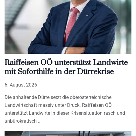
Raiffeisen OÖ unterstützt Landwirte
mit Soforthilfe in der Dürrekrise
6. August 2026
Die anhaltende Dürre setzt die oberösterreichische
Landwirtschaft massiv unter Druck. Raiffeisen OÖ
unterstützt Landwirte in dieser Krisensituation rasch und
unbürokratisch