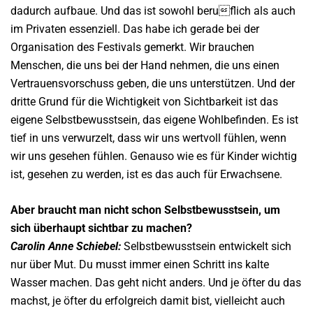
dadurch aufbaue. Und das ist sowohl beruflich als auch
im Privaten essenziell. Das habe ich gerade bei der
Organisation des Festivals gemerkt. Wir brauchen
Menschen, die uns bei der Hand nehmen, die uns einen
Vertrauensvorschuss geben, die uns unterstützen. Und der
dritte Grund für die Wichtigkeit von Sichtbarkeit ist das
eigene Selbstbewusstsein, das eigene Wohlbefinden. Es ist
tief in uns verwurzelt, dass wir uns wertvoll fühlen, wenn
wir uns gesehen fühlen. Genauso wie es für Kinder wichtig
ist, gesehen zu werden, ist es das auch für Erwachsene.
Aber braucht man nicht schon Selbstbewusstsein, um
sich überhaupt sichtbar zu machen?
Carolin Anne Schiebel:
Selbstbewusstsein entwickelt sich
nur über Mut. Du musst immer einen Schritt ins kalte
Wasser machen. Das geht nicht anders. Und je öfter du das
machst, je öfter du erfolgreich damit bist, vielleicht auch