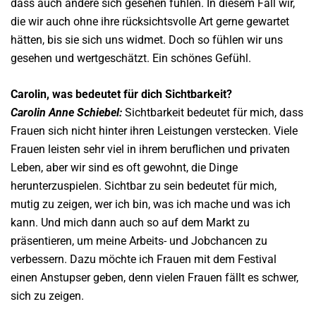
dass auch andere sich gesehen fühlen. In diesem Fall wir,
die wir auch ohne ihre rücksichtsvolle Art gerne gewartet
hätten, bis sie sich uns widmet. Doch so fühlen wir uns
gesehen und wertgeschätzt. Ein schönes Gefühl.
Carolin, was bedeutet für dich Sichtbarkeit?
Carolin Anne Schiebel:
Sichtbarkeit bedeutet für mich, dass
Frauen sich nicht hinter ihren Leistungen verstecken. Viele
Frauen leisten sehr viel in ihrem beruflichen und privaten
Leben, aber wir sind es oft gewohnt, die Dinge
herunterzuspielen. Sichtbar zu sein bedeutet für mich,
mutig zu zeigen, wer ich bin, was ich mache und was ich
kann. Und mich dann auch so auf dem Markt zu
präsentieren, um meine Arbeits- und Jobchancen zu
verbessern. Dazu möchte ich Frauen mit dem Festival
einen Anstupser geben, denn vielen Frauen fällt es schwer,
sich zu zeigen.