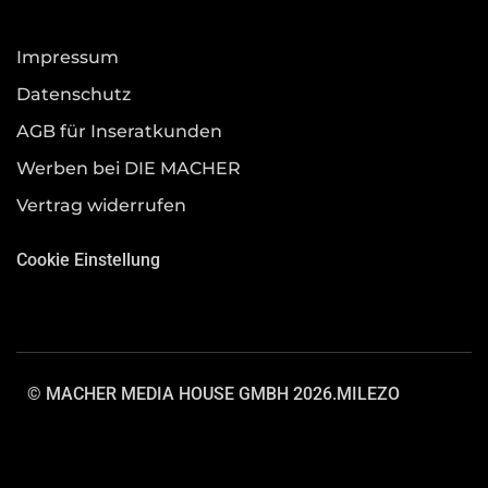
Impressum
Datenschutz
AGB für Inseratkunden
Werben bei DIE MACHER
Vertrag widerrufen
Cookie Einstellung
© MACHER MEDIA HOUSE GMBH 2026.
MILEZO