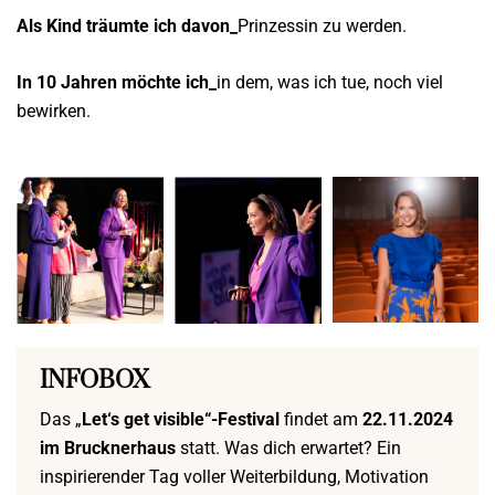
Als Kind träumte ich davon_
Prinzessin zu werden.
In 10 Jahren möchte ich_
in dem, was ich tue, noch viel
bewirken.
INFOBOX
Das „
Let‘s get visible“-Festival
findet am
22.11.2024
im Brucknerhaus
statt. Was dich erwartet? Ein
inspirierender Tag voller Weiterbildung, Motivation