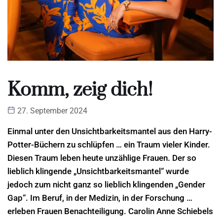
Komm, zeig dich!
27. September 2024
Einmal unter den Unsichtbarkeitsmantel aus den Harry-
Potter-Büchern zu schlüpfen … ein Traum vieler Kinder.
Diesen Traum leben heute unzählige Frauen. Der so
lieblich klingende „Unsichtbarkeitsmantel“ wurde
jedoch zum nicht ganz so lieblich klingenden „Gender
Gap“. Im Beruf, in der Medizin, in der Forschung …
erleben Frauen Benachteiligung. Carolin Anne Schiebels