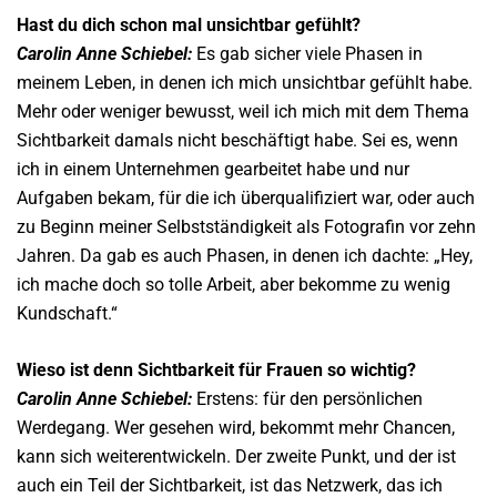
Hast du dich schon mal unsichtbar gefühlt?
Carolin Anne Schiebel:
Es gab sicher viele Phasen in
meinem Leben, in denen ich mich unsichtbar gefühlt habe.
Mehr oder weniger bewusst, weil ich mich mit dem Thema
Sichtbarkeit damals nicht beschäftigt habe. Sei es, wenn
ich in einem Unternehmen gearbeitet habe und nur
Aufgaben bekam, für die ich überqualifiziert war, oder auch
zu Beginn meiner Selbstständigkeit als Fotografin vor zehn
Jahren. Da gab es auch Phasen, in denen ich dachte: „Hey,
ich mache doch so tolle Arbeit, aber bekomme zu wenig
Kundschaft.“
Wieso ist denn Sichtbarkeit für Frauen so wichtig?
Carolin Anne Schiebel:
Erstens: für den persönlichen
Werdegang. Wer gesehen wird, bekommt mehr Chancen,
kann sich weiterentwickeln. Der zweite Punkt, und der ist
auch ein Teil der Sichtbarkeit, ist das Netzwerk, das ich