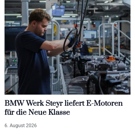
BMW Werk Steyr liefert E-Motoren
für die Neue Klasse
6. August 2026