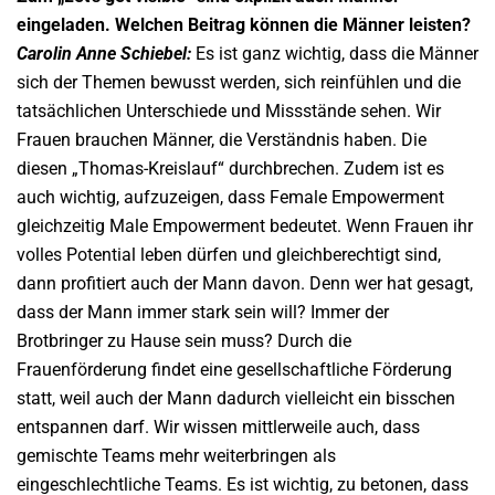
eingeladen. Welchen Beitrag können die Männer leisten?
Carolin Anne Schiebel:
Es ist ganz wichtig, dass die Männer
sich der Themen bewusst werden, sich reinfühlen und die
tatsächlichen Unterschiede und Missstände sehen. Wir
Frauen brauchen Männer, die Verständnis haben. Die
diesen „Thomas-Kreislauf“ durchbrechen. Zudem ist es
auch wichtig, aufzuzeigen, dass Female Empowerment
gleichzeitig Male Empowerment bedeutet. Wenn Frauen ihr
volles Potential leben dürfen und gleichberechtigt sind,
dann profitiert auch der Mann davon. Denn wer hat gesagt,
dass der Mann immer stark sein will? Immer der
Brotbringer zu Hause sein muss? Durch die
Frauenförderung findet eine gesellschaftliche Förderung
statt, weil auch der Mann dadurch vielleicht ein bisschen
entspannen darf. Wir wissen mittlerweile auch, dass
gemischte Teams mehr weiterbringen als
eingeschlechtliche Teams. Es ist wichtig, zu betonen, dass