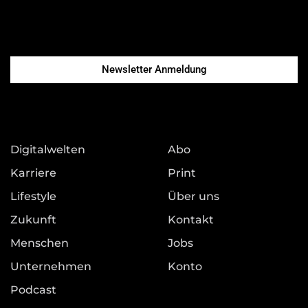
Newsletter Anmeldung
Digitalwelten
Abo
Karriere
Print
Lifestyle
Über uns
Zukunft
Kontakt
Menschen
Jobs
Unternehmen
Konto
Podcast