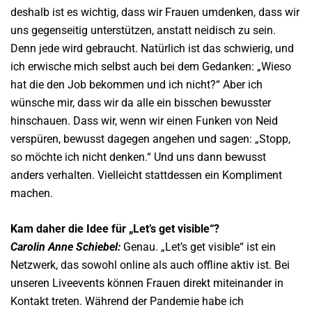
deshalb ist es wichtig, dass wir Frauen umdenken, dass wir
uns gegenseitig unterstützen, anstatt neidisch zu sein.
Denn jede wird gebraucht. Natürlich ist das schwierig, und
ich erwische mich selbst auch bei dem Gedanken: „Wieso
hat die den Job bekommen und ich nicht?“ Aber ich
wünsche mir, dass wir da alle ein bisschen bewusster
hinschauen. Dass wir, wenn wir einen Funken von Neid
verspüren, bewusst dagegen angehen und sagen: „Stopp,
so möchte ich nicht denken.“ Und uns dann bewusst
anders verhalten. Vielleicht stattdessen ein Kompliment
machen.
Kam daher die Idee für „Let’s get visible“?
Carolin Anne Schiebel:
Genau. „Let’s get visible“ ist ein
Netzwerk, das sowohl online als auch offline aktiv ist. Bei
unseren Liveevents können Frauen direkt miteinander in
Kontakt treten. Während der Pandemie habe ich