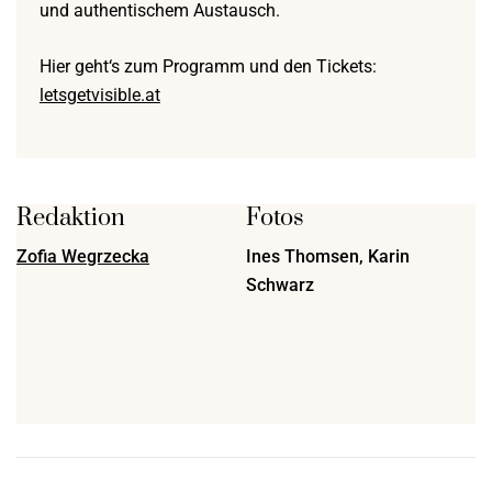
und authentischem Austausch.
Hier geht‘s zum Programm und den Tickets:
letsgetvisible.at
Redaktion
Fotos
Zofia Wegrzecka
Ines Thomsen, Karin
Schwarz