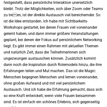
festgestellt, dass persönliche Interaktion unersetzlich
bleibt. Trotz der Möglichkeiten, sich über Zoom oder Teams
zu treen, ist der direkte Austausch viel bereichernder. So
ist die Idee entstanden. Ich habe mit Sichtbarkeits-
Workshops gestartet, bei denen Frauen viel voneinander
gelernt haben, und dann immer größere Veranstaltungen
geplant, bei denen der Fokus auf persönlichem Networking
liegt. Es gibt immer einen Rahmen mit aktuellen Themen
und natürlich Zeit, dass die Teilnehmerinnen sich
ungezwungen austauschen können. Zusätzlich kommt
dann noch die Inspiration durch Rolemodels hinzu, die ihre
Erfahrungen teilen und Mut machen. Das ist die Magic:
Menschen begegnen Menschen und lernen voneinander,
ohne großen Aufwand und mit viel persönlichem
Austausch. Und ich habe die Erfahrung gemacht, dass sich
so eine Kraft entwickelt, wenn viele Frauen beisammen
sind. Es ist einfach ein schönes Erlebnis, sich gegenseitig