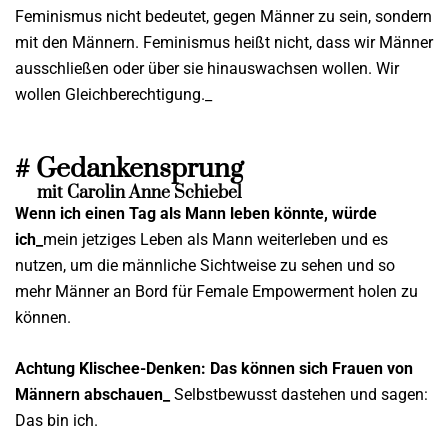
Feminismus nicht bedeutet, gegen Männer zu sein, sondern
mit den Männern. Feminismus heißt nicht, dass wir Männer
ausschließen oder über sie hinauswachsen wollen. Wir
wollen Gleichberechtigung._
# Gedankensprung
mit Carolin Anne Schiebel
Wenn ich einen Tag als Mann leben könnte, würde
ich_
mein jetziges Leben als Mann weiterleben und es
nutzen, um die männliche Sichtweise zu sehen und so
mehr Männer an Bord für Female Empowerment holen zu
können.
Achtung Klischee-Denken: Das können sich Frauen von
Männern abschauen_
Selbstbewusst dastehen und sagen:
Das bin ich.