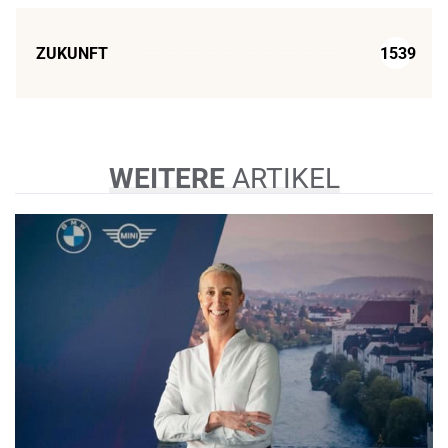
ZUKUNFT
1539
WEITERE
ARTIKEL