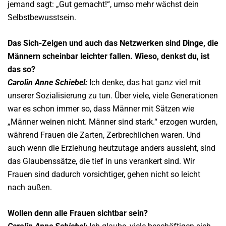
jemand sagt: „Gut gemacht!“, umso mehr wächst dein
Selbstbewusstsein.
Das Sich-Zeigen und auch das Netzwerken sind Dinge, die
Männern scheinbar leichter fallen. Wieso, denkst du, ist
das so?
Carolin Anne Schiebel:
Ich denke, das hat ganz viel mit
unserer Sozialisierung zu tun. Über viele, viele Generationen
war es schon immer so, dass Männer mit Sätzen wie
„Männer weinen nicht. Männer sind stark.“ erzogen wurden,
während Frauen die Zarten, Zerbrechlichen waren. Und
auch wenn die Erziehung heutzutage anders aussieht, sind
das Glaubenssätze, die tief in uns verankert sind. Wir
Frauen sind dadurch vorsichtiger, gehen nicht so leicht
nach außen.
Wollen denn alle Frauen sichtbar sein?