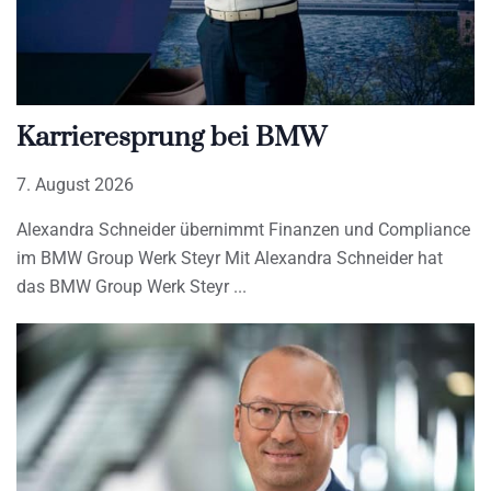
Karrieresprung bei BMW
7. August 2026
Alexandra Schneider übernimmt Finanzen und Compliance
im BMW Group Werk Steyr Mit Alexandra Schneider hat
das BMW Group Werk Steyr