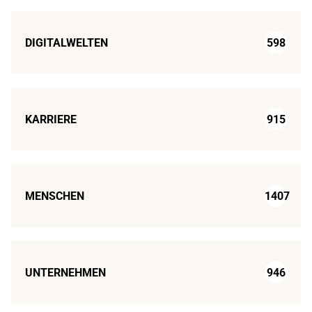
DIGITALWELTEN
598
KARRIERE
915
MENSCHEN
1407
UNTERNEHMEN
946