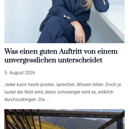
Was einen guten Auftritt von einem
unvergesslichen unterscheidet
5. August 2026
Jeder kann heute posten, sprechen, Wissen teilen. Doch je
lauter die Welt wird, desto schwieriger wird es, wirklich
durchzudringen. Die