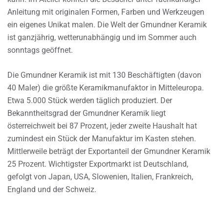
Anleitung mit originalen Formen, Farben und Werkzeugen
ein eigenes Unikat malen. Die Welt der Gmundner Keramik
ist ganzjährig, wetterunabhängig und im Sommer auch
sonntags geöffnet.
Die Gmundner Keramik ist mit 130 Beschäftigten (davon
40 Maler) die größte Keramikmanufaktor in Mitteleuropa.
Etwa 5.000 Stück werden täglich produziert. Der
Bekanntheitsgrad der Gmundner Keramik liegt
österreichweit bei 87 Prozent, jeder zweite Haushalt hat
zumindest ein Stück der Manufaktur im Kasten stehen.
Mittlerweile beträgt der Exportanteil der Gmundner Keramik
25 Prozent. Wichtigster Exportmarkt ist Deutschland,
gefolgt von Japan, USA, Slowenien, Italien, Frankreich,
England und der Schweiz.