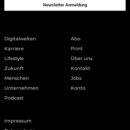
Newsletter Anmeldung
Digitalwelten
Abo
Karriere
Print
Lifestyle
Über uns
Zukunft
Kontakt
Menschen
Jobs
Unternehmen
Konto
Podcast
Impressum