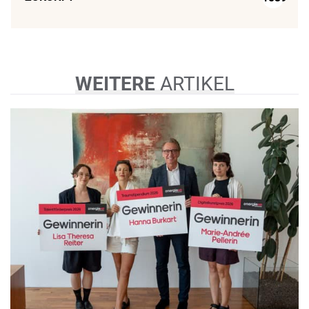
WEITERE
ARTIKEL