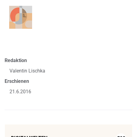
Redaktion
Valentin Lischka
Erschienen
21.6.2016