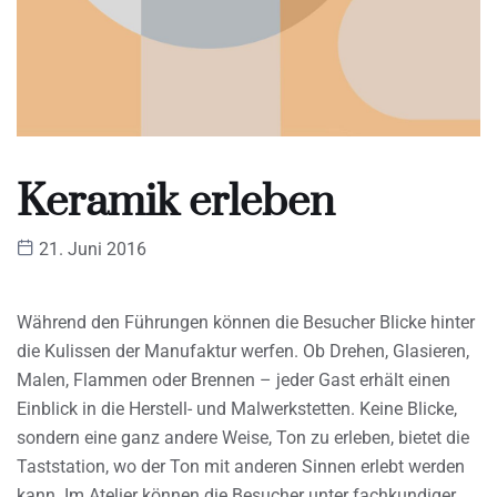
Keramik erleben
21. Juni 2016
Während den Führungen können die Besucher Blicke hinter
die Kulissen der Manufaktur werfen. Ob Drehen, Glasieren,
Malen, Flammen oder Brennen – jeder Gast erhält einen
Einblick in die Herstell- und Malwerkstetten. Keine Blicke,
sondern eine ganz andere Weise, Ton zu erleben, bietet die
Taststation, wo der Ton mit anderen Sinnen erlebt werden
kann. Im Atelier können die Besucher unter fachkundiger