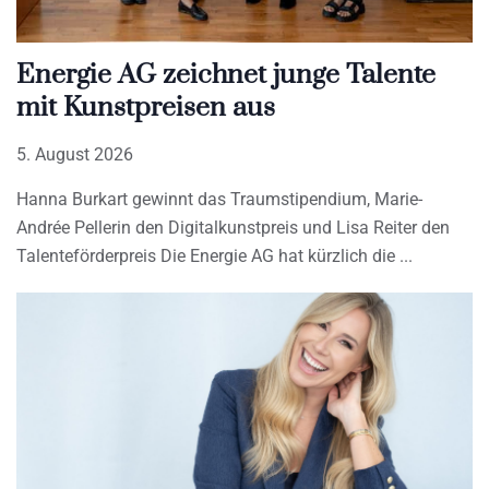
Energie AG zeichnet junge Talente
mit Kunstpreisen aus
5. August 2026
Hanna Burkart gewinnt das Traumstipendium, Marie-
Andrée Pellerin den Digitalkunstpreis und Lisa Reiter den
Talenteförderpreis Die Energie AG hat kürzlich die