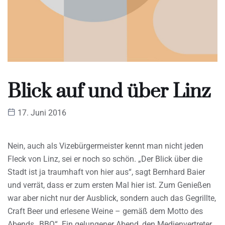
Blick auf und über Linz
17. Juni 2016
Nein, auch als Vizebürgermeister kennt man nicht jeden
Fleck von Linz, sei er noch so schön. „Der Blick über die
Stadt ist ja traumhaft von hier aus“, sagt Bernhard Baier
und verrät, dass er zum ersten Mal hier ist. Zum Genießen
war aber nicht nur der Ausblick, sondern auch das Gegrillte,
Craft Beer und erlesene Weine – gemäß dem Motto des
Abends „BBQ“. Ein gelungener Abend, den Medienvertreter