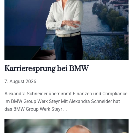
Karrieresprung bei BMW
7. August 2026
Alexandra Schneider übernimmt Finanzen und Compliance
im BMW Group Werk Steyr Mit Alexandra Schneider hat
das BMW Group Werk Steyr