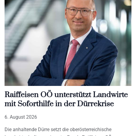
Raiffeisen OÖ unterstützt Landwirte
mit Soforthilfe in der Dürrekrise
6. August 2026
Die anhaltende Dürre setzt die oberösterreichische