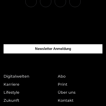
Newsletter Anmeldung
Digitalwelten
Abo
Karriere
Print
Lifestyle
Über uns
Zukunft
Kontakt