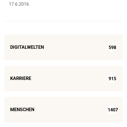
17.6.2016
DIGITALWELTEN
598
KARRIERE
915
MENSCHEN
1407