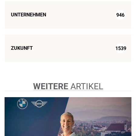
UNTERNEHMEN
946
ZUKUNFT
1539
WEITERE
ARTIKEL