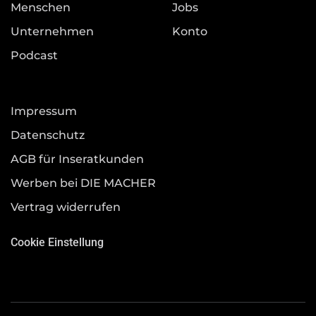
Menschen
Jobs
Unternehmen
Konto
Podcast
Impressum
Datenschutz
AGB für Inseratkunden
Werben bei DIE MACHER
Vertrag widerrufen
Cookie Einstellung