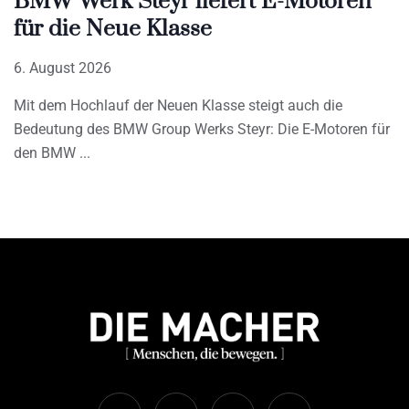
BMW Werk Steyr liefert E-Motoren
für die Neue Klasse
6. August 2026
Mit dem Hochlauf der Neuen Klasse steigt auch die
Bedeutung des BMW Group Werks Steyr: Die E-Motoren für
den BMW