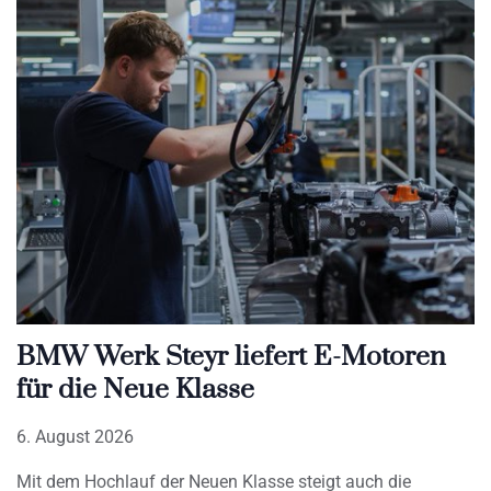
BMW Werk Steyr liefert E-Motoren
für die Neue Klasse
6. August 2026
Mit dem Hochlauf der Neuen Klasse steigt auch die