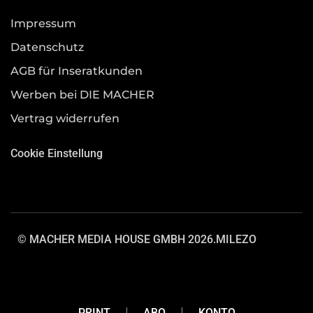
Impressum
Datenschutz
AGB für Inseratkunden
Werben bei DIE MACHER
Vertrag widerrufen
Cookie Einstellung
© MACHER MEDIA HOUSE GMBH 2026.
MILEZO
PRINT
ABO
KONTO