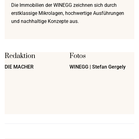
Die Immobilien der WINEGG zeichnen sich durch
erstklassige Mikrolagen, hochwertige Ausführungen
und nachhaltige Konzepte aus.
Redaktion
Fotos
DIE MACHER
WINEGG | Stefan Gergely