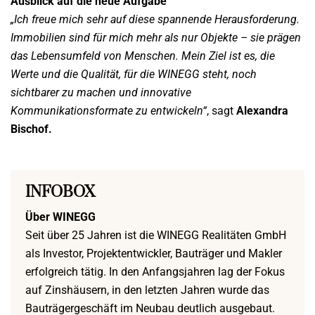
Ausblick auf die neue Aufgabe
„Ich freue mich sehr auf diese spannende Herausforderung.
Immobilien sind für mich mehr als nur Objekte – sie prägen
das Lebensumfeld von Menschen. Mein Ziel ist es, die
Werte und die Qualität, für die WINEGG steht, noch
sichtbarer zu machen und innovative
Kommunikationsformate zu entwickeln“
, sagt
Alexandra
Bischof.
INFOBOX
Über WINEGG
Seit über 25 Jahren ist die WINEGG Realitäten GmbH
als Investor, Projektentwickler, Bauträger und Makler
erfolgreich tätig. In den Anfangsjahren lag der Fokus
auf Zinshäusern, in den letzten Jahren wurde das
Bauträgergeschäft im Neubau deutlich ausgebaut.