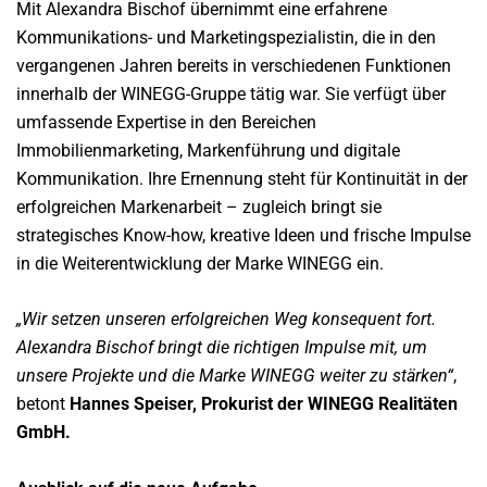
Mit Alexandra Bischof übernimmt eine erfahrene
Kommunikations- und Marketingspezialistin, die in den
vergangenen Jahren bereits in verschiedenen Funktionen
innerhalb der WINEGG-Gruppe tätig war. Sie verfügt über
umfassende Expertise in den Bereichen
Immobilienmarketing, Markenführung und digitale
Kommunikation. Ihre Ernennung steht für Kontinuität in der
erfolgreichen Markenarbeit – zugleich bringt sie
strategisches Know-how, kreative Ideen und frische Impulse
in die Weiterentwicklung der Marke WINEGG ein.
„Wir setzen unseren erfolgreichen Weg konsequent fort.
Alexandra Bischof bringt die richtigen Impulse mit, um
unsere Projekte und die Marke WINEGG weiter zu stärken“
,
betont
Hannes Speiser, Prokurist der WINEGG Realitäten
GmbH.