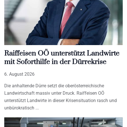
Raiffeisen OÖ unterstützt Landwirte
mit Soforthilfe in der Dürrekrise
6. August 2026
Die anhaltende Dürre setzt die oberösterreichische
Landwirtschaft massiv unter Druck. Raiffeisen OÖ
unterstützt Landwirte in dieser Krisensituation rasch und
unbürokratisch