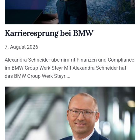
Karrieresprung bei BMW
7. August 2026
Alexandra Schneider übernimmt Finanzen und Compliance
im BMW Group Werk Steyr Mit Alexandra Schneider hat
das BMW Group Werk Steyr