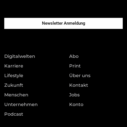
Newsletter Anmeldung
Digitalwelten
Abo
Karriere
Print
Lifestyle
Über uns
Zukunft
Kontakt
Menschen
Jobs
Unternehmen
Konto
Podcast