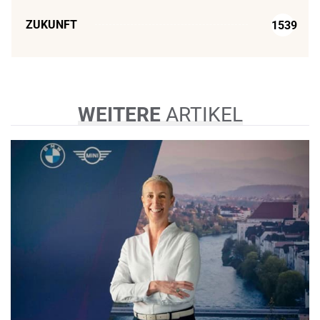
ZUKUNFT
1539
WEITERE
ARTIKEL