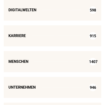
DIGITALWELTEN
598
KARRIERE
915
MENSCHEN
1407
UNTERNEHMEN
946