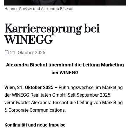
Hannes Speiser und Alexandra Bischof
Karrieresprung bei
WINEGG
21. Oktober 2025
Alexandra Bischof übernimmt die Leitung Marketing
bei WINEGG
Wien, 21. Oktober 2025 –
Führungswechsel im Marketing
der WINEGG Realitäten GmbH: Seit September 2025
verantwortet Alexandra Bischof die Leitung von Marketing
& Corporate Communications.
Kontinuität und neue Impulse