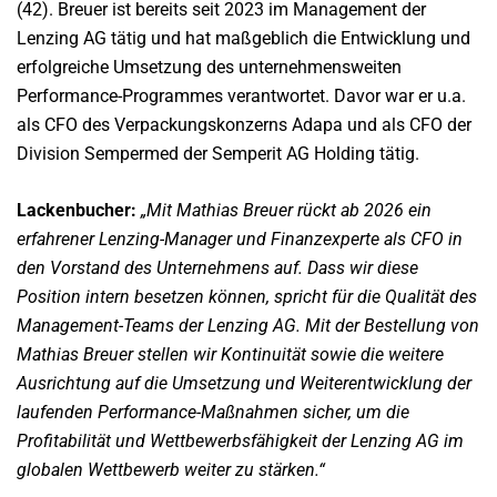
(42). Breuer ist bereits seit 2023 im Management der
Lenzing AG tätig und hat maßgeblich die Entwicklung und
erfolgreiche Umsetzung des unternehmensweiten
Performance-Programmes verantwortet. Davor war er u.a.
als CFO des Verpackungskonzerns Adapa und als CFO der
Division Sempermed der Semperit AG Holding tätig.
Lackenbucher:
„Mit Mathias Breuer rückt ab 2026 ein
erfahrener Lenzing-Manager und Finanzexperte als CFO in
den Vorstand des Unternehmens auf. Dass wir diese
Position intern besetzen können, spricht für die Qualität des
Management-Teams der Lenzing AG. Mit der Bestellung von
Mathias Breuer stellen wir Kontinuität sowie die weitere
Ausrichtung auf die Umsetzung und Weiterentwicklung der
laufenden Performance-Maßnahmen sicher, um die
Profitabilität und Wettbewerbsfähigkeit der Lenzing AG im
globalen Wettbewerb weiter zu stärken.“