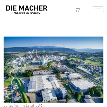
Luftaufnahme Lenzing AG