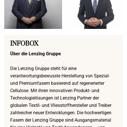
INFOBOX
Über die Lenzing Gruppe
Die Lenzing Gruppe steht für eine
verantwortungsbewusste Herstellung von Spezial-
und Premiumfasern basierend auf regenerierter
Cellulose. Mit ihren innovativen Produkt- und
Technologielösungen ist Lenzing Partner der
globalen Textil- und Vliesstoffhersteller und Treiber
zahlreicher neuer Entwicklungen. Die hochwertigen
Fasern der Lenzing Gruppe sind Ausgangsmaterial