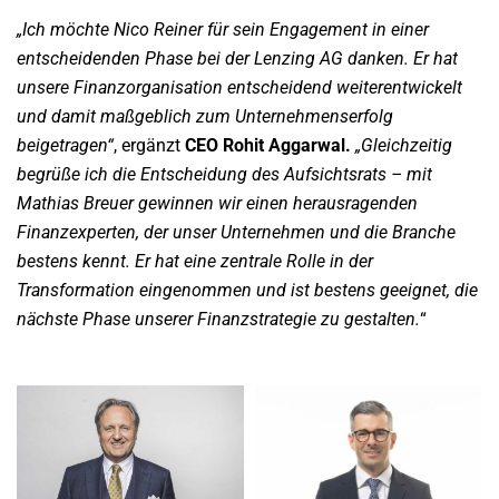
„Ich möchte Nico Reiner für sein Engagement in einer
entscheidenden Phase bei der Lenzing AG danken. Er hat
unsere Finanzorganisation entscheidend weiterentwickelt
und damit maßgeblich zum Unternehmenserfolg
beigetragen“
, ergänzt
CEO Rohit Aggarwal.
„Gleichzeitig
begrüße ich die Entscheidung des Aufsichtsrats – mit
Mathias Breuer gewinnen wir einen herausragenden
Finanzexperten, der unser Unternehmen und die Branche
bestens kennt. Er hat eine zentrale Rolle in der
Transformation eingenommen und ist bestens geeignet, die
nächste Phase unserer Finanzstrategie zu gestalten.
“