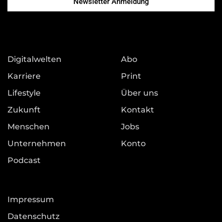
Newsletter Anmeldung
Digitalwelten
Abo
Karriere
Print
Lifestyle
Über uns
Zukunft
Kontakt
Menschen
Jobs
Unternehmen
Konto
Podcast
Impressum
Datenschutz