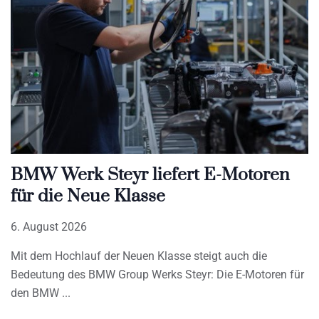
BMW Werk Steyr liefert E-Motoren
für die Neue Klasse
6. August 2026
Mit dem Hochlauf der Neuen Klasse steigt auch die
Bedeutung des BMW Group Werks Steyr: Die E-Motoren für
den BMW