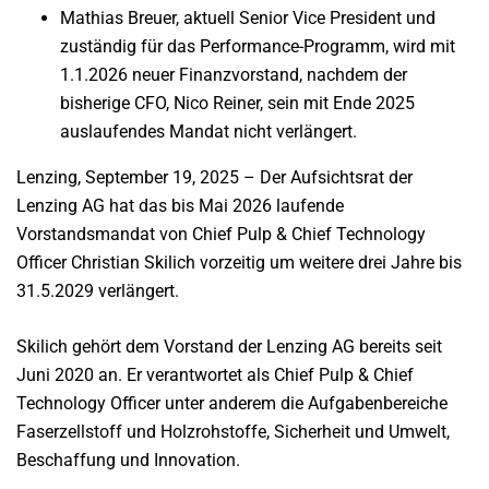
Mathias Breuer, aktuell Senior Vice President und
zuständig für das Performance-Programm, wird mit
1.1.2026 neuer Finanzvorstand, nachdem der
bisherige CFO, Nico Reiner, sein mit Ende 2025
auslaufendes Mandat nicht verlängert.
Lenzing, September 19, 2025 – Der Aufsichtsrat der
Lenzing AG hat das bis Mai 2026 laufende
Vorstandsmandat von Chief Pulp & Chief Technology
Officer Christian Skilich vorzeitig um weitere drei Jahre bis
31.5.2029 verlängert.
Skilich gehört dem Vorstand der Lenzing AG bereits seit
Juni 2020 an. Er verantwortet als Chief Pulp & Chief
Technology Officer unter anderem die Aufgabenbereiche
Faserzellstoff und Holzrohstoffe, Sicherheit und Umwelt,
Beschaffung und Innovation.