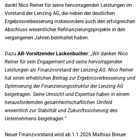
dankt Nico Reiner für seine hervorragenden Leistungen im
Vorstand der Lenzing AG, die neben der deutlichen
Ergebnisverbesserung insbesondere auch den erfolgreichen
Abschluss wesentlicher Refinanzierungsprojekte in den
vergangenen Jahren beinhaltet haben.
Dazu
AR-Vorsitzender Lackenbucher
:
„Wir danken Nico
Reiner für sein Engagement und seine hervorragenden
Leistungen als Finanzvorstand der Lenzing AG. Nico Reiner
hat einen erheblichen Beitrag zur Ergebnisverbesserung und
Optimierung der Finanzierungsstruktur der Lenzing AG
beigetragen. Seine Umsicht und Expertise haben in einem
herausfordernden gesamtwirtschaftlichen Umfeld
wesentlich zur Stabilität und Zukunftssicherung des
Unternehmens beigetragen.“
Neuer Finanzvorstand wird ab 1.1.2026 Mathias Breuer