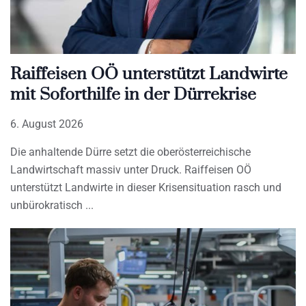
Raiffeisen OÖ unterstützt Landwirte
mit Soforthilfe in der Dürrekrise
6. August 2026
Die anhaltende Dürre setzt die oberösterreichische
Landwirtschaft massiv unter Druck. Raiffeisen OÖ
unterstützt Landwirte in dieser Krisensituation rasch und
unbürokratisch