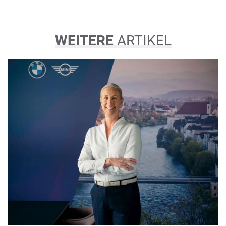
WEITERE
ARTIKEL