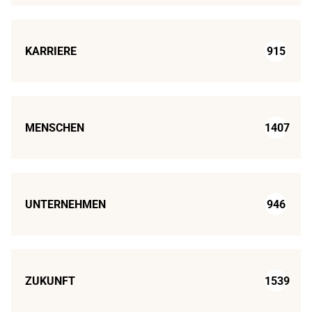
KARRIERE
915
MENSCHEN
1407
UNTERNEHMEN
946
ZUKUNFT
1539