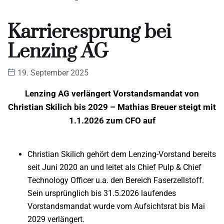
Karrieresprung bei
Lenzing AG
19. September 2025
Lenzing AG verlängert Vorstandsmandat von
Christian Skilich bis 2029 – Mathias Breuer steigt mit
1.1.2026 zum CFO auf
Christian Skilich gehört dem Lenzing-Vorstand bereits
seit Juni 2020 an und leitet als Chief Pulp & Chief
Technology Officer u.a. den Bereich Faserzellstoff.
Sein ursprünglich bis 31.5.2026 laufendes
Vorstandsmandat wurde vom Aufsichtsrat bis Mai
2029 verlängert.