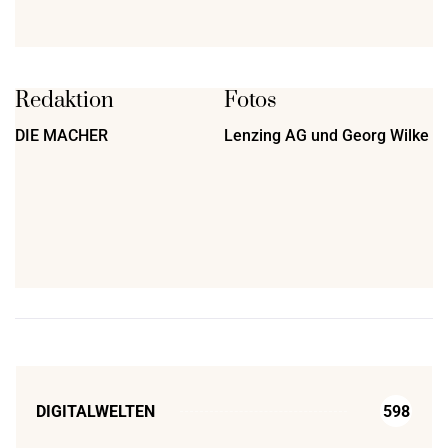
Redaktion
Fotos
DIE MACHER
Lenzing AG und Georg Wilke
DIGITALWELTEN
598