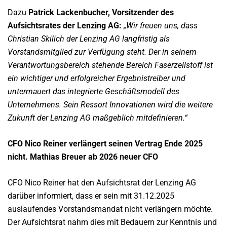
Dazu
Patrick Lackenbucher, Vorsitzender des
Aufsichtsrates der Lenzing AG:
„Wir freuen uns, dass
Christian Skilich der Lenzing AG langfristig als
Vorstandsmitglied zur Verfügung steht. Der in seinem
Verantwortungsbereich stehende Bereich Faserzellstoff ist
ein wichtiger und erfolgreicher Ergebnistreiber und
untermauert das integrierte Geschäftsmodell des
Unternehmens. Sein Ressort Innovationen wird die weitere
Zukunft der Lenzing AG maßgeblich mitdefinieren.“
CFO Nico Reiner verlängert seinen Vertrag Ende 2025
nicht. Mathias Breuer ab 2026 neuer CFO
CFO Nico Reiner hat den Aufsichtsrat der Lenzing AG
darüber informiert, dass er sein mit 31.12.2025
auslaufendes Vorstandsmandat nicht verlängern möchte.
Der Aufsichtsrat nahm dies mit Bedauern zur Kenntnis und