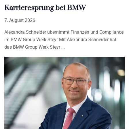
Karrieresprung bei BMW
7. August 2026
Alexandra Schneider übernimmt Finanzen und Compliance
im BMW Group Werk Steyr Mit Alexandra Schneider hat
das BMW Group Werk Steyr