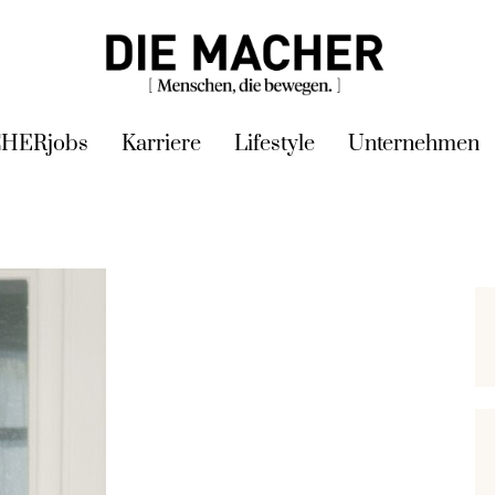
HERjobs
Karriere
Lifestyle
Unternehmen