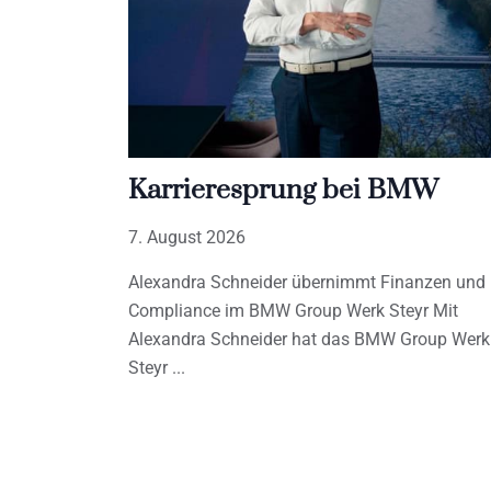
Karrieresprung bei BMW
7. August 2026
Alexandra Schneider übernimmt Finanzen und
Compliance im BMW Group Werk Steyr Mit
Alexandra Schneider hat das BMW Group Werk
Steyr