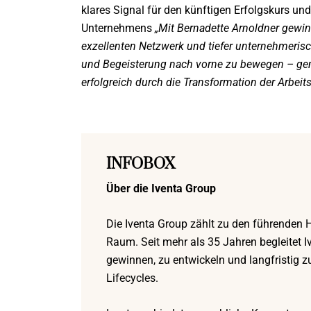
klares Signal für den künftigen Erfolgskurs un
Unternehmens
„Mit Bernadette Arnoldner gewi
exzellenten Netzwerk und tiefer unternehmerisc
und Begeisterung nach vorne zu bewegen – gen
erfolgreich durch die Transformation der Arbeits
INFOBOX
Über die Iventa Group
Die Iventa Group zählt zu den führend
Raum. Seit mehr als 35 Jahren begleitet 
gewinnen, zu entwickeln und langfristig
Lifecycles.