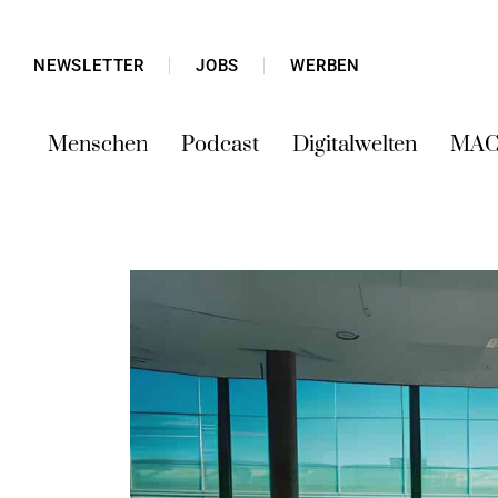
NEWSLETTER
JOBS
WERBEN
Menschen
Podcast
Digitalwelten
MAC