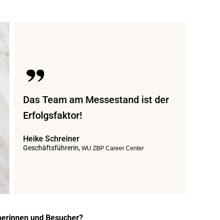
Das Team am Messestand ist der
Erfolgsfaktor!
Heike Schreiner
Geschäftsführerin,
WU ZBP Career Center
erinnen und Besucher?