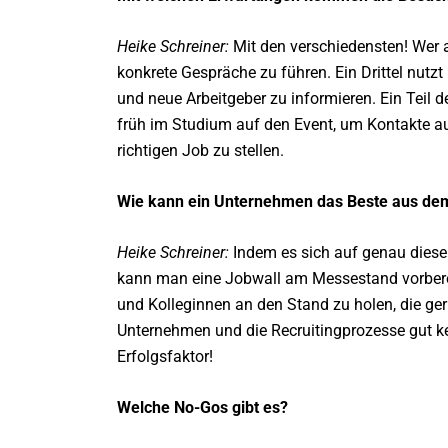
Heike Schreiner:
Mit den verschiedensten! Wer ak
konkrete Gespräche zu führen. Ein Drittel nutzt
und neue Arbeitgeber zu informieren. Ein Teil 
früh im Studium auf den Event, um Kontakte a
richtigen Job zu stellen.
Wie kann ein Unternehmen das Beste aus dem
Heike Schreiner:
Indem es sich auf genau diese 
kann man eine Jobwall am Messestand vorbereite
und Kolleginnen an den Stand zu holen, die ge
Unternehmen und die Recruitingprozesse gut 
Erfolgsfaktor!
Welche No-Gos gibt es?