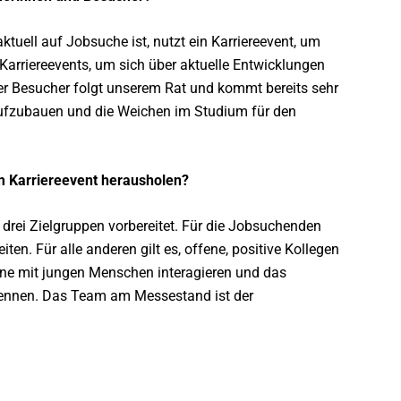
tuell auf Jobsuche ist, nutzt ein Karriereevent, um
 Karriereevents, um sich über aktuelle Entwicklungen
der Besucher folgt unserem Rat und kommt bereits sehr
ufzubauen und die Weichen im Studium für den
 Karriereevent herausholen?
drei Zielgruppen vorbereitet. Für die Jobsuchenden
n. Für alle anderen gilt es, offene, positive Kollegen
rne mit jungen Menschen interagieren und das
kennen. Das Team am Messestand ist der