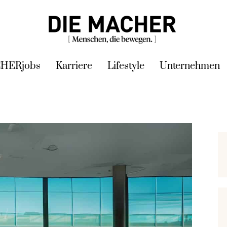
HERjobs
Karriere
Lifestyle
Unternehmen