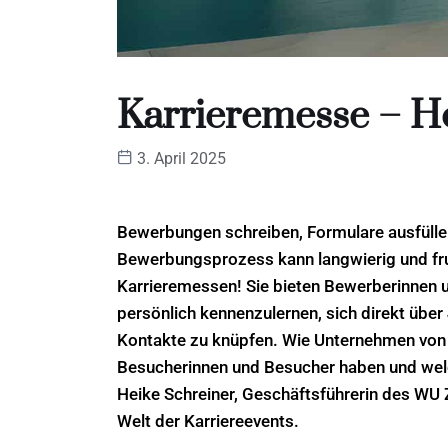
Karrieremesse – H
3. April 2025
Bewerbungen schreiben, Formulare ausfülle
Bewerbungsprozess kann langwierig und frus
Karrieremessen! Sie bieten Bewerberinnen
persönlich kennenzulernen, sich direkt über
Kontakte zu knüpfen. Wie Unternehmen von 
Besucherinnen und Besucher haben und welc
Heike Schreiner, Geschäftsführerin des WU Z
Welt der Karriereevents.