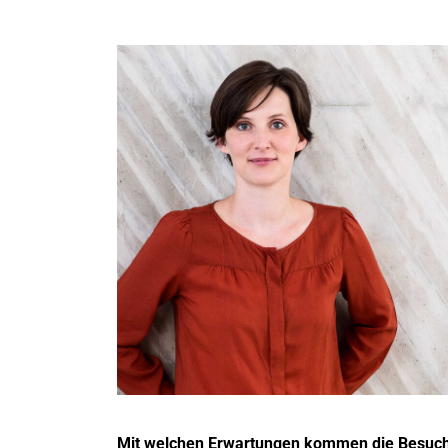
Mit welchen Erwartungen kommen die Besuch