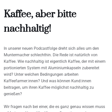
Kaffee, aber bitte
nachhaltig!
In unserer neuen Podcastfolge dreht sich alles um den
Muntermacher schlechthin. Die Rede ist natürlich von
Kaffee. Wie nachhaltig ist eigentlich Kaffee, der mit einem
portionierten System mit Aluminiumkapseln zubereitet
wird? Unter welchen Bedingungen arbeiten
Kaffeefarmer:innen? Und was können Kund:innen
beitragen, um ihren Kaffee möglichst nachhaltig zu
genießen?
Wir fragen nach bei einer, die es ganz genau wissen muss