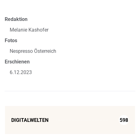
Redaktion
Melanie Kashofer
Fotos
Nespresso Österreich
Erschienen
6.12.2023
DIGITALWELTEN
598