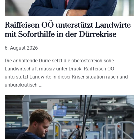
Raiffeisen OÖ unterstützt Landwirte
mit Soforthilfe in der Dürrekrise
6. August 2026
Die anhaltende Dürre setzt die oberösterreichische
Landwirtschaft massiv unter Druck. Raiffeisen OÖ
unterstützt Landwirte in dieser Krisensituation rasch und
unbürokratisch