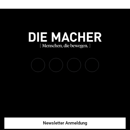
Newsletter Anmeldung