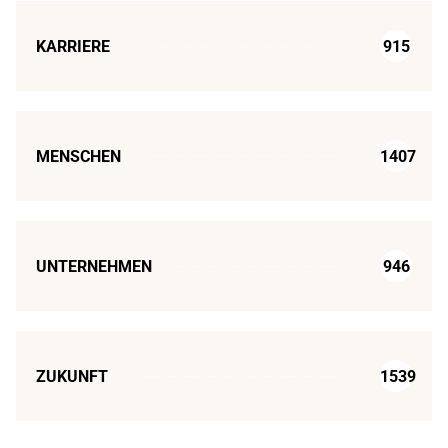
KARRIERE
915
MENSCHEN
1407
UNTERNEHMEN
946
ZUKUNFT
1539