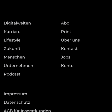
Digitalwelten
Abo
Karriere
Print
Lifestyle
Über uns
Zukunft
Kontakt
Menschen
Jobs
Unternehmen
Konto
Podcast
Impressum
Datenschutz
AGB für Inseratkunden