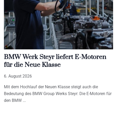
BMW Werk Steyr liefert E-Motoren
für die Neue Klasse
6. August 2026
Mit dem Hochlauf der Neuen Klasse steigt auch die
Bedeutung des BMW Group Werks Steyr: Die E-Motoren für
den BMW