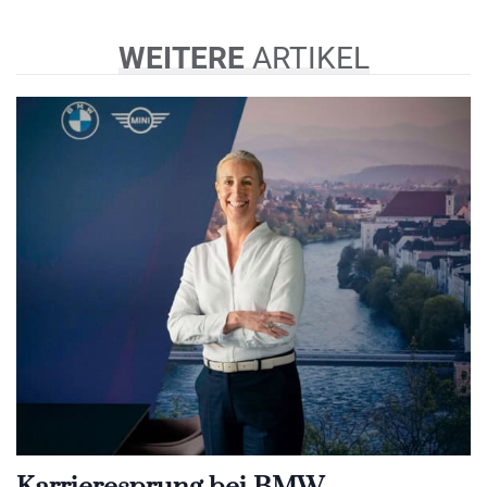
WEITERE
ARTIKEL