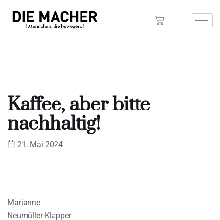
Kaffee, aber bitte
nachhaltig!
21. Mai 2024
Marianne
Neumüller-Klapper