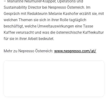
– Marianne Neumüller-Klapper, Operations und
Sustainability Director bei Nespresso Österreich. Im
Gespräch mit Redakteurin Melanie Kashofer erzählt sie, mit
welchen Themen sie sich in ihrer Rolle tagtäglich
beschäftigt, welche Umweltauswirkungen eine Tasse
Kaffee verursacht und was die österreichische Kaffeekultur
für sie in ihrer Arbeit bedeutet.
Mehr zu Nepresso Österreich:
www.nespresso.com/at/