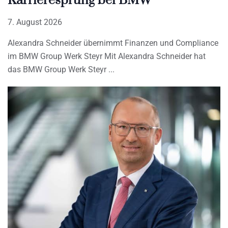
Karrieresprung bei BMW
7. August 2026
Alexandra Schneider übernimmt Finanzen und Compliance
im BMW Group Werk Steyr Mit Alexandra Schneider hat
das BMW Group Werk Steyr