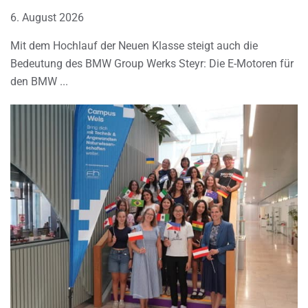
6. August 2026
Mit dem Hochlauf der Neuen Klasse steigt auch die
Bedeutung des BMW Group Werks Steyr: Die E-Motoren für
den BMW