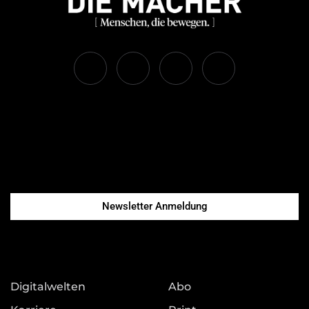
Newsletter Anmeldung
Digitalwelten
Abo