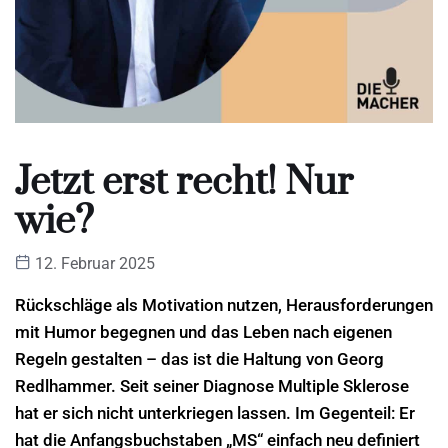
Jetzt erst recht! Nur
wie?
12. Februar 2025
Rückschläge als Motivation nutzen, Herausforderungen
mit Humor begegnen und das Leben nach eigenen
Regeln gestalten – das ist die Haltung von Georg
Redlhammer. Seit seiner Diagnose Multiple Sklerose
hat er sich nicht unterkriegen lassen. Im Gegenteil: Er
hat die Anfangsbuchstaben „MS“ einfach neu definiert