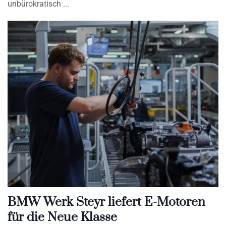
unbürokratisch
BMW Werk Steyr liefert E-Motoren
für die Neue Klasse