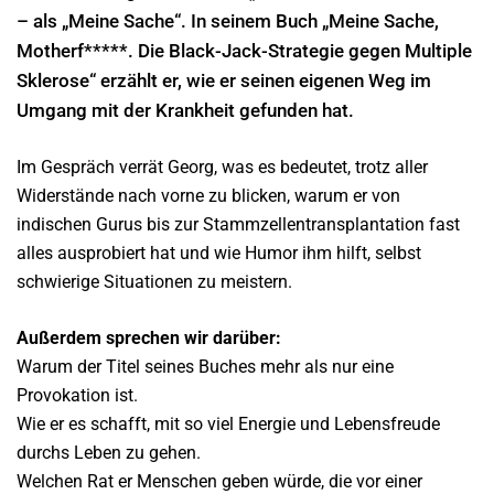
– als „Meine Sache“. In seinem Buch
„Meine Sache,
Motherf*****. Die Black-Jack-Strategie gegen Multiple
Sklerose“
erzählt er, wie er seinen eigenen Weg im
Umgang mit der Krankheit gefunden hat.
Im Gespräch verrät Georg, was es bedeutet, trotz aller
Widerstände nach vorne zu blicken, warum er von
indischen Gurus bis zur Stammzellentransplantation fast
alles ausprobiert hat und wie Humor ihm hilft, selbst
schwierige Situationen zu meistern.
Außerdem sprechen wir darüber:
Warum der Titel seines Buches mehr als nur eine
Provokation ist.
Wie er es schafft, mit so viel Energie und Lebensfreude
durchs Leben zu gehen.
Welchen Rat er Menschen geben würde, die vor einer