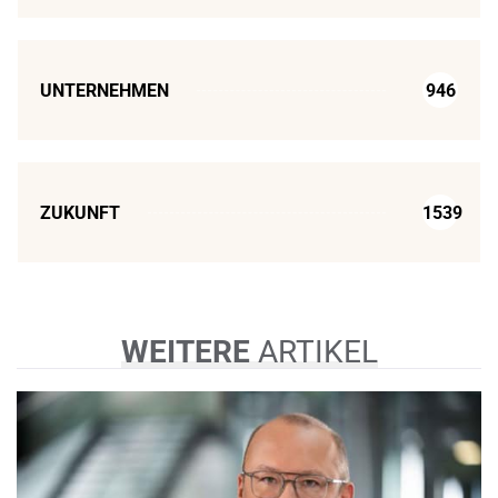
UNTERNEHMEN
946
ZUKUNFT
1539
WEITERE
ARTIKEL