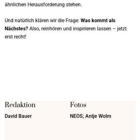
ähnlichen Herausforderung stehen.
Und natürlich klären wir die Frage:
Was kommt als
Nächstes?
Also, reinhören und inspirieren lassen – jetzt
erst recht!
Redaktion
Fotos
David Bauer
NEOS; Antje Wolm