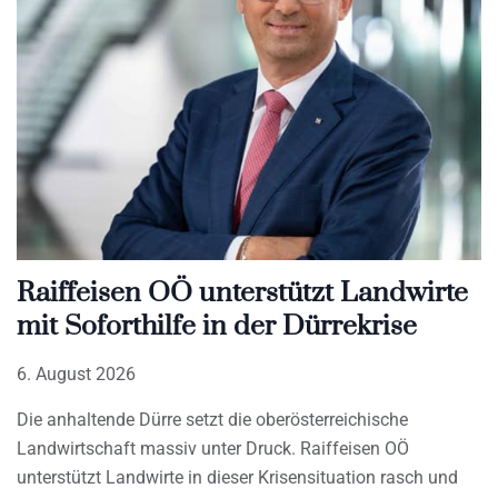
Raiffeisen OÖ unterstützt Landwirte
mit Soforthilfe in der Dürrekrise
6. August 2026
Die anhaltende Dürre setzt die oberösterreichische
Landwirtschaft massiv unter Druck. Raiffeisen OÖ
unterstützt Landwirte in dieser Krisensituation rasch und