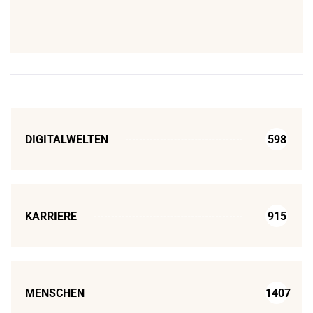
DIGITALWELTEN
598
KARRIERE
915
MENSCHEN
1407