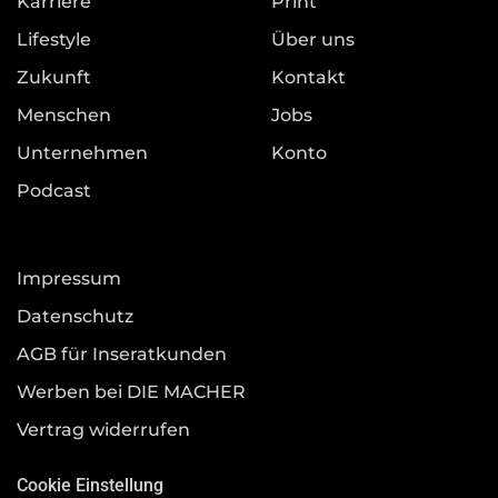
Karriere
Print
Lifestyle
Über uns
Zukunft
Kontakt
Menschen
Jobs
Unternehmen
Konto
Podcast
Impressum
Datenschutz
AGB für Inseratkunden
Werben bei DIE MACHER
Vertrag widerrufen
Cookie Einstellung