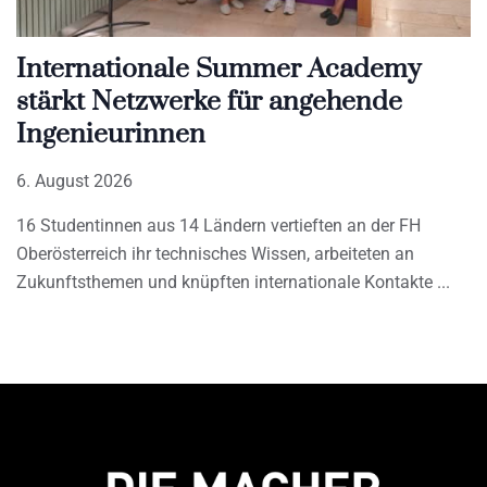
Internationale Summer Academy
stärkt Netzwerke für angehende
Ingenieurinnen
6. August 2026
16 Studentinnen aus 14 Ländern vertieften an der FH
Oberösterreich ihr technisches Wissen, arbeiteten an
Zukunftsthemen und knüpften internationale Kontakte