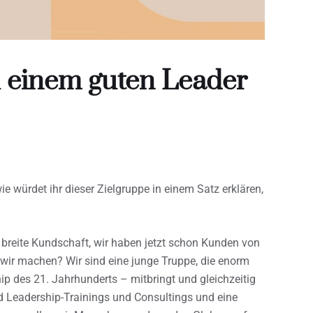
u einem guten Leader
e würdet ihr dieser Zielgruppe in einem Satz erklären,
 breite Kundschaft, wir haben jetzt schon Kunden von
wir machen? Wir sind eine junge Truppe, die enorm
ip des 21. Jahrhunderts – mitbringt und gleichzeitig
ind Leadership-Trainings und Consultings und eine