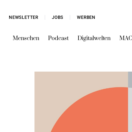
NEWSLETTER
JOBS
WERBEN
Menschen
Podcast
Digitalwelten
MAC