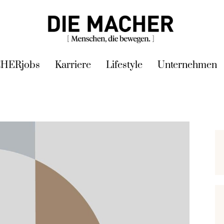
HERjobs
Karriere
Lifestyle
Unternehmen