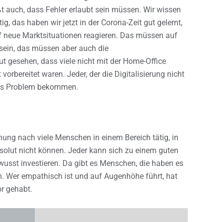
t auch, dass Fehler erlaubt sein müssen. Wir wissen
ig, das haben wir jetzt in der Corona-Zeit gut gelernt,
uf neue Marktsituationen reagieren. Das müssen auf
sein, das müssen aber auch die
gesehen, dass viele nicht mit der Home-Office
orbereitet waren. Jeder, der die Digitalisierung nicht
ftes Problem bekommen.
nung nach viele Menschen in einem Bereich tätig, in
olut nicht können. Jeder kann sich zu einem guten
wusst investieren. Da gibt es Menschen, die haben es
 Wer empathisch ist und auf Augenhöhe führt, hat
or gehabt.