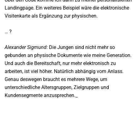
Landingpage. Ein weiteres Beispiel wäre die elektronische
Visitenkarte als Ergänzung zur physischen.
… ?
Alexander Sigmund:
Die Jungen sind nicht mehr so
gebunden an physische Dokumente wie meine Generation.
Und auch die Bereitschaft, nur mehr elektronisch zu
arbeiten, ist viel höher. Natürlich abhängig vom Anlass.
Genau deswegen braucht es mehrere Wege, um
unterschiedliche Altersgruppen, Zielgruppen und
Kundensegmente anzusprechen._