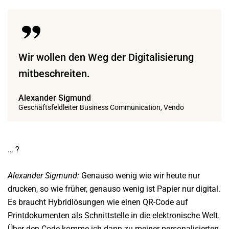
Wir wollen den Weg der Digitalisierung
mitbeschreiten.
Alexander Sigmund
Geschäftsfeldleiter Business Communication, Vendo
… ?
Alexander Sigmund:
Genauso wenig wie wir heute nur
drucken, so wie früher, genauso wenig ist Papier nur digital.
Es braucht Hybridlösungen wie einen QR-Code auf
Printdokumenten als Schnittstelle in die elektronische Welt.
Über den Code komme ich dann zu meiner personalisierten