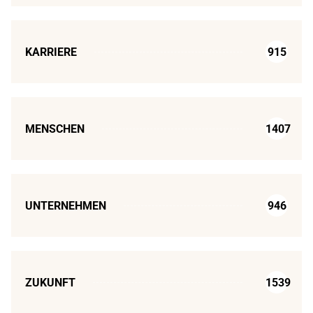
KARRIERE
915
MENSCHEN
1407
UNTERNEHMEN
946
ZUKUNFT
1539