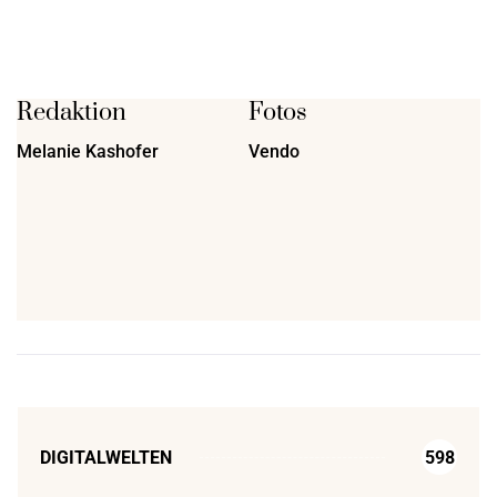
Redaktion
Fotos
Melanie Kashofer
Vendo
DIGITALWELTEN
598