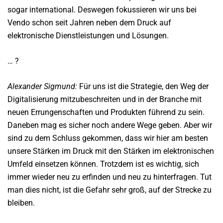
sogar international. Deswegen fokussieren wir uns bei
Vendo schon seit Jahren neben dem Druck auf
elektronische Dienstleistungen und Lösungen.
… ?
Alexander Sigmund:
Für uns ist die Strategie, den Weg der
Digitalisierung mitzubeschreiten und in der Branche mit
neuen Errungenschaften und Produkten führend zu sein.
Daneben mag es sicher noch andere Wege geben. Aber wir
sind zu dem Schluss gekommen, dass wir hier am besten
unsere Stärken im Druck mit den Stärken im elektronischen
Umfeld einsetzen können. Trotzdem ist es wichtig, sich
immer wieder neu zu erfinden und neu zu hinterfragen. Tut
man dies nicht, ist die Gefahr sehr groß, auf der Strecke zu
bleiben.