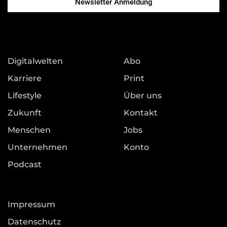
Newsletter Anmeldung
Digitalwelten
Abo
Karriere
Print
Lifestyle
Über uns
Zukunft
Kontakt
Menschen
Jobs
Unternehmen
Konto
Podcast
Impressum
Datenschutz