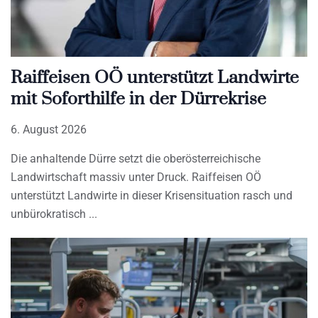
Raiffeisen OÖ unterstützt Landwirte
mit Soforthilfe in der Dürrekrise
6. August 2026
Die anhaltende Dürre setzt die oberösterreichische
Landwirtschaft massiv unter Druck. Raiffeisen OÖ
unterstützt Landwirte in dieser Krisensituation rasch und
unbürokratisch