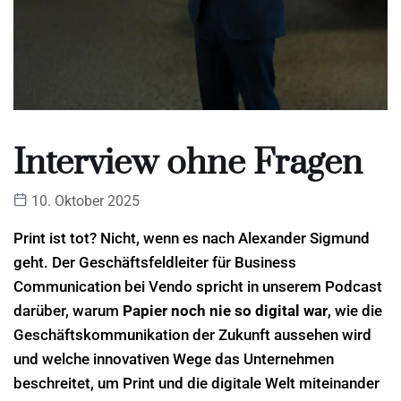
Interview ohne Fragen
10. Oktober 2025
Print ist tot? Nicht, wenn es nach Alexander Sigmund
geht. Der Geschäftsfeldleiter für Business
Communication bei Vendo spricht in unserem Podcast
darüber, warum
Papier noch nie so digital war
, wie die
Geschäftskommunikation der Zukunft aussehen wird
und welche innovativen Wege das Unternehmen
beschreitet, um Print und die digitale Welt miteinander