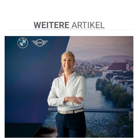
WEITERE
ARTIKEL