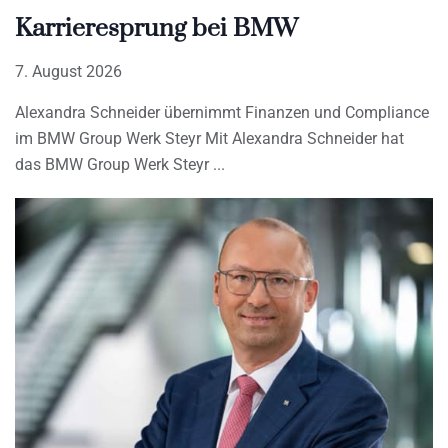
Karrieresprung bei BMW
7. August 2026
Alexandra Schneider übernimmt Finanzen und Compliance
im BMW Group Werk Steyr Mit Alexandra Schneider hat
das BMW Group Werk Steyr