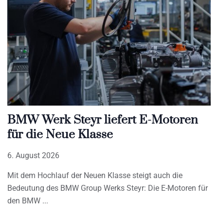
BMW Werk Steyr liefert E-Motoren
für die Neue Klasse
6. August 2026
Mit dem Hochlauf der Neuen Klasse steigt auch die
Bedeutung des BMW Group Werks Steyr: Die E-Motoren für
den BMW