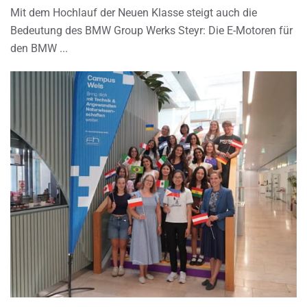
Mit dem Hochlauf der Neuen Klasse steigt auch die
Bedeutung des BMW Group Werks Steyr: Die E-Motoren für
den BMW