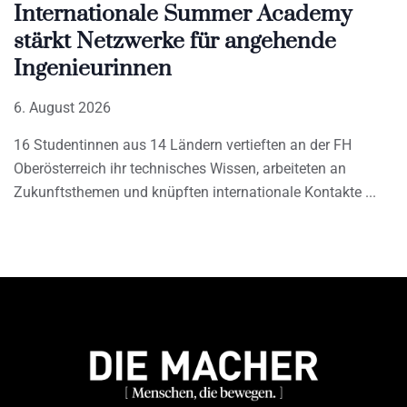
Internationale Summer Academy
stärkt Netzwerke für angehende
Ingenieurinnen
6. August 2026
16 Studentinnen aus 14 Ländern vertieften an der FH
Oberösterreich ihr technisches Wissen, arbeiteten an
Zukunftsthemen und knüpften internationale Kontakte