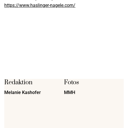
https://www.haslinger-nagele.com/
Redaktion
Fotos
Melanie Kashofer
MMH