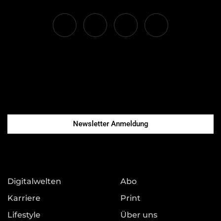
Newsletter Anmeldung
Digitalwelten
Abo
Karriere
Print
Lifestyle
Über uns