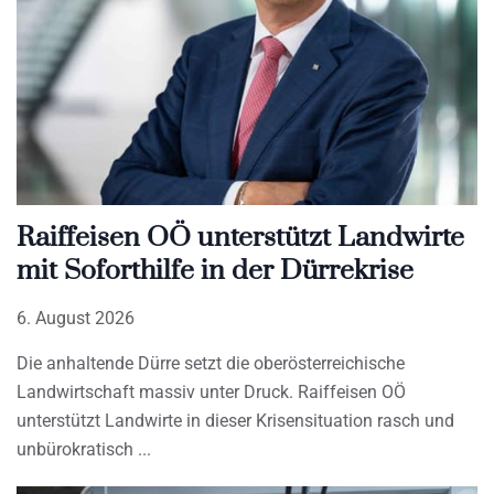
Raiffeisen OÖ unterstützt Landwirte
mit Soforthilfe in der Dürrekrise
6. August 2026
Die anhaltende Dürre setzt die oberösterreichische
Landwirtschaft massiv unter Druck. Raiffeisen OÖ
unterstützt Landwirte in dieser Krisensituation rasch und
unbürokratisch