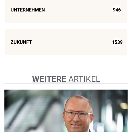
UNTERNEHMEN
946
ZUKUNFT
1539
WEITERE
ARTIKEL