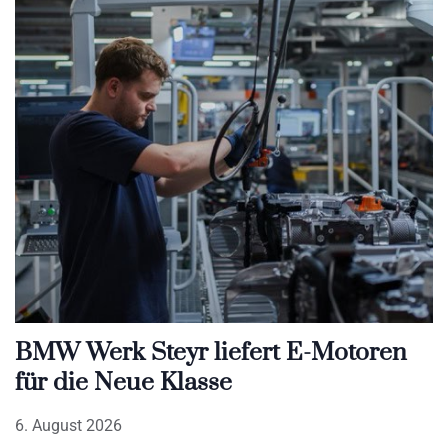
BMW Werk Steyr liefert E-Motoren
für die Neue Klasse
6. August 2026