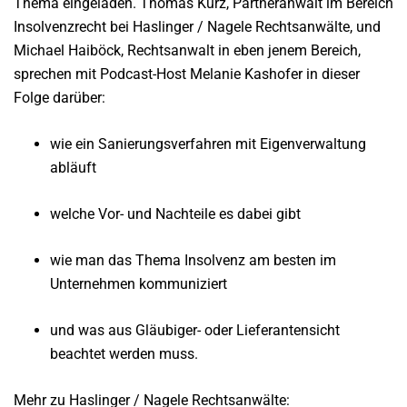
Thema eingeladen. Thomas Kurz, Partneranwalt im Bereich
Insolvenzrecht bei Haslinger / Nagele Rechtsanwälte, und
Michael Haiböck, Rechtsanwalt in eben jenem Bereich,
sprechen mit Podcast-Host Melanie Kashofer in dieser
Folge darüber:
wie ein Sanierungsverfahren mit Eigenverwaltung
abläuft
welche Vor- und Nachteile es dabei gibt
wie man das Thema Insolvenz am besten im
Unternehmen kommuniziert
und was aus Gläubiger- oder Lieferantensicht
beachtet werden muss.
Mehr zu Haslinger / Nagele Rechtsanwälte: