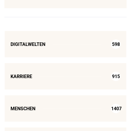
DIGITALWELTEN
598
KARRIERE
915
MENSCHEN
1407