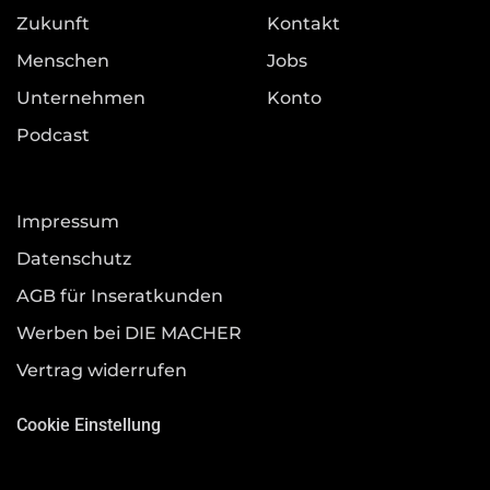
Zukunft
Kontakt
Menschen
Jobs
Unternehmen
Konto
Podcast
Impressum
Datenschutz
AGB für Inseratkunden
Werben bei DIE MACHER
Vertrag widerrufen
Cookie Einstellung