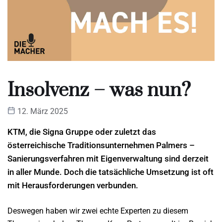
Insolvenz – was nun?
12. März 2025
KTM, die Signa Gruppe oder zuletzt das
österreichische Traditionsunternehmen Palmers –
Sanierungsverfahren mit Eigenverwaltung sind derzeit
in aller Munde. Doch die tatsächliche Umsetzung ist oft
mit Herausforderungen verbunden.
Deswegen haben wir zwei echte Experten zu diesem